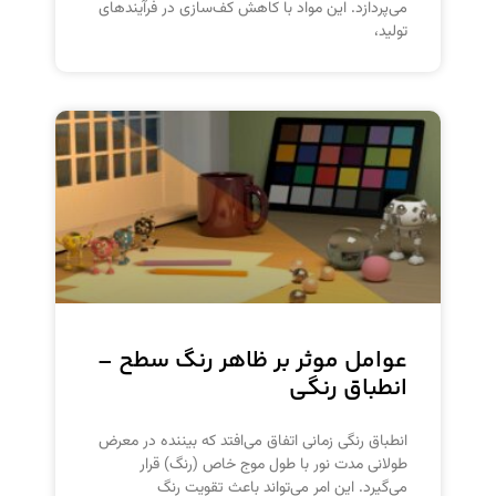
می‌پردازد. این مواد با کاهش کف‌سازی در فرآیندهای
تولید،
عوامل موثر بر ظاهر رنگ سطح –
انطباق رنگی
انطباق رنگی زمانی اتفاق می‌افتد که بیننده در معرض
طولانی مدت نور با طول موج خاص (رنگ) قرار
می‌گیرد. این امر می‌تواند باعث تقویت رنگ