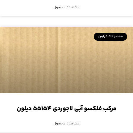
مشاهده محصول
محصولات دیلون
مرکب فلکسو آبی لاجوردی ۵۵۱۵۴ دیلون
مشاهده محصول