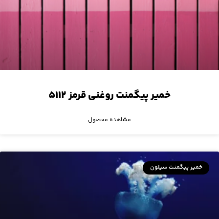
خمیر پیگمنت روغنی قرمز ۵۱۱۲
مشاهده محصول
خمیر پیگمنت سیلون