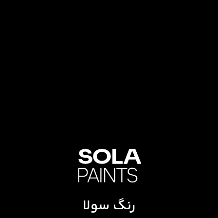
رنگ سولا