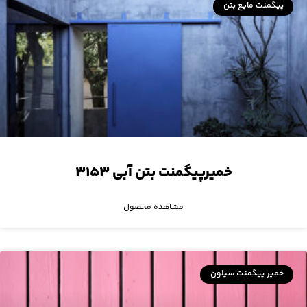
پیگمنت مایع بتن
خمیرپیگمنت بتن آبی ۳۱۵۳
مشاهده محصول
خمیر پیگمنت سیلون