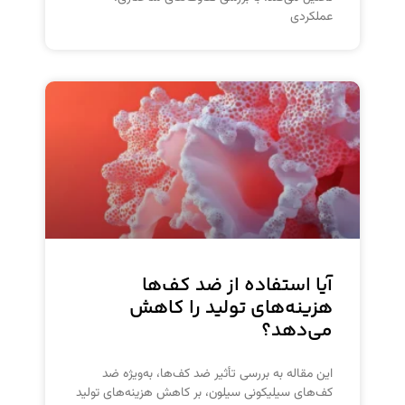
عملکردی
آیا استفاده از ضد کف‌ها
هزینه‌های تولید را کاهش
می‌دهد؟
این مقاله به بررسی تأثیر ضد کف‌ها، به‌ویژه ضد
کف‌های سیلیکونی سیلون، بر کاهش هزینه‌های تولید