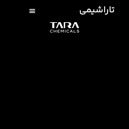
تاراشیمی