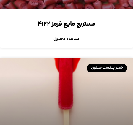
مستربچ مایع قرمز ۴۱۲۲
مشاهده محصول
خمیر پیگمنت سیلون