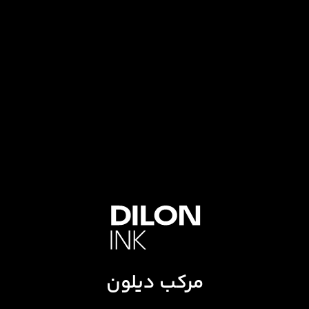
مرکب دیلون