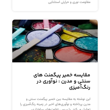
مقاومت نوری و حرارتی استثنایی
مقایسه خمیر پیگمنت های
سنتی و مدرن : نوآوری در
رنگ‌آمیزی
این نوشته به مقایسه بین خمیر پیگمنت سنتی و
مدرن پرداخته و نوآوری‌های اخیر در زمینه رنگ‌آمیزی را
تحلیل می‌کند. با بررسی تفاوت‌های ساختاری،