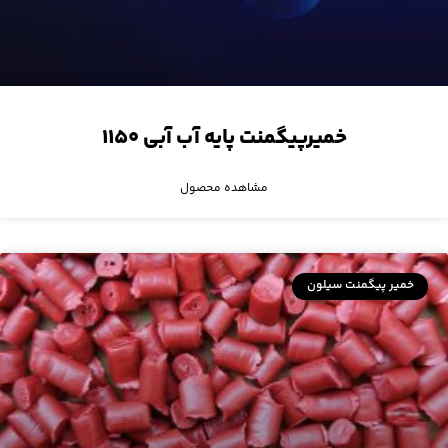
خمیرپیگمنت پایه آب آبی ۱۱۵۰
مشاهده محصول
خمیر پیگمنت سیلون