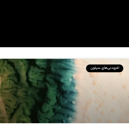
افزودنی‌های سیلون