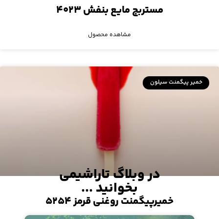
مستربچ مایع بنفش ۴۰۲۳
مشاهده محصول
خمیر پیگمنت سیلون
در وبلاگ تاراشیمی
بخوانید ...
خمیرپیگمنت روغنی قرمز ۵۲۵۴