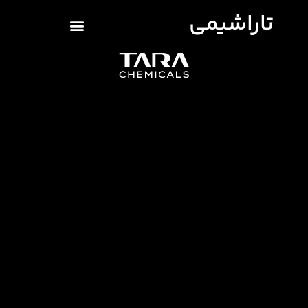
تاراشیمی