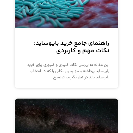
راهنمای جامع خرید بایوساید:
نکات مهم و کاربردی
این مقاله به بررسی نکات کلیدی و ضروری برای خرید
بایوساید پرداخته و مهم‌ترین نکاتی را که در انتخاب
بایوساید باید در نظر بگیرید، توضیح