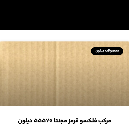
محصولات دیلون
مرکب فلکسو قرمز مجنتا ۵۵۵۷۰ دیلون