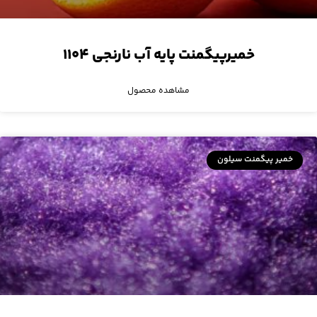
خمیرپیگمنت پایه آب نارنجی ۱۱۰۴
مشاهده محصول
خمیر پیگمنت سیلون