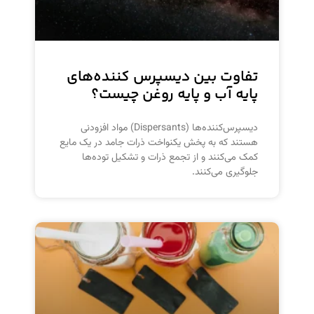
تفاوت بین دیسپرس کننده‌های
پایه آب و پایه روغن چیست؟
دیسپرس‌کننده‌ها (Dispersants) مواد افزودنی
هستند که به پخش یکنواخت ذرات جامد در یک مایع
کمک می‌کنند و از تجمع ذرات و تشکیل توده‌ها
جلوگیری می‌کنند.