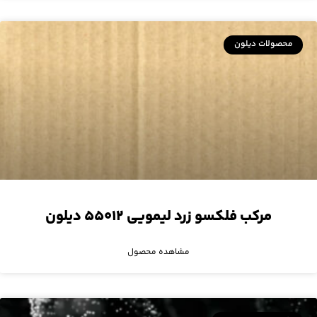
محصولات دیلون
مرکب فلکسو زرد لیمویی ۵۵۰۱۲ دیلون
مشاهده محصول