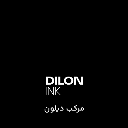
مرکب دیلون