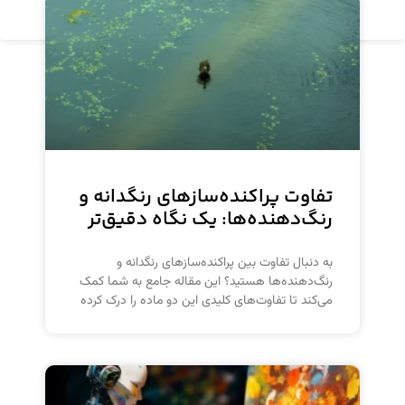
مشاهده محصول
تفاوت پراکنده‌سازهای رنگدانه و
رنگ‌دهنده‌ها: یک نگاه دقیق‌تر
به دنبال تفاوت بین پراکنده‌سازهای رنگدانه و
رنگ‌دهنده‌ها هستید؟ این مقاله جامع به شما کمک
می‌کند تا تفاوت‌های کلیدی این دو ماده را درک کرده