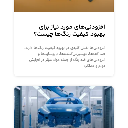
افزودنی‌های مورد نیاز برای
بهبود کیفیت رنگ‌ها چیست؟
افزودنی‌ها نقش کلیدی در بهبود کیفیت رنگ‌ها دارند.
ضد کف‌ها، دیسپرس‌کننده‌ها، بایوسایدها و
افزودنی‌های ضد زنگ از جمله مواد مؤثر در افزایش
دوام و عملکرد