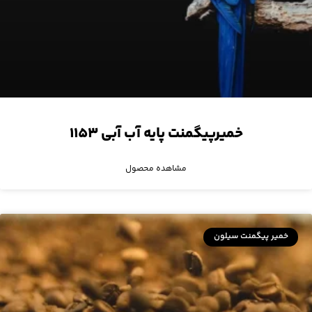
خمیرپیگمنت پایه آب آبی ۱۱۵۳
مشاهده محصول
خمیر پیگمنت سیلون