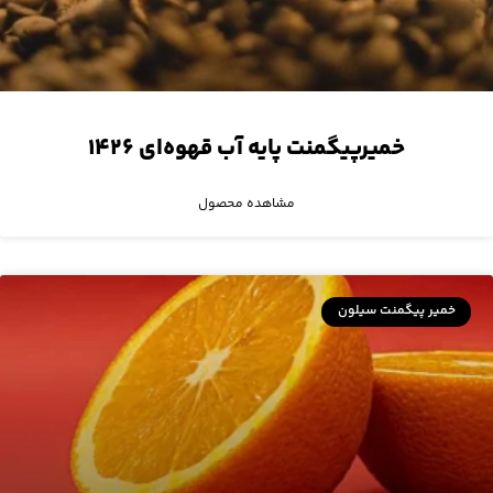
خمیرپیگمنت پایه آب قهوه‌ای ۱۴۲۶
مشاهده محصول
خمیر پیگمنت سیلون