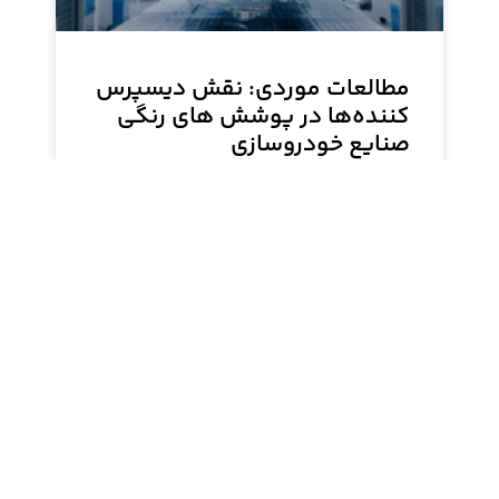
مطالعات موردی: نقش دیسپرس
کننده‌ها در پوشش های رنگی
صنایع خودروسازی
این مقاله با بهره‌گیری از مطالعات موردی، نقش
اساسی دیسپرس کننده‌ها در بهبود پوشش‌های رنگی
در صنعت خودروسازی را بررسی می‌کند. از انتخاب
مواد اولیه