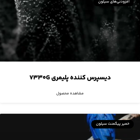
افزودنی‌های سیلون
دیسپرس کننده پلیمری ۷۳۳۰G
مشاهده محصول
خمیر پیگمنت سیلون