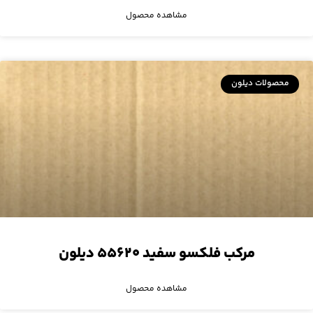
مشاهده محصول
محصولات دیلون
مرکب فلکسو سفید ۵۵۶۲۰ دیلون
مشاهده محصول