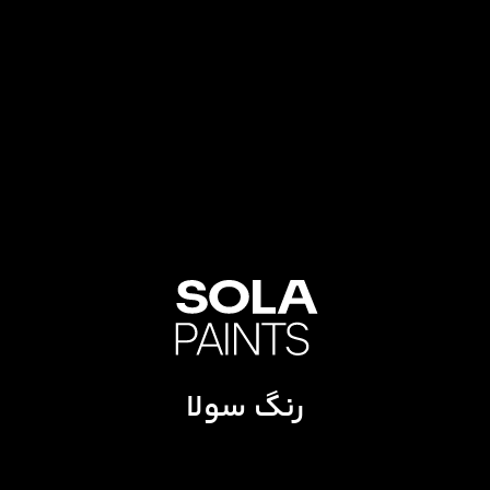
رنگ سولا