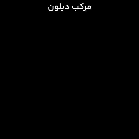
مرکب دیلون