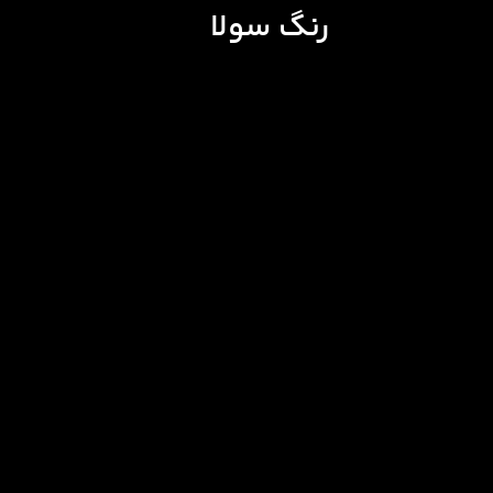
رنگ سولا