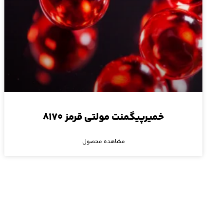
خمیرپیگمنت مولتی قرمز ۸۱۷۰
مشاهده محصول