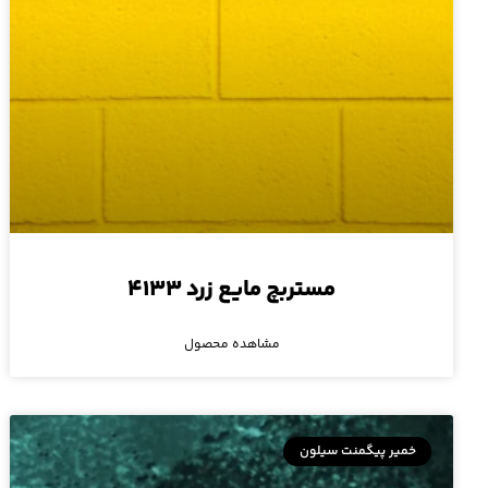
مستربچ مایع زرد ۴۱۳۳
مشاهده محصول
خمیر پیگمنت سیلون