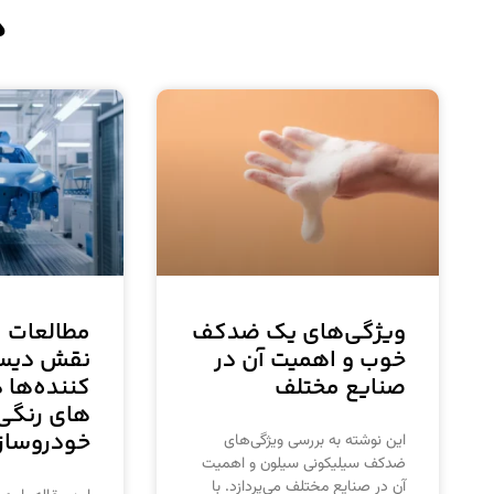
د
ویژگی‌های یک ضدکف
مطالعات 
خوب و اهمیت آن در
نقش دیس
صنایع مختلف
کننده‌ها
های رنگی
خودروساز
این نوشته به بررسی ویژگی‌های
ضدکف سیلیکونی سیلون و اهمیت
آن در صنایع مختلف می‌پردازد. با