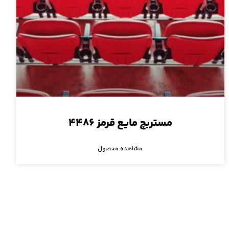
مستربچ مایع قرمز ۴۴۸۶
مشاهده محصول