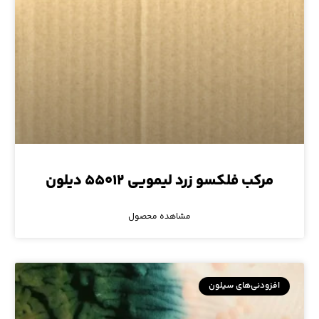
مرکب فلکسو زرد لیمویی ۵۵۰۱۲ دیلون
مشاهده محصول
افزودنی‌های سیلون