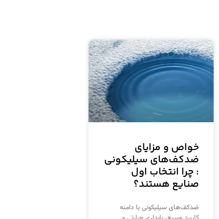
خواص و مزایای
ضدکف‌های سیلیکونی
: چرا انتخاب اول
صنایع هستند؟
ضدکف‌های سیلیکونی با دامنه
کاربرد وسیع، پایداری حرارتی و