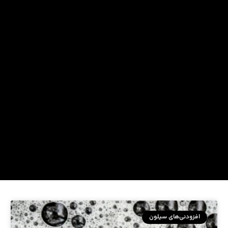
افزودنی‌های سیلون