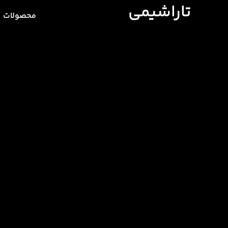
تاراشیمی
محصولات