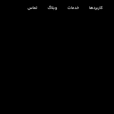
کاربردها
خدمات
وبلاگ
تماس