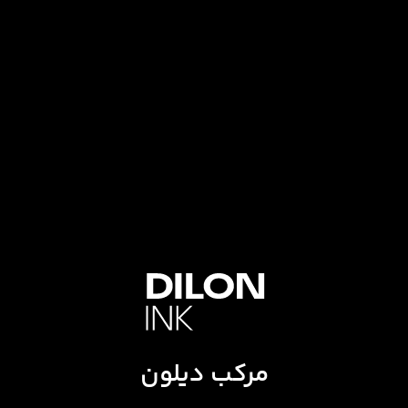
مرکب دیلون