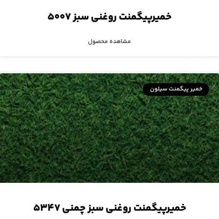
خمیرپیگمنت روغنی سبز ۵۰۰۷
مشاهده محصول
خمیر پیگمنت سیلون
خمیرپیگمنت روغنی سبز چمنی ۵۳۴۷