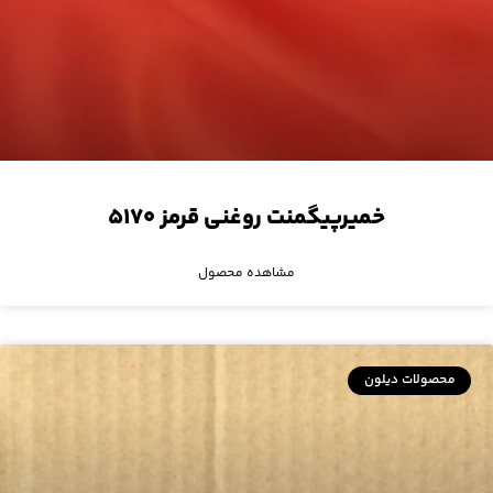
خمیرپیگمنت روغنی قرمز ۵۱۷۰
مشاهده محصول
محصولات دیلون