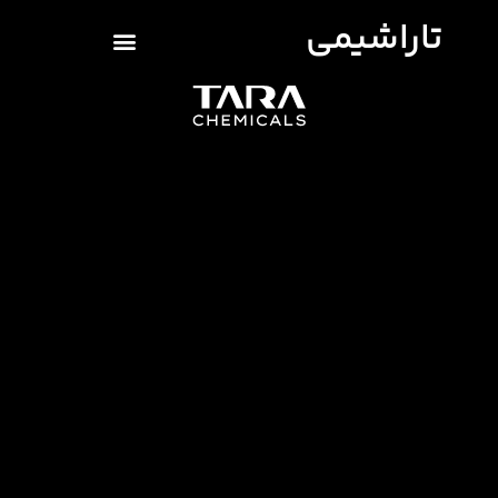
تاراشیمی