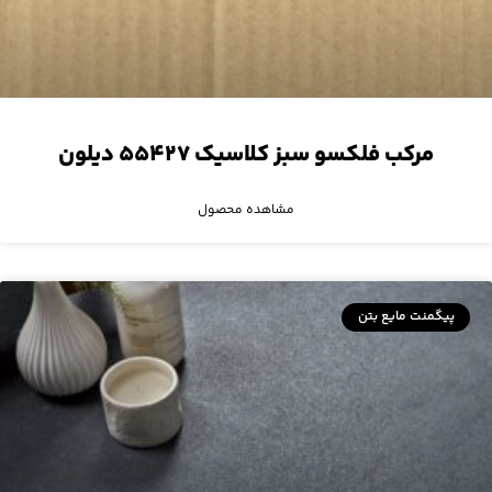
مرکب فلکسو سبز کلاسیک ۵۵۴۲۷ دیلون
مشاهده محصول
پیگمنت مایع بتن