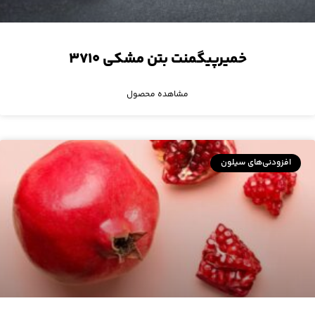
خمیرپیگمنت بتن مشکی ۳۷۱۰
مشاهده محصول
افزودنی‌های سیلون