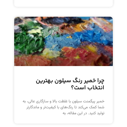
چرا خمیر رنگ سیلون بهترین
انتخاب است؟
خمیر پیگمنت سیلون با غلظت بالا و سازگاری عالی، به
شما کمک می‌کند تا رنگ‌های با کیفیت‌تر و ماندگارتر
تولید کنید. در این مقاله، به