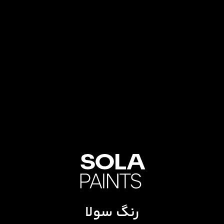
رنگ سولا