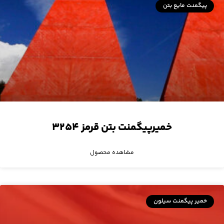
پیگمنت مایع بتن
خمیرپیگمنت بتن قرمز ۳۲۵۴
مشاهده محصول
خمیر پیگمنت سیلون