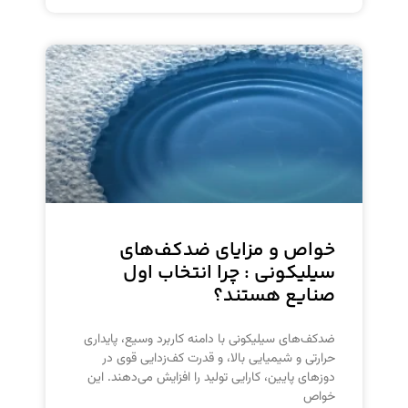
خواص و مزایای ضدکف‌های
سیلیکونی : چرا انتخاب اول
صنایع هستند؟
ضدکف‌های سیلیکونی با دامنه کاربرد وسیع، پایداری
حرارتی و شیمیایی بالا، و قدرت کف‌زدایی قوی در
دوزهای پایین، کارایی تولید را افزایش می‌دهند. این
خواص