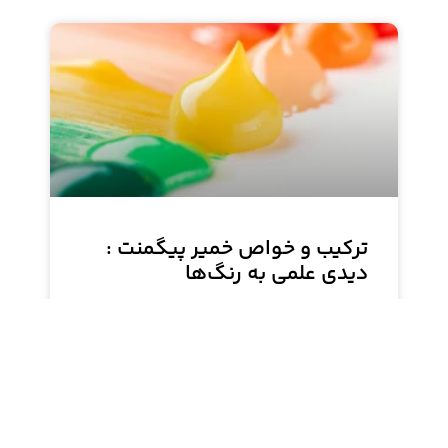
ترکیب و خواص خمیر پیگمنت :
دیدی علمی به رنگ‌ها
این نوشته به بررسی دقیق ترکیب و خواص خمیر
پیگمنت می‌پردازد. با استفاده از منابع علمی معتبر،
فرآیند تولید و تأثیر عوامل مختلف بر کیفیت