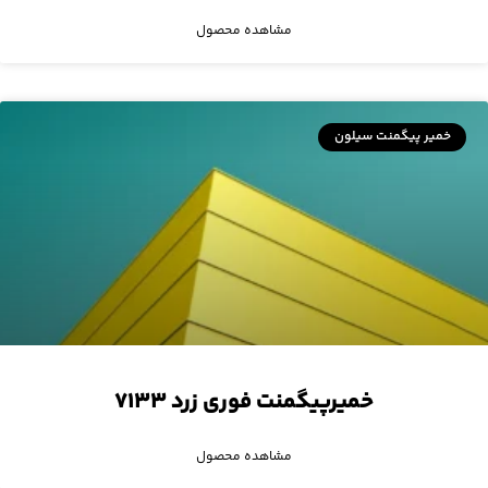
مشاهده محصول
خمیر پیگمنت سیلون
خمیرپیگمنت فوری زرد ۷۱۳۳
مشاهده محصول