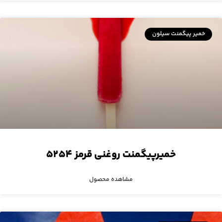
خمیر پیگمنت سیلون
خمیرپیگمنت روغنی قرمز ۵۲۵۴
مشاهده محصول