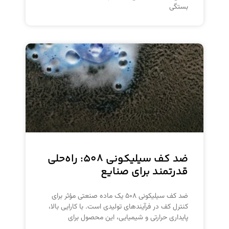
بستگی
ضد کف سیلیکونی ۵۰۸: راه‌حلی
قدرتمند برای صنایع
ضد کف سیلیکونی ۵۰۸ یک ماده صنعتی مؤثر برای
کنترل کف در فرآیندهای تولیدی است. با کارایی بالا،
پایداری حرارتی و شیمیایی، این محصول برای