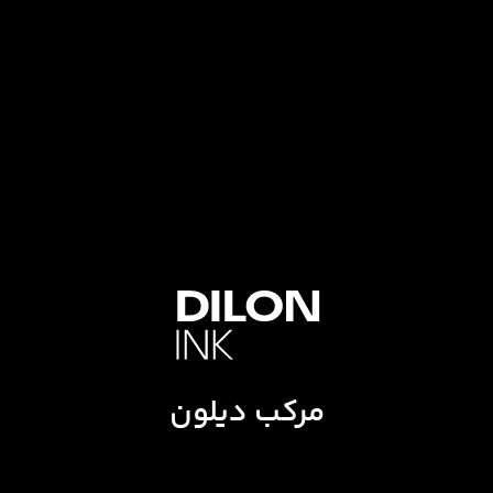
مرکب دیلون