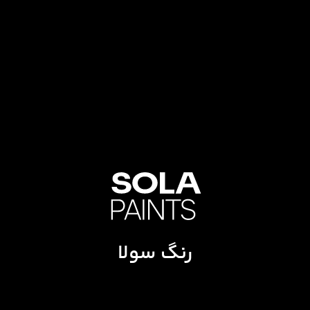
رنگ سولا