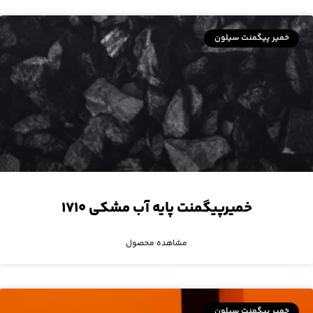
خمیر پیگمنت سیلون
خمیرپیگمنت پایه آب مشکی ۱۷۱۰
مشاهده محصول
خمیر پیگمنت سیلون