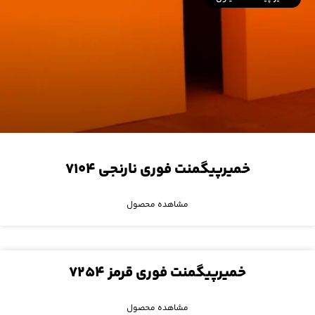
خمیرپیگمنت فوری نارنجی ۷۱۰۴
مشاهده محصول
خمیرپیگمنت فوری قرمز ۷۲۵۴
مشاهده محصول