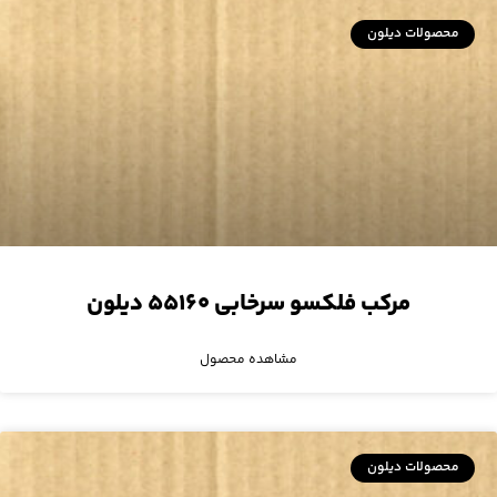
محصولات دیلون
مرکب فلکسو سرخابی ۵۵۱۶۰ دیلون
مشاهده محصول
محصولات دیلون