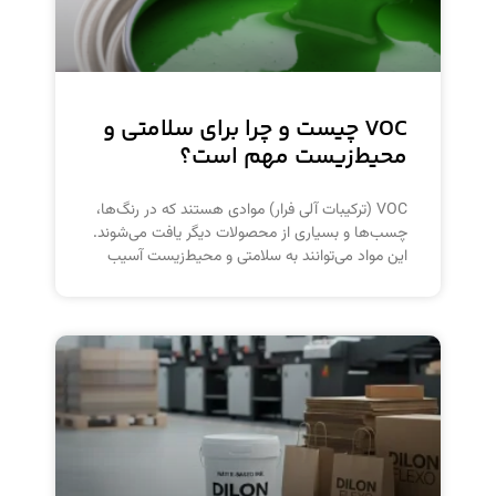
VOC چیست و چرا برای سلامتی و
محیط‌زیست مهم است؟
VOC (ترکیبات آلی فرار) موادی هستند که در رنگ‌ها،
چسب‌ها و بسیاری از محصولات دیگر یافت می‌شوند.
این مواد می‌توانند به سلامتی و محیط‌زیست آسیب