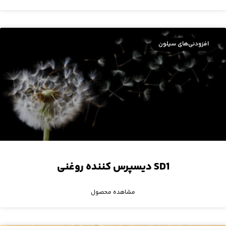
افزودنی‌های سیلون
SD1 دیسپرس کننده‌ روغنی
مشاهده محصول