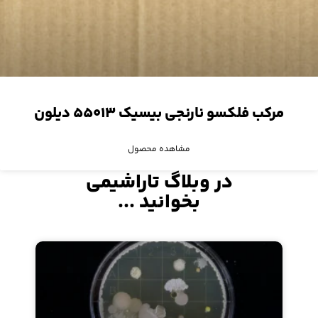
مرکب فلکسو نارنجی بیسیک ۵۵۰۱۳ دیلون
مشاهده محصول
در وبلاگ تاراشیمی
بخوانید ...