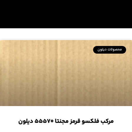
محصولات دیلون
مرکب فلکسو قرمز مجنتا ۵۵۵۷۰ دیلون