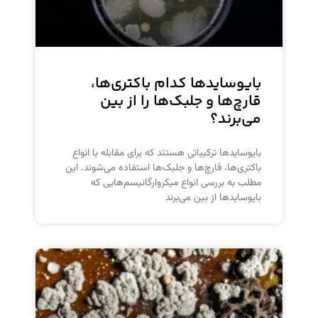
بایوسایدها کدام باکتری‌ها،
قارچ‌ها و جلبک‌ها را از بین
می‌برند؟
بایوسایدها ترکیباتی هستند که برای مقابله با انواع
باکتری‌ها، قارچ‌ها و جلبک‌ها استفاده می‌شوند. این
مطلب به بررسی انواع میکروارگانیسم‌هایی که
بایوسایدها از بین می‌برند