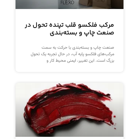
مرکب فلکسو قلب تپنده تحول در
صنعت چاپ و بسته‌بندی
صنعت چاپ و بسته‌بندی با حرکت به سمت
مرکب‌های فلکسو پایه آب، در حال تجربه یک تحول
بزرگ است. این تغییر، ایمنی محیط کار و