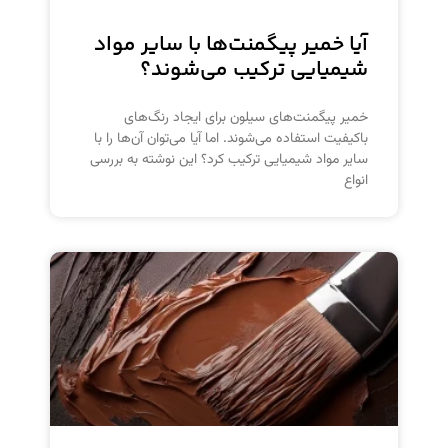
آیا خمیر پیگمنت‌ها با سایر مواد
شیمیایی ترکیب می‌شوند؟
خمیر پیگمنت‌های سیلون برای ایجاد رنگ‌های
باکیفیت استفاده می‌شوند. اما آیا می‌توان آن‌ها را با
سایر مواد شیمیایی ترکیب کرد؟ این نوشته به بررسی
انواع