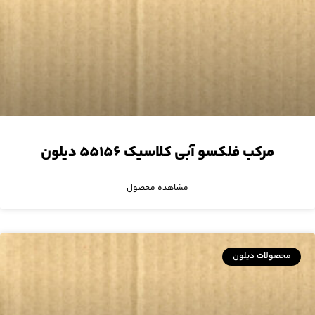
مرکب فلکسو آبی کلاسیک ۵۵۱۵۶ دیلون
مشاهده محصول
محصولات دیلون