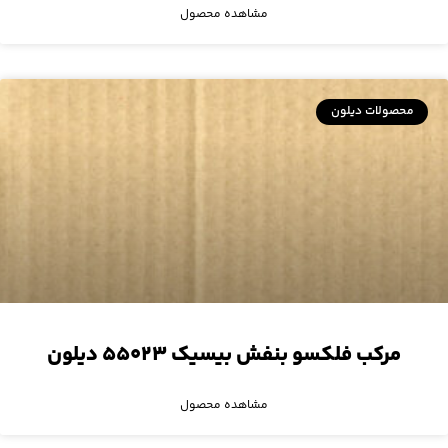
مشاهده محصول
محصولات دیلون
مرکب فلکسو بنفش بیسیک ۵۵۰۲۳ دیلون
مشاهده محصول