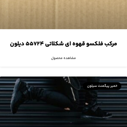
مرکب فلکسو قهوه ای شکلاتی ۵۵۷۲۴ دیلون
مشاهده محصول
خمیر پیگمنت سیلون