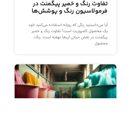
تفاوت رنگ و خمیر پیگمنت در
فرمولاسیون رنگ و پوشش‌ها
آیا می‌دانستید رنگی که روزانه استفاده می‌کنید خود
یک محصول کامپوزیت است؟ تفاوت رنگ و خمیر
پیگمنت در نقش حیاتی آن‌ها نهفته است: رنگ،
محصول
فرآیند تولید رنگ با خمیر پیگمنت؛