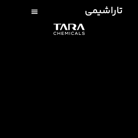
تاراشیمی