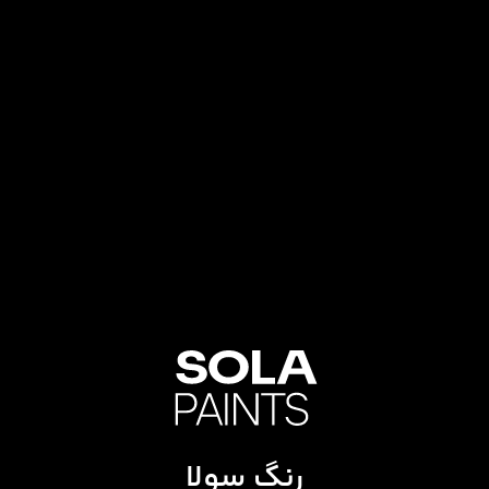
رنگ سولا