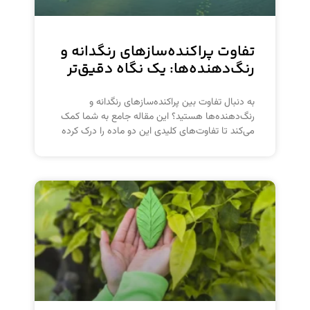
تفاوت پراکنده‌سازهای رنگدانه و
رنگ‌دهنده‌ها: یک نگاه دقیق‌تر
به دنبال تفاوت بین پراکنده‌سازهای رنگدانه و
رنگ‌دهنده‌ها هستید؟ این مقاله جامع به شما کمک
می‌کند تا تفاوت‌های کلیدی این دو ماده را درک کرده