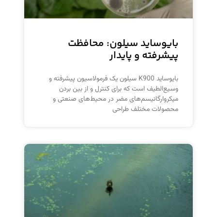
بایوساید سیلون: محافظت
پیشرفته و پایدار
بایوساید K900 سیلون یک فرمولاسیون پیشرفته و
وسیع‌الطیف است که برای کنترل و از بین بردن
میکروارگانیسم‌های مضر در محیط‌های صنعتی و
محصولات مختلف طراحی