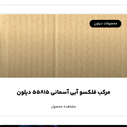
محصولات دیلون
مرکب فلکسو آبی آسمانی ۵۵۸۱۵ دیلون
مشاهده محصول