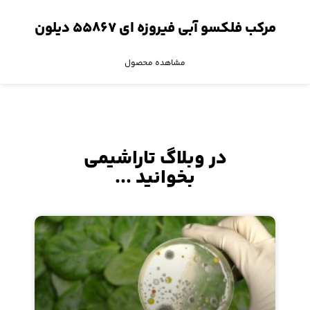
مرکب فلکسو آبی فیروزه ای ۵۵۸۶۷ دیلون
مشاهده محصول
در وبلاگ تاراشیمی
بخوانید ...