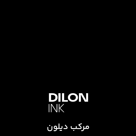
مرکب دیلون