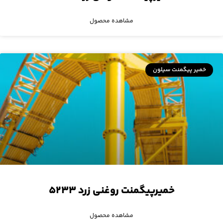
مشاهده محصول
خمیر پیگمنت سیلون
خمیرپیگمنت روغنی زرد ۵۲۳۳
مشاهده محصول