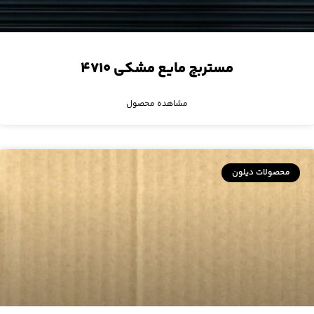
مستربچ مایع مشکی ۴۷۱۰
مشاهده محصول
محصولات دیلون