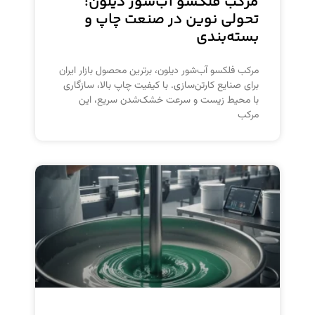
مرکب فلکسو آب‌شور دیلون:
تحولی نوین در صنعت چاپ و
بسته‌بندی
مرکب فلکسو آب‌شور دیلون، برترین محصول بازار ایران
برای صنایع کارتن‌سازی. با کیفیت چاپ بالا، سازگاری
با محیط زیست و سرعت خشک‌شدن سریع، این
مرکب