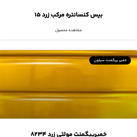
بیس کنسانتره مرکب زرد ۱۵
مشاهده محصول
خمیر پیگمنت سیلون
خمیرپیگمنت مولتی زرد ۸۲۳۴