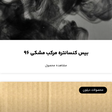
بیس کنسانتره مرکب مشکی ۹۶
مشاهده محصول
محصولات دیلون