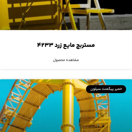
مستربچ مایع زرد ۴۲۳۳
مشاهده محصول
خمیر پیگمنت سیلون