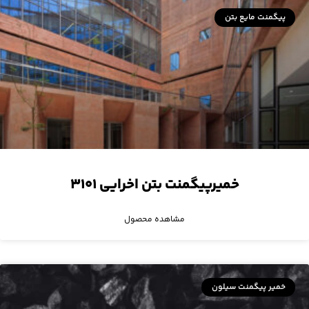
پیگمنت مایع بتن
خمیرپیگمنت بتن اخرایی ۳۱۰۱
مشاهده محصول
خمیر پیگمنت سیلون