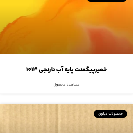
خمیرپیگمنت پایه آب نارنجی ۱۰۱۳
مشاهده محصول
محصولات دیلون