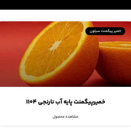
خمیر پیگمنت سیلون
خمیرپیگمنت پایه آب نارنجی ۱۱۰۴
مشاهده محصول