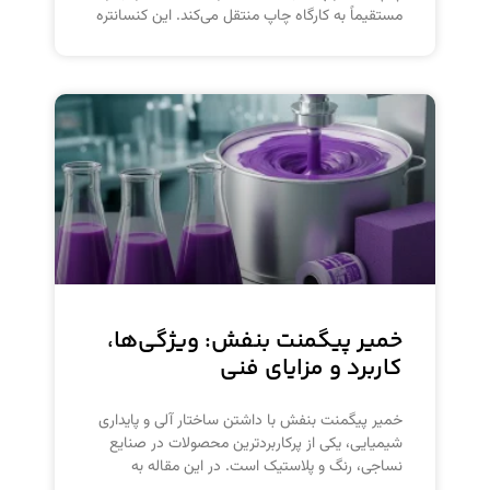
مستقیماً به کارگاه چاپ منتقل می‌کند. این کنسانتره
خمیر پیگمنت بنفش: ویژگی‌ها،
کاربرد و مزایای فنی
خمیر پیگمنت بنفش با داشتن ساختار آلی و پایداری
شیمیایی، یکی از پرکاربردترین محصولات در صنایع
نساجی، رنگ و پلاستیک است. در این مقاله به