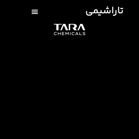
تاراشیمی