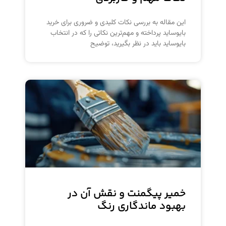
این مقاله به بررسی نکات کلیدی و ضروری برای خرید
بایوساید پرداخته و مهم‌ترین نکاتی را که در انتخاب
بایوساید باید در نظر بگیرید، توضیح
خمیر پیگمنت و نقش آن در
بهبود ماندگاری رنگ