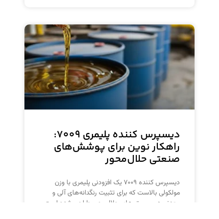
دیسپرس کننده پلیمری ۷۰۰۹:
راهکار نوین برای پوشش‌های
صنعتی حلال‌محور
دیسپرس کننده ۷۰۰۹ یک افزودنی پلیمری با وزن
مولکولی بالاست که برای تثبیت رنگدانه‌های آلی و
معدنی در سیستم‌های حلال‌محور طراحی شده است.
این محصول