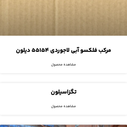
مرکب فلکسو آبی لاجوردی ۵۵۱۵۴ دیلون
مشاهده محصول
تگزاسیلون
مشاهده محصول