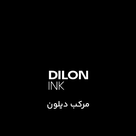
مرکب دیلون