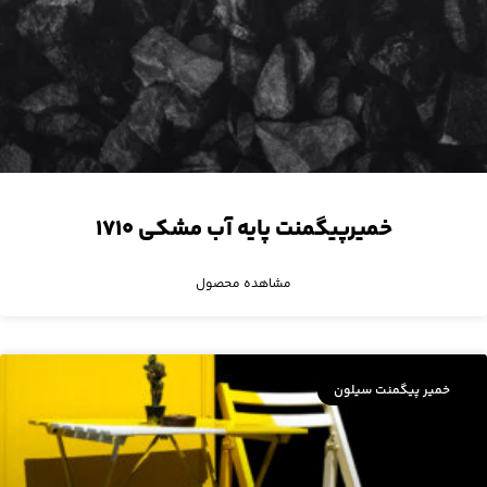
خمیرپیگمنت پایه آب مشکی ۱۷۱۰
مشاهده محصول
خمیر پیگمنت سیلون