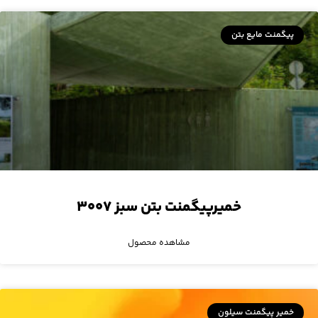
پیگمنت مایع بتن
خمیرپیگمنت بتن سبز ۳۰۰۷
مشاهده محصول
خمیر پیگمنت سیلون