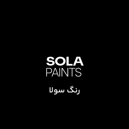
رنگ سولا