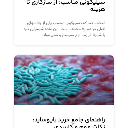
سیلیکونی مناسب: از سازگاری تا
هزینه
انتخاب ضد کف سیلیکونی مناسب یکی از چالشهای
اصلی در صنایع مختلف است. این ماده شیمیایی باید
با شرایط فرایند، نوع سیستم و سایر مواد
راهنمای جامع خرید بایوساید:
نکات مهم و کاربردی