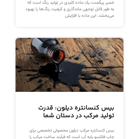
خمیر پیگمنت یک ماده کلیدی در تولید رنگ است که
به طور قابل توجهی ماندگاری و کیفیت رنگ‌ها را بهبود
می‌بخشد. این ماده با افزایش
بیس کنسانتره دیلون: قدرت
تولید مرکب در دستان شما
بیس کنسانتره مرکب دیلون محصولی تخصصی برای
چاپ فلکسو پایه آب است که فرآیند ساخت مرکب را