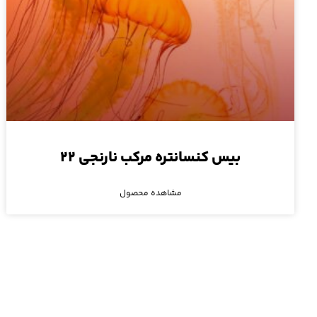
بیس کنسانتره مرکب نارنجی ۲۲
مشاهده محصول