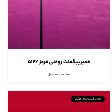
خمیرپیگمنت روغنی قرمز ۵۱۲۲
مشاهده محصول
بیس کنسانتره مرکب