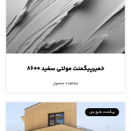
خمیرپیگمنت مولتی سفید ۸۶۰۰
مشاهده محصول
پیگمنت مایع بتن