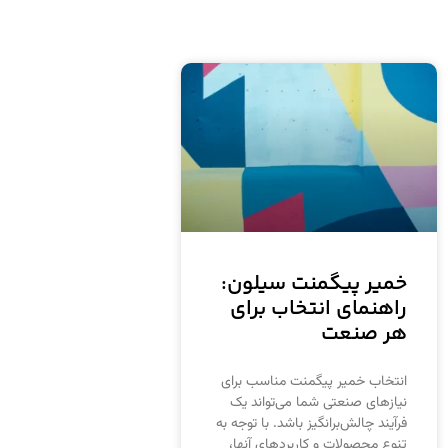
خمیر پیگمنت سیلون:
راهنمای انتخاب برای
هر صنعت
انتخاب خمیر پیگمنت مناسب برای
نیازهای صنعتی شما می‌تواند یک
فرآیند چالش‌برانگیز باشد. با توجه به
تنوع محصولات و کاربردهای آنها،