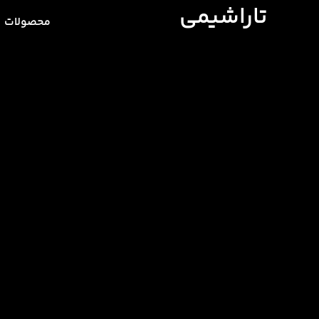
تاراشیمی
محصولات