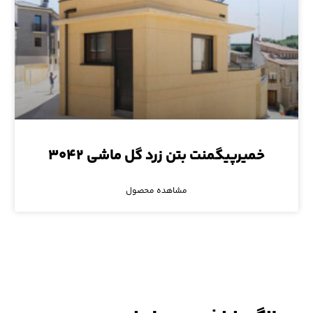
خمیرپیگمنت بتن زرد گل ماشی ۳۰۴۲
مشاهده محصول