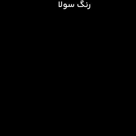
رنگ سولا