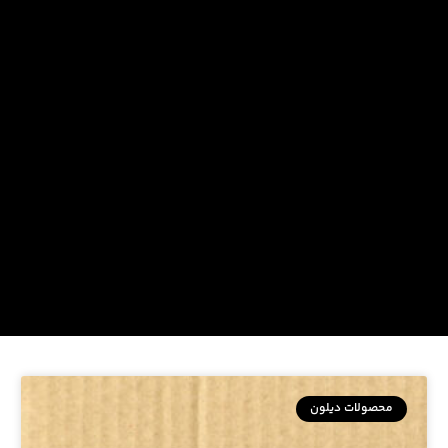
محصولات دیلون