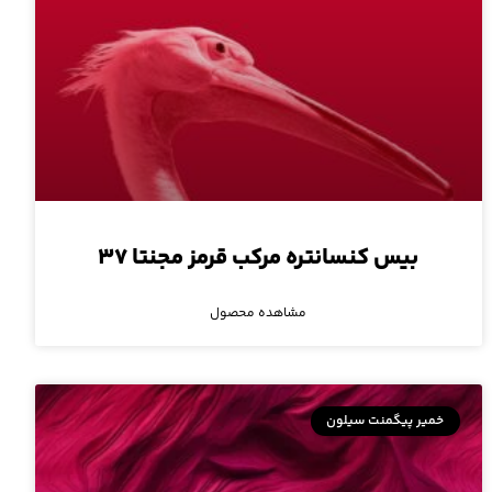
بیس کنسانتره مرکب قرمز مجنتا ۳۷
مشاهده محصول
خمیر پیگمنت سیلون