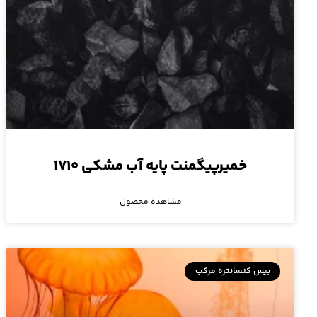
خمیرپیگمنت پایه آب مشکی ۱۷۱۰
مشاهده محصول
بیس کنسانتره مرکب