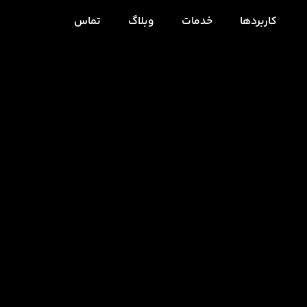
کاربردها
خدمات
وبلاگ
تماس