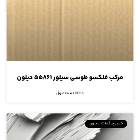
مرکب فلکسو طوسی سیلور ۵۵۸۶۱ دیلون
مشاهده محصول
خمیر پیگمنت سیلون