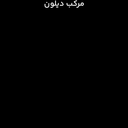
مرکب دیلون