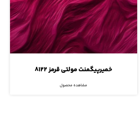
خمیرپیگمنت مولتی قرمز ۸۱۲۲
مشاهده محصول