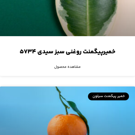
خمیرپیگمنت روغنی سبز سیدی ۵۷۳۴
مشاهده محصول
خمیر پیگمنت سیلون