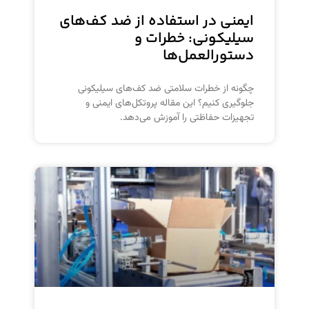
ایمنی در استفاده از ضد کف‌های
سیلیکونی: خطرات و
دستورالعمل‌ها
چگونه از خطرات سلامتی ضد کف‌های سیلیکونی
جلوگیری کنیم؟ این مقاله پروتکل‌های ایمنی و
تجهیزات حفاظتی را آموزش می‌دهد.