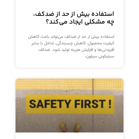
استفاده بیش از حد از ضدکف،
چه مشکلی ایجاد می‌کند؟
استفاده بیش از حد از ضدکف می‌تواند باعث کاهش
کیفیت محصول، کاهش چسبندگی، تداخل با سایر
افزودنی‌ها و افزایش هزینه تولید شود. ضدکف
سیلیکونی سیلون،