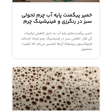
خمیر پیگمنت پایه آب چرم تحولی
سبز در رنگرزی و فینیشینگ چرم
خمیر پیگمنت‌های پایه آب به دلیل کاهش ترکیبات
آلی فرّار، انقلابی سبز در فینیشینگ چرم ایجاد کرده‌اند.
فرمولاسیون پیشرفته آن‌ها تضمین می‌کند که کیفیت
محصول