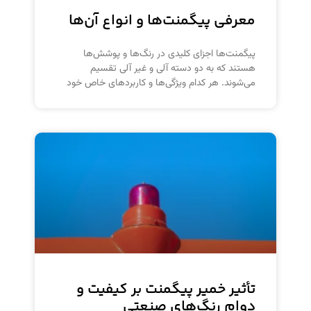
معرفی پیگمنت‌ها و انواع آن‌ها
پیگمنت‌ها اجزای کلیدی در رنگ‌ها و پوشش‌ها
هستند که به دو دسته آلی و غیر آلی تقسیم
می‌شوند. هر کدام ویژگی‌ها و کاربردهای خاص خود
تأثیر خمیر پیگمنت بر کیفیت و
دوام رنگ‌های صنعتی