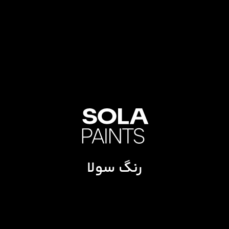
رنگ سولا