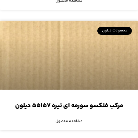
مشاهده محصول
محصولات دیلون
مرکب فلکسو سورمه ای تیره ۵۵۱۵۷ دیلون
مشاهده محصول