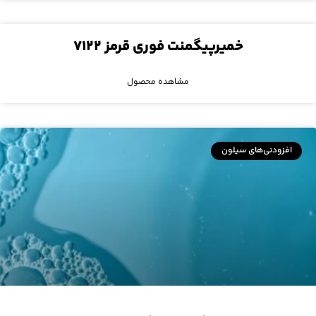
خمیرپیگمنت فوری قرمز ۷۱۲۲
مشاهده محصول
افزودنی‌های سیلون