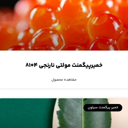
خمیرپیگمنت مولتی نارنجی ۸۱۰۴
مشاهده محصول
خمیر پیگمنت سیلون