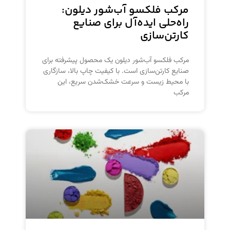
مرکب فلکسو آب‌شور دیلون:
راه‌حلی ایده‌آل برای صنایع
کارتن‌سازی
مرکب فلکسو آب‌شور دیلون یک محصول پیشرفته برای
صنایع کارتن‌سازی است. با کیفیت چاپ بالا، سازگاری
با محیط زیست و سرعت خشک‌شدن سریع، این
مرکب