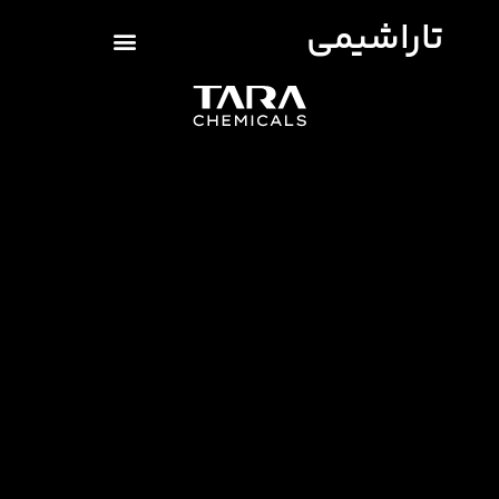
تاراشیمی