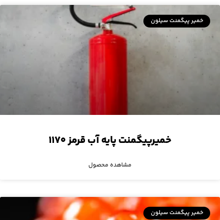
خمیر پیگمنت سیلون
خمیرپیگمنت پایه آب قرمز ۱۱۷۰
مشاهده محصول
خمیر پیگمنت سیلون