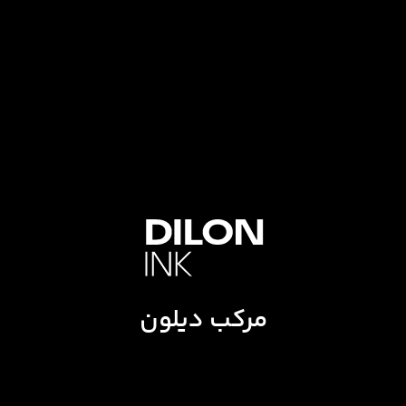
مرکب دیلون