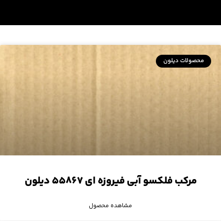
محصولات دیلون
مرکب فلکسو آبی فیروزه ای ۵۵۸۶۷ دیلون
مشاهده محصول