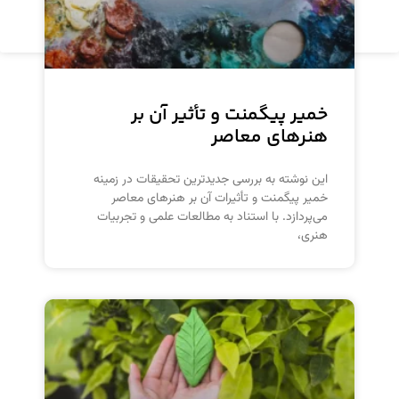
مشاهده محصول
خمیر پیگمنت و تأثیر آن بر
هنرهای معاصر
این نوشته به بررسی جدیدترین تحقیقات در زمینه
خمیر پیگمنت و تأثیرات آن بر هنرهای معاصر
می‌پردازد. با استناد به مطالعات علمی و تجربیات
هنری،