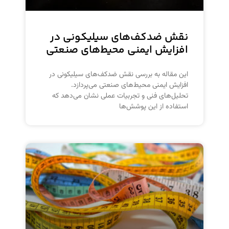
نقش ضدکف‌های سیلیکونی در
افزایش ایمنی محیط‌های صنعتی
این مقاله به بررسی نقش ضدکف‌های سیلیکونی در
افزایش ایمنی محیط‌های صنعتی می‌پردازد.
تحلیل‌های فنی و تجربیات عملی نشان می‌دهد که
استفاده از این پوشش‌ها