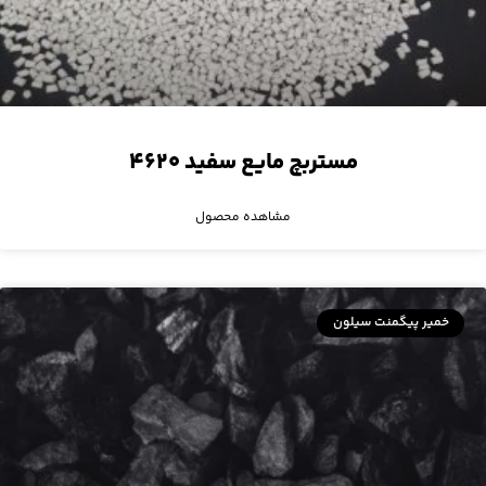
مستربچ مایع سفید ۴۶۲۰
مشاهده محصول
خمیر پیگمنت سیلون