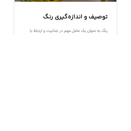
توصیف و اندازه‌گیری رنگ
رنگ به عنوان یک عامل مهم در جذابیت و ارتباط با
محصولات و خدمات بسیار مهم است. بنابراین، دقت
و صحت در اندازه‌گیری و ارتباط
افزودنی‌های مناسب برای بهبود