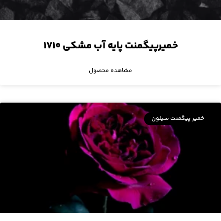
خمیرپیگمنت پایه آب مشکی ۱۷۱۰
مشاهده محصول
خمیر پیگمنت سیلون