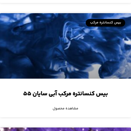
بیس کنسانتره مرکب
بیس کنسانتره مرکب آبی سایان ۵۵
مشاهده محصول