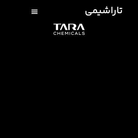
تاراشیمی