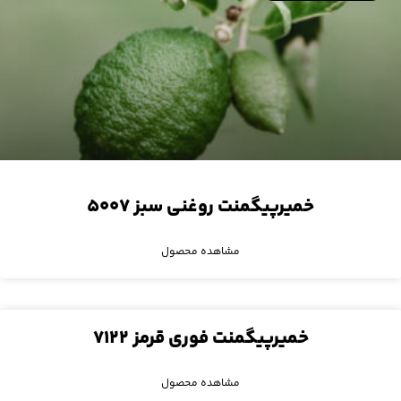
خمیرپیگمنت روغنی سبز ۵۰۰۷
مشاهده محصول
خمیرپیگمنت فوری قرمز ۷۱۲۲
مشاهده محصول