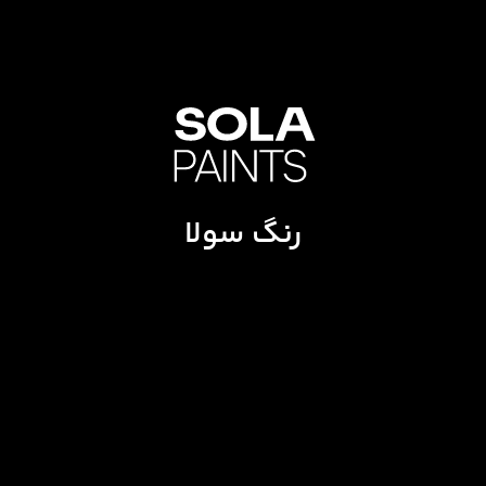
رنگ سولا