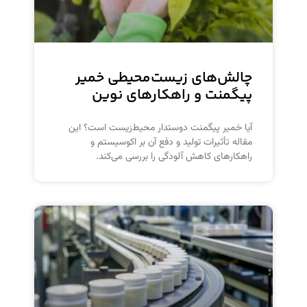
چالش‌های زیست‌محیطی خمیر
پیگمنت و راهکارهای نوین
آیا خمیر پیگمنت دوستدار محیط‌زیست است؟ این
مقاله تأثیرات تولید و دفع آن بر اکوسیستم و
راهکارهای کاهش آلودگی را بررسی می‌کند.