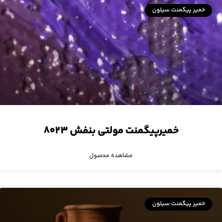
خمیر پیگمنت سیلون
خمیرپیگمنت مولتی بنفش ۸۰۲۳
مشاهده محصول
خمیر پیگمنت سیلون