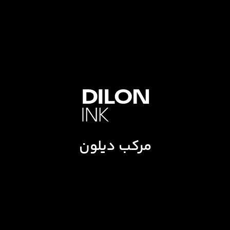
مرکب دیلون