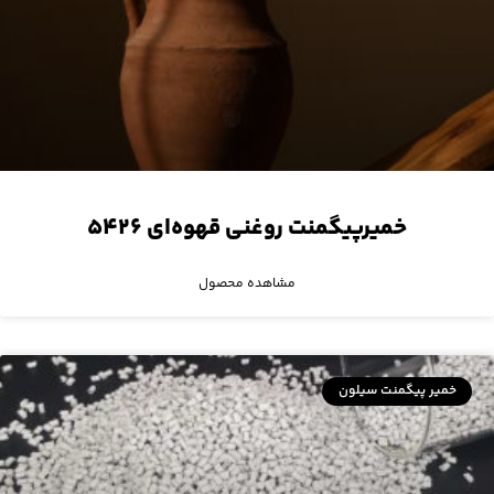
خمیرپیگمنت روغنی قهوه‌ای ۵۴۲۶
مشاهده محصول
خمیر پیگمنت سیلون