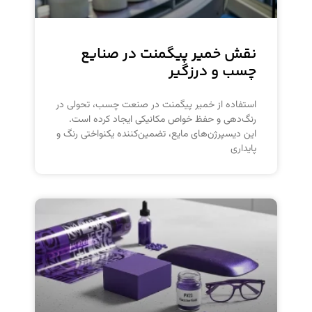
نقش خمیر پیگمنت در صنایع
چسب و درزگیر
استفاده از خمیر پیگمنت در صنعت چسب، تحولی در
رنگ‌دهی و حفظ خواص مکانیکی ایجاد کرده است.
این دیسپرژن‌های مایع، تضمین‌کننده یکنواختی رنگ و
پایداری