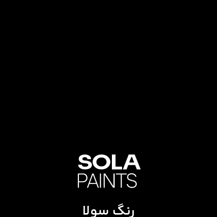
رنگ سولا