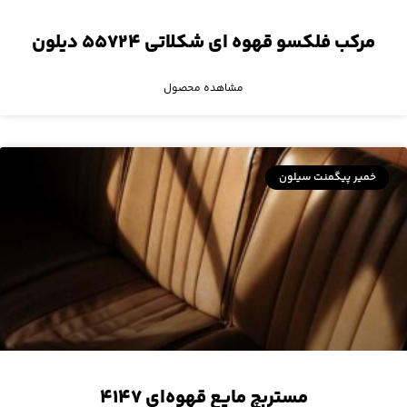
مرکب فلکسو قهوه ای شکلاتی ۵۵۷۲۴ دیلون
مشاهده محصول
خمیر پیگمنت سیلون
مستربچ مایع قهوه‌ای ۴۱۴۷