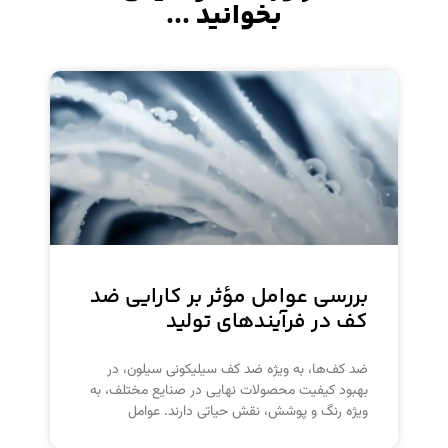
بخوانید ...
بررسی عوامل مؤثر بر کارایی ضد
کف در فرآیندهای تولید
ضد کف‌ها، به ویژه ضد کف سیلیکونی سیلون، در
بهبود کیفیت محصولات نهایی در صنایع مختلف، به
ویژه رنگ و پوشش، نقش حیاتی دارند. عوامل