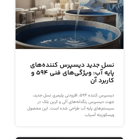
نسل جدید دیسپرس کننده‌های
پایه آب: ویژگی‌های فنی ۵۹۴ و
کاربرد آن
دیسپرس کننده ۵۹۴، افزودنی پلیمری نسل جدید،
جهت دیسپرس رنگدانه‌های آلی و کربن بلک در
سیستم‌های پایه آب طراحی شده است. این محصول
ویسکوزیته آسیاب