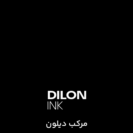
مرکب دیلون