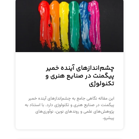
چشم‌اندازهای آینده خمیر
پیگمنت در صنایع هنری و
تکنولوژی
این مقاله نگاهی جامع به چشم‌اندازهای آینده خمیر
پیگمنت در صنایع هنری و تکنولوژی دارد. با استناد به
پژوهش‌های علمی و روندهای نوین، نوآوری‌های
پیشرو،