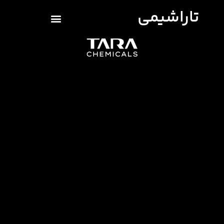
تاراشیمی