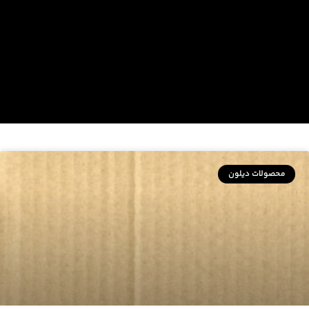
محصولات دیلون