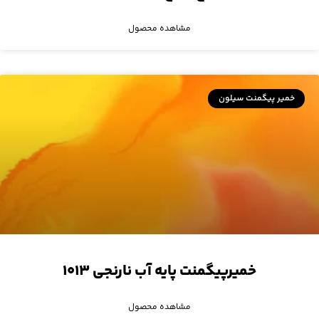
مشاهده محصول
خمیر پیگمنت سیلون
خمیرپیگمنت پایه آب نارنجی ۱۰۱۳
مشاهده محصول