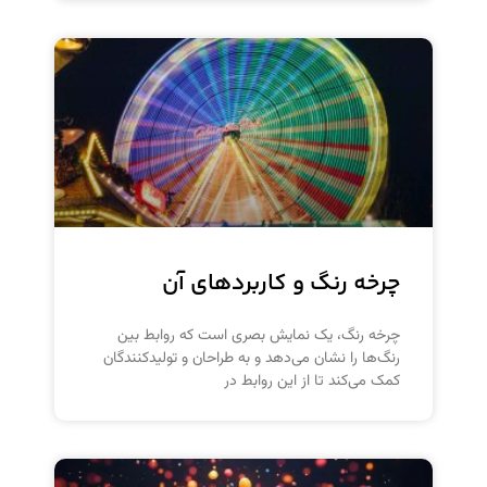
چرخه رنگ و کاربردهای آن
چرخه رنگ، یک نمایش بصری است که روابط بین
رنگ‌ها را نشان می‌دهد و به طراحان و تولیدکنندگان
کمک می‌کند تا از این روابط در