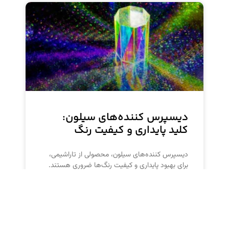
دیسپرس کننده‌های سیلون:
کلید پایداری و کیفیت رنگ
دیسپرس کننده‌های سیلون، محصولی از تاراشیمی،
برای بهبود پایداری و کیفیت رنگ‌ها ضروری هستند.
این مواد با جلوگیری از تجمع ذرات رنگدانه،
پوشش‌دهی یکنواخت و