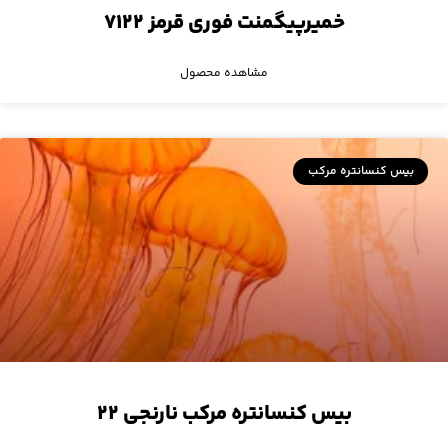
خمیرپیگمنت فوری قرمز ۷۱۲۲
مشاهده محصول
بیس کنسانتره مرکب
بیس کنسانتره مرکب نارنجی ۲۲