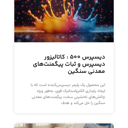
دیسپرس ۵۰۰ : کاتالیزور
دیسپرس و ثبات پیگمنت‌های
معدنی سنگین
این محصول یک پلیمر دیسپرس‌کننده است که با
ایجاد پایداری الکترواستاتیک قوی، به‌طور ویژه
چالش‌های ته‌نشینی سخت پیگمنت‌های معدنی
سنگین را حل می‌کند و هدف