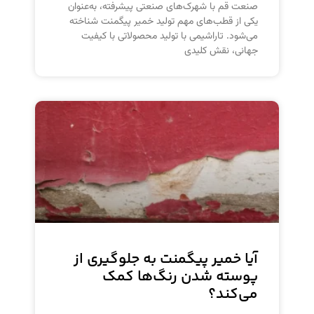
صنعت قم با شهرک‌های صنعتی پیشرفته، به‌عنوان
یکی از قطب‌های مهم تولید خمیر پیگمنت شناخته
می‌شود. تاراشیمی با تولید محصولاتی با کیفیت
جهانی، نقش کلیدی
آیا خمیر پیگمنت به جلوگیری از
پوسته شدن رنگ‌ها کمک
می‌کند؟