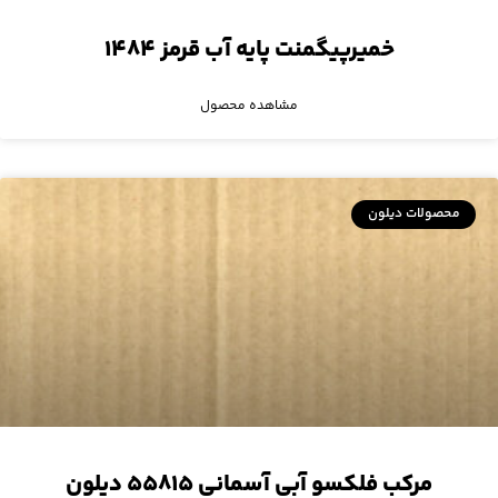
خمیرپیگمنت پایه آب قرمز ۱۴۸۴
مشاهده محصول
محصولات دیلون
مرکب فلکسو آبی آسمانی ۵۵۸۱۵ دیلون