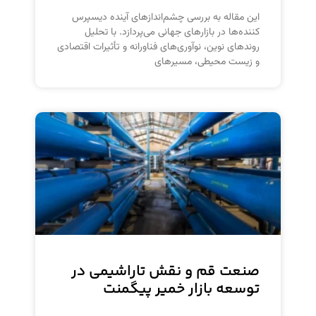
این مقاله به بررسی چشم‌اندازهای آینده دیسپرس
کننده‌ها در بازارهای جهانی می‌پردازد. با تحلیل
روندهای نوین، نوآوری‌های فناورانه و تأثیرات اقتصادی
و زیست محیطی، مسیرهای
صنعت قم و نقش تاراشیمی در
توسعه بازار خمیر پیگمنت