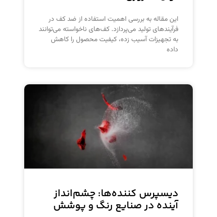
این مقاله به بررسی اهمیت استفاده از ضد کف در
فرآیندهای تولید می‌پردازد. کف‌های ناخواسته می‌توانند
به تجهیزات آسیب زده، کیفیت محصول را کاهش
داده
دیسپرس کننده‌ها: چشم‌انداز
آینده در صنایع رنگ و پوشش