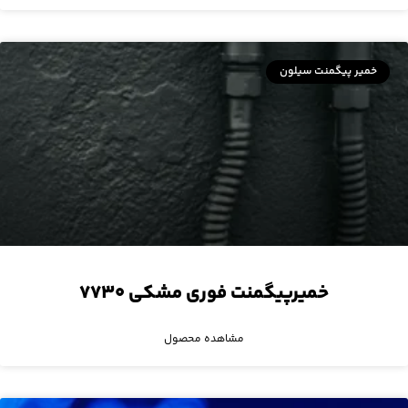
خمیر پیگمنت سیلون
خمیرپیگمنت فوری مشکی ۷۷۳۰
مشاهده محصول