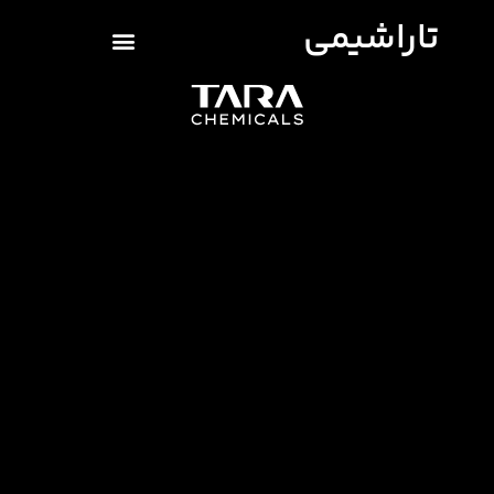
تاراشیمی