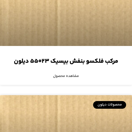
مرکب فلکسو بنفش بیسیک ۵۵۰۲۳ دیلون
مشاهده محصول
محصولات دیلون