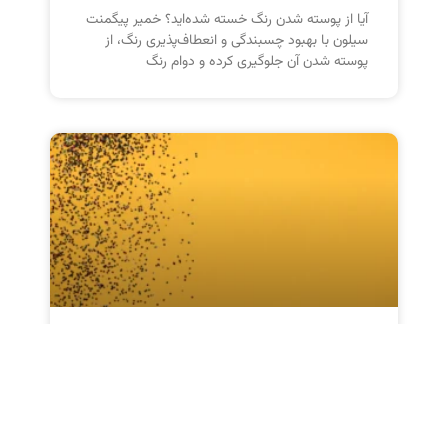
آیا از پوسته شدن رنگ خسته شده‌اید؟ خمیر پیگمنت
سیلون با بهبود چسبندگی و انعطاف‌پذیری رنگ، از
پوسته شدن آن جلوگیری کرده و دوام رنگ
دانش پایه‌ای در مورد دیسپرس
کننده‌ها: اصول و کاربردها
این نوشته به بررسی جامع اصول علمی، ویژگی‌های