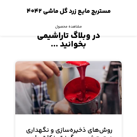
مستربچ مایع زرد گل ماشی ۴۰۴۲
مشاهده محصول
در وبلاگ تاراشیمی
بخوانید ...
روش‌های ذخیره‌سازی و نگهداری