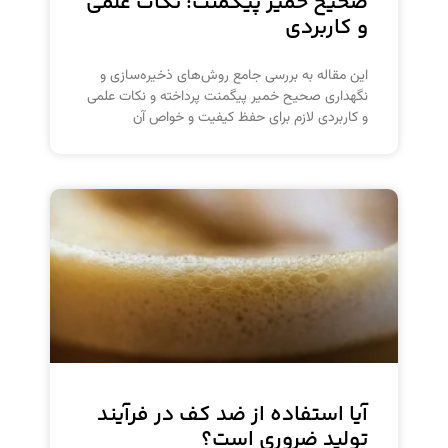
صحیح خمیر پیگمنت: نکات علمی
و کاربردی
این مقاله به بررسی جامع روش‌های ذخیره‌سازی و
نگهداری صحیح خمیر پیگمنت پرداخته و نکات علمی
و کاربردی لازم برای حفظ کیفیت و خواص آن
آیا استفاده از ضد کف در فرآیند
تولید ضروری است؟