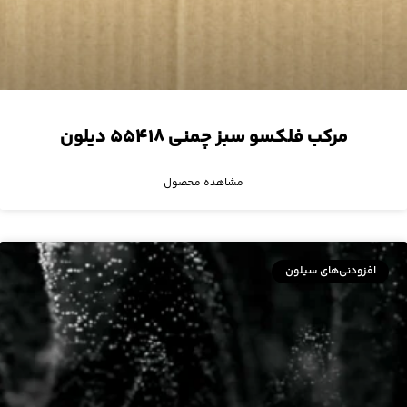
مرکب فلکسو سبز چمنی ۵۵۴۱۸ دیلون
مشاهده محصول
افزودنی‌های سیلون