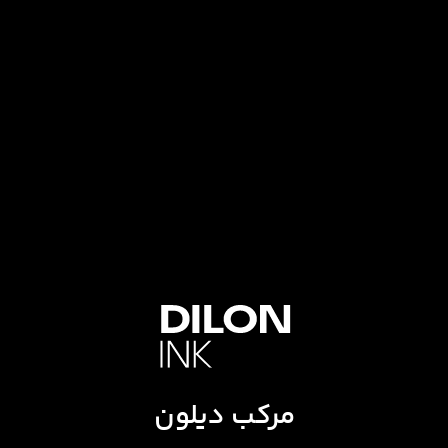
مرکب دیلون