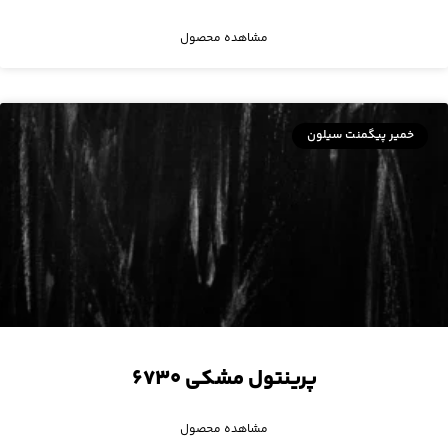
مشاهده محصول
خمیر پیگمنت سیلون
پرینتول مشکی ۶۷۳۰
مشاهده محصول