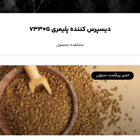
دیسپرس کننده پلیمری ۷۳۳۰G
مشاهده محصول
خمیر پیگمنت سیلون