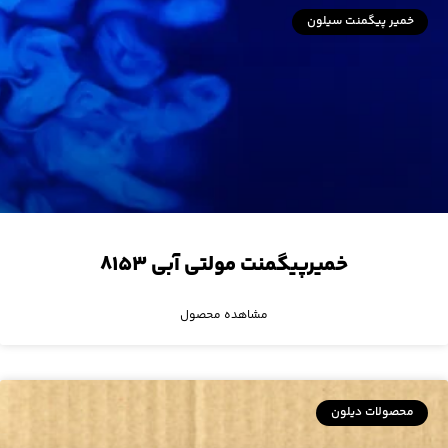
خمیر پیگمنت سیلون
خمیرپیگمنت مولتی آبی ۸۱۵۳
مشاهده محصول
محصولات دیلون