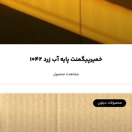
خمیرپیگمنت پایه آب زرد ۱۰۴۲
مشاهده محصول
محصولات دیلون