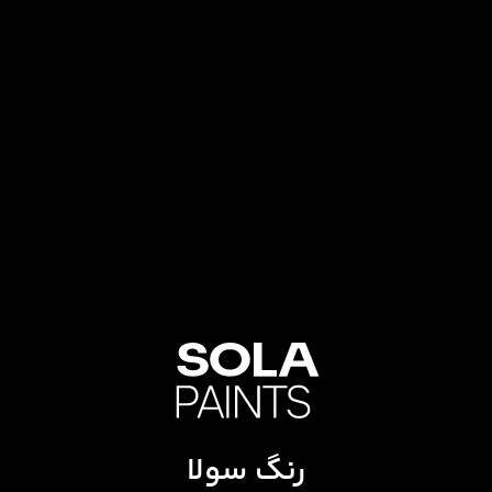
رنگ سولا