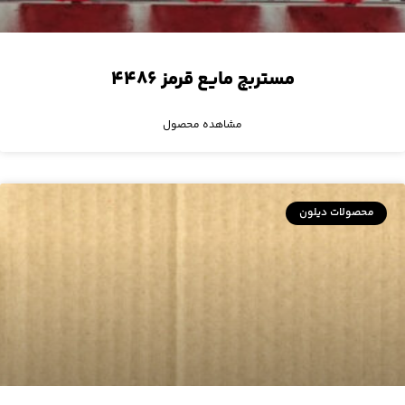
مستربچ مایع قرمز ۴۴۸۶
مشاهده محصول
محصولات دیلون