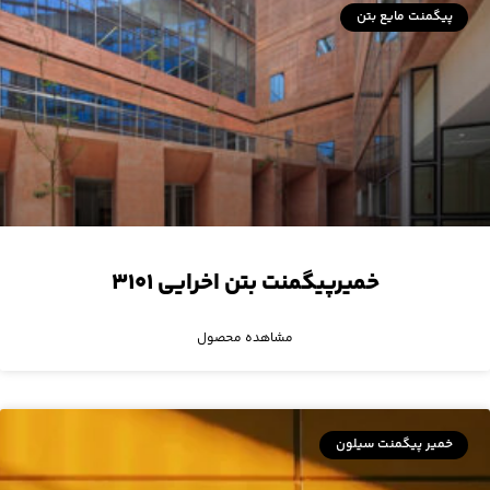
پیگمنت مایع بتن
خمیرپیگمنت بتن اخرایی ۳۱۰۱
مشاهده محصول
خمیر پیگمنت سیلون