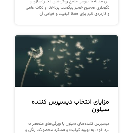
این مقاله به بررسی جامع روش‌های ذخیره‌سازی و
نگهداری صحیح خمیر پیگمنت پرداخته و نکات علمی
و کاربردی لازم برای حفظ کیفیت و خواص آن
مزایای انتخاب دیسپرس کننده
سیلون
دیسپرس کننده‌های سیلون با ویژگی‌های منحصر به
فرد خود، به بهبود کیفیت و عملکرد محصولات رنگی و