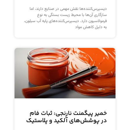
دیسپرس‌کننده‌ها نقش مهمی در صنایع دارند، اما
سازگاری آن‌ها با محیط زیست بستگی به نوع
فرمولاسیون دارد. دیسپرس‌کننده‌های پایه آب سیلون،
به دلیل کاهش مواد
خمیر پیگمنت نارنجی: ثبات فام
در پوشش‌های آلکید و پلاستیک