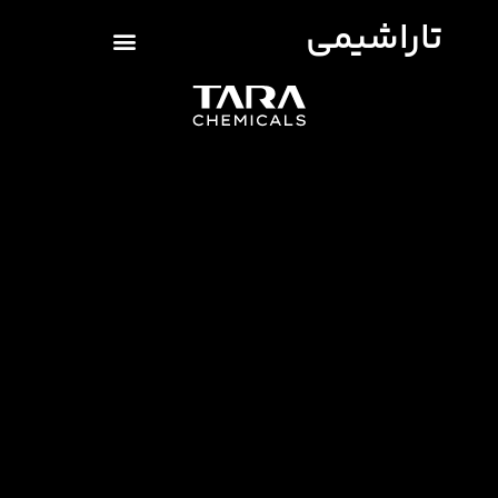
تاراشیمی