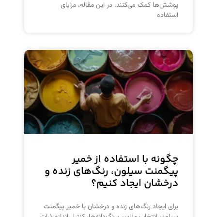
پوشش‌ها کمک می‌کنند. در این مقاله، مزایای
استفاده
چگونه با استفاده از خمیر
پیگمنت سیلون، رنگ‌های زنده و
درخشان ایجاد کنیم؟
برای ایجاد رنگ‌های زنده و درخشان با خمیر پیگمنت