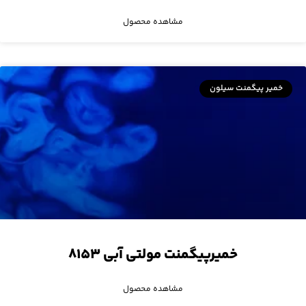
مشاهده محصول
خمیر پیگمنت سیلون
خمیرپیگمنت مولتی آبی ۸۱۵۳
مشاهده محصول