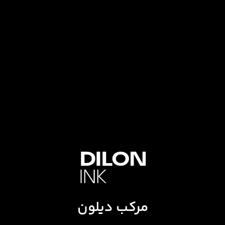
مرکب دیلون