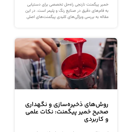
خمیر پیگمنت نارنجی راه‌حل تخصصی برای دستیابی
به فام‌های دقیق در صنایع رنگ و پلیمر است. در این
مقاله به بررسی ویژگی‌های کلیدی پیگمنت‌های اصلی
روش‌های ذخیره‌سازی و نگهداری
صحیح خمیر پیگمنت: نکات علمی
و کاربردی