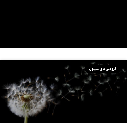
افزودنی‌های سیلون