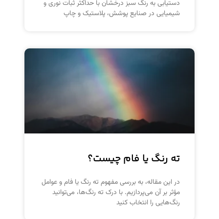
دستیابی به رنگ سبز درخشان با حداکثر ثبات نوری و
شیمیایی در صنایع پوشش، پلاستیک و چاپ
ته رنگ یا فام چیست؟
در این مقاله، به بررسی مفهوم ته رنگ یا فام و عوامل
مؤثر بر آن می‌پردازیم. با درک ته رنگ‌ها، می‌توانید
رنگ‌هایی را انتخاب کنید