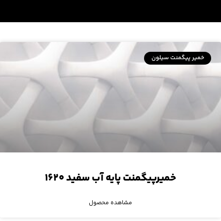
خمیر پیگمنت سیلون
خمیرپیگمنت پایه آب سفید ۱۶۲۰
مشاهده محصول