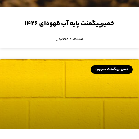
خمیرپیگمنت پایه آب قهوه‌ای ۱۴۲۶
مشاهده محصول
خمیر پیگمنت سیلون