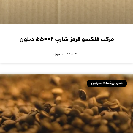
مرکب فلکسو قرمز شارپ ۵۵۰۰۲ دیلون
مشاهده محصول
خمیر پیگمنت سیلون