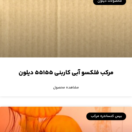
محصولات دیلون
مرکب فلکسو آبی کاربنی ۵۵۱۵۵ دیلون
مشاهده محصول
بیس کنسانتره مرکب