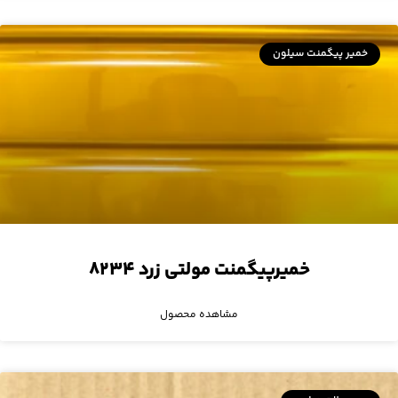
خمیر پیگمنت سیلون
خمیرپیگمنت مولتی زرد ۸۲۳۴
مشاهده محصول