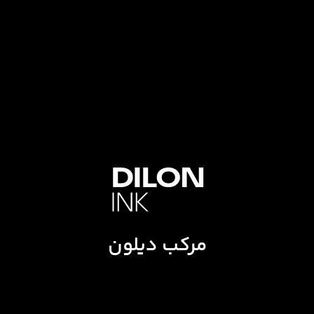
مرکب دیلون