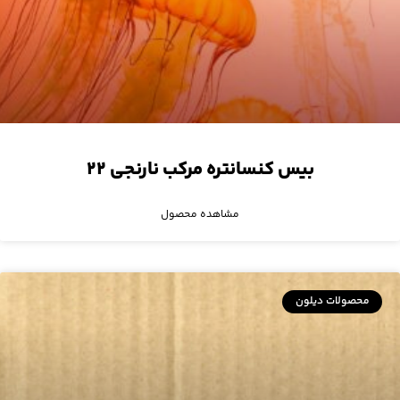
بیس کنسانتره مرکب نارنجی ۲۲
مشاهده محصول
محصولات دیلون