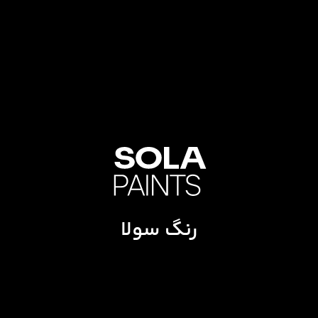
رنگ سولا