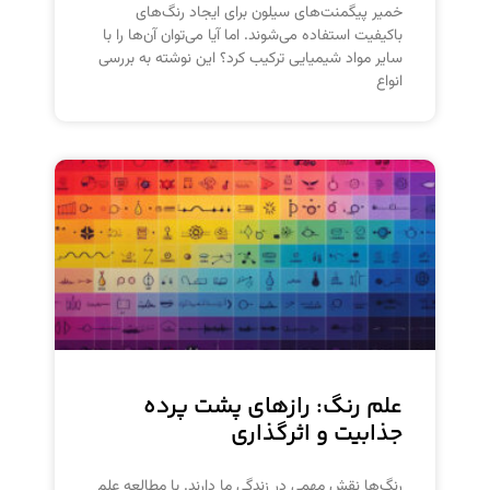
خمیر پیگمنت‌های سیلون برای ایجاد رنگ‌های
باکیفیت استفاده می‌شوند. اما آیا می‌توان آن‌ها را با
سایر مواد شیمیایی ترکیب کرد؟ این نوشته به بررسی
انواع
علم رنگ: رازهای پشت پرده
جذابیت و اثرگذاری
رنگ‌ها نقش مهمی در زندگی ما دارند. با مطالعه علم