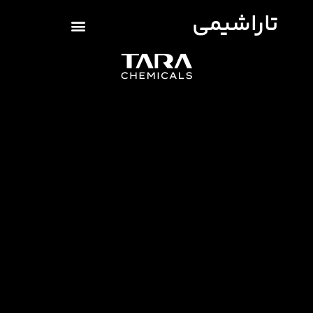
تاراشیمی