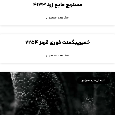
مستربچ مایع زرد ۴۱۳۳
مشاهده محصول
خمیرپیگمنت فوری قرمز ۷۲۵۴
مشاهده محصول
افزودنی‌های سیلون