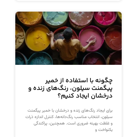
چگونه با استفاده از خمیر
پیگمنت سیلون، رنگ‌های زنده و
درخشان ایجاد کنیم؟
برای ایجاد رنگ‌های زنده و درخشان با خمیر پیگمنت
سیلون، انتخاب مناسب رنگ‌دانه‌ها، کنترل اندازه ذرات
و غلظت بهینه ضروری است. همچنین، پراکندگی
یکنواخت و