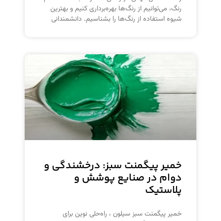
رنگ، می‌توانیم از رنگ‌ها بهره‌برداری کنیم و بهترین
شیوه استفاده از رنگ‌ها را بشناسیم. دانشمندانی
خمیر پیگمنت سبز: درخشندگی و
دوام در صنایع پوشش و
پلاستیک
خمیر پیگمنت سبز سیلون ، راه‌حلی نوین برای