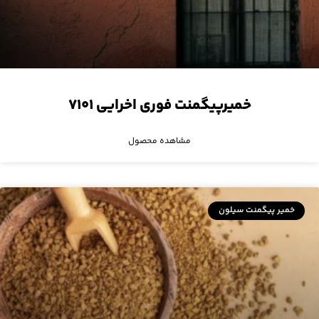
خمیرپیگمنت فوری اخرایی ۷۱۰۱
مشاهده محصول
خمیر پیگمنت سیلون