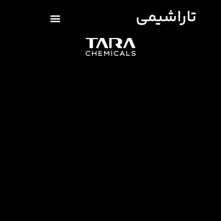
تاراشیمی