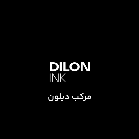
مرکب دیلون