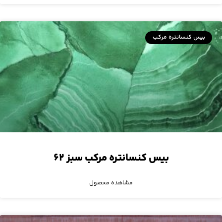
بیس کنسانتره مرکب
بیس کنسانتره مرکب سبز ۶۲
مشاهده محصول