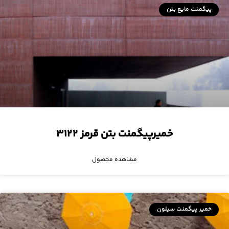
پیگمنت مایع بتن
خمیرپیگمنت بتن قرمز ۳۱۲۲
مشاهده محصول
خمیر پیگمنت سیلون