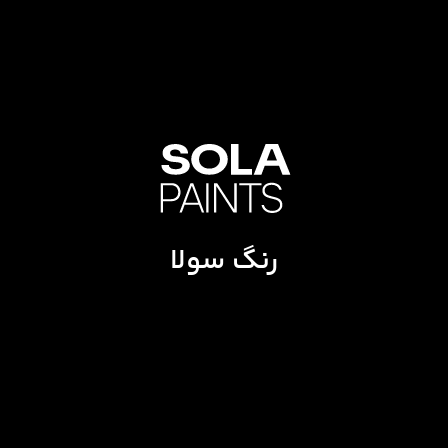
رنگ سولا