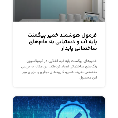
فرمول هوشمند خمیر پیگمنت
پایه آب و دستیابی به فام‌های
ساختمانی پایدار
خمیرهای پیگمنت پایه آب، انقلابی در فرمولاسیون
رنگ‌های ساختمانی ایجاد کرده‌اند. این مقاله به بررسی
تخصصی تعریف علمی، کاربردهای تجاری و مزایای برتر
این محصول