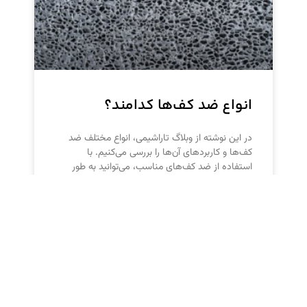
انواع ضد کف‌ها کدامند؟
در این نوشته از وبلاگ تاراشیمی، انواع مختلف ضد
کف‌ها و کاربردهای آن‌ها را بررسی می‌کنیم. با
استفاده از ضد کف‌های مناسب، می‌توانید به طور