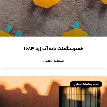
خمیرپیگمنت پایه آب زرد ۱۰۸۳
مشاهده محصول
خمیر پیگمنت سیلون