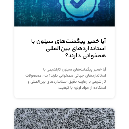
آیا خمیر پیگمنت‌های سیلون با
استانداردهای بین‌المللی
همخوانی دارند؟
آیا خمیر پیگمنت‌های سیلون تاراشیمی با
استانداردهای جهانی همخوانی دارند؟ بله، محصولات
تاراشیمی با رعایت دقیق استانداردهای بین‌المللی و
استفاده از مواد اولیه با کیفیت،