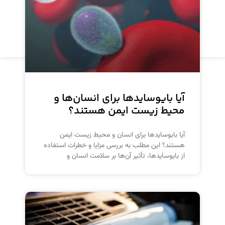
مرکب فلکسو مشکی ۵۵۷۲۰ دیلون
مشاهده محصول
آیا بایوسایدها برای انسان‌ها و
محیط زیست ایمن هستند؟
آیا بایوسایدها برای انسان و محیط زیست ایمن
هستند؟ این مطلب به بررسی مزایا و خطرات استفاده
از بایوسایدها، تأثیر آن‌ها بر سلامت انسان و