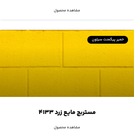
مشاهده محصول
خمیر پیگمنت سیلون
مستربچ مایع زرد ۴۱۳۳
مشاهده محصول