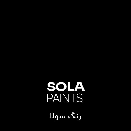
رنگ سولا