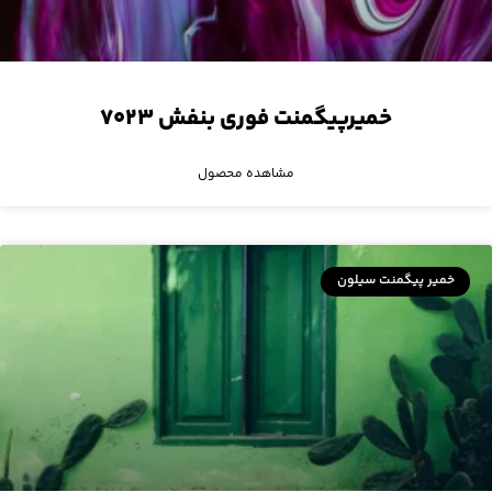
خمیرپیگمنت فوری بنفش ۷۰۲۳
مشاهده محصول
خمیر پیگمنت سیلون