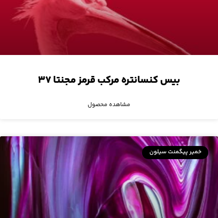
بیس کنسانتره مرکب قرمز مجنتا ۳۷
مشاهده محصول
خمیر پیگمنت سیلون