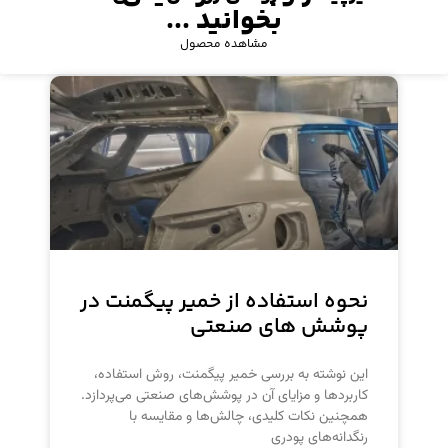
بخوانید ...
مشاهده محصول
نحوه استفاده از خمیر پیگمنت در
پوشش های صنعتی
این نوشته به بررسی خمیر پیگمنت، روش استفاده،
کاربردها و مزایای آن در پوشش‌های صنعتی می‌پردازد.
همچنین نکات کلیدی، چالش‌ها و مقایسه با
رنگدانه‌های پودری