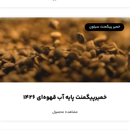
خمیر پیگمنت سیلون
خمیرپیگمنت پایه آب قهوه‌ای ۱۴۲۶
مشاهده محصول