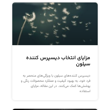
مزایای انتخاب دیسپرس کننده
سیلون
دیسپرس کننده‌های سیلون با ویژگی‌های منحصر به
فرد خود، به بهبود کیفیت و عملکرد محصولات رنگی و
پوشش‌ها کمک می‌کنند. در این مقاله، مزایای
استفاده