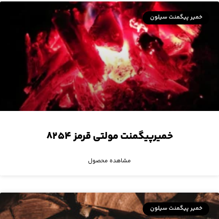
خمیر پیگمنت سیلون
خمیرپیگمنت مولتی قرمز ۸۲۵۴
مشاهده محصول
خمیر پیگمنت سیلون