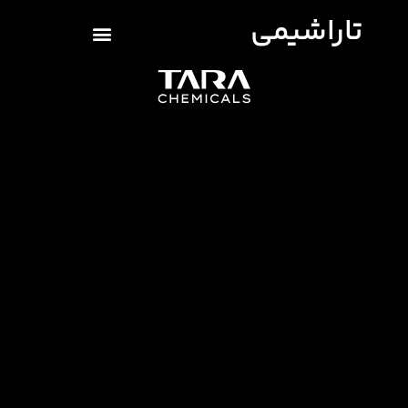
تاراشیمی