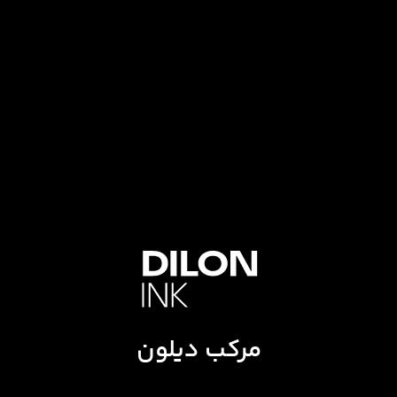
مرکب دیلون