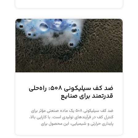
ضد کف سیلیکونی ۵۰۸: راه‌حلی
قدرتمند برای صنایع
ضد کف سیلیکونی ۵۰۸ یک ماده صنعتی مؤثر برای
کنترل کف در فرآیندهای تولیدی است. با کارایی بالا،
پایداری حرارتی و شیمیایی، این محصول برای