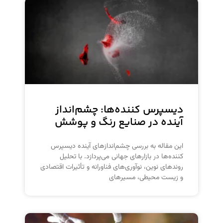
دیسپرس کننده‌ها: چشم‌انداز
آینده در صنایع رنگ و پوشش
این مقاله به بررسی چشم‌اندازهای آینده دیسپرس
کننده‌ها در بازارهای جهانی می‌پردازد. با تحلیل
روندهای نوین، نوآوری‌های فناورانه و تأثیرات اقتصادی
و زیست محیطی، مسیرهای