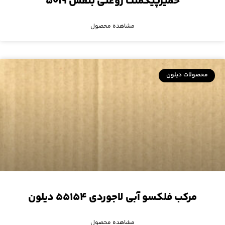
خمیرپیگمنت روغنی بنفش ۵۰۱۹
مشاهده محصول
محصولات دیلون
مرکب فلکسو آبی لاجوردی ۵۵۱۵۴ دیلون
مشاهده محصول