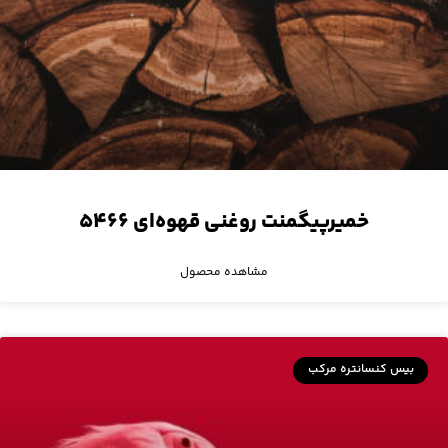
خمیرپیگمنت روغنی قهوه‌ای ۵۴۶۶
مشاهده محصول
بیس کنسانتره مرکب