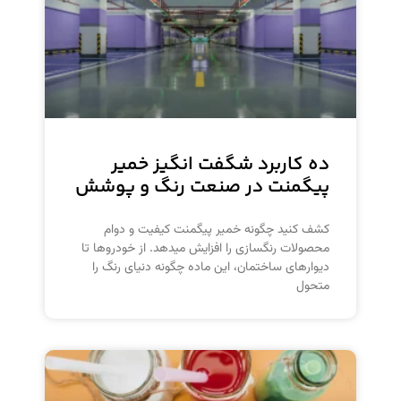
ده کاربرد شگفت انگیز خمیر
پیگمنت در صنعت رنگ و پوشش
کشف کنید چگونه خمیر پیگمنت کیفیت و دوام
محصولات رنگسازی را افزایش میدهد. از خودروها تا
دیوارهای ساختمان، این ماده چگونه دنیای رنگ را
متحول