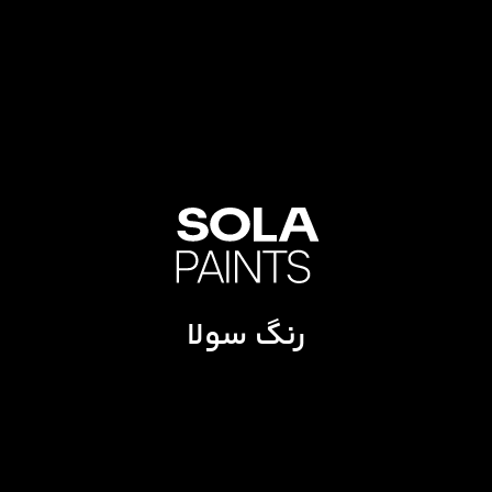
رنگ سولا