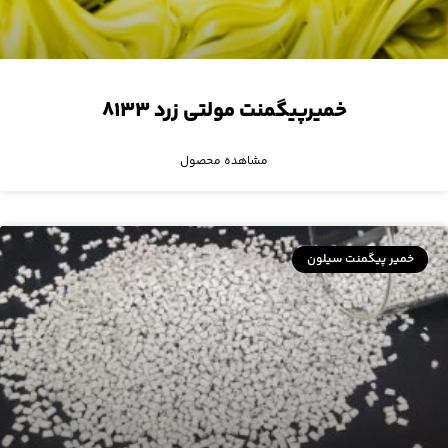
خمیرپیگمنت مولتی زرد ۸۱۳۳
مشاهده محصول
خمیر پیگمنت سیلون