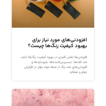
افزودنی‌های مورد نیاز برای
بهبود کیفیت رنگ‌ها چیست؟
افزودنی‌ها نقش کلیدی در بهبود کیفیت رنگ‌ها دارند.
ضد کف‌ها، دیسپرس‌کننده‌ها، بایوسایدها و
افزودنی‌های ضد زنگ از جمله مواد مؤثر در افزایش
دوام و عملکرد