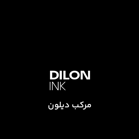
مرکب دیلون