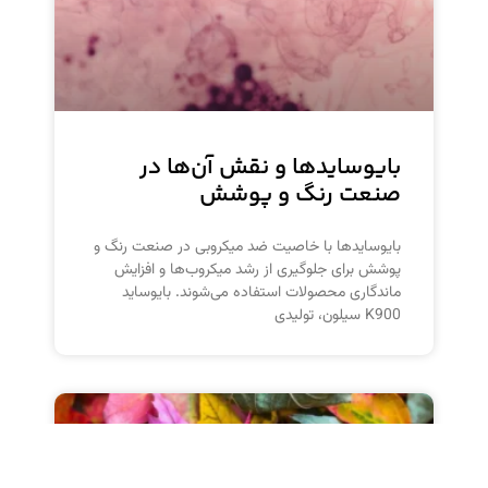
بایوسایدها و نقش آن‌ها در
صنعت رنگ و پوشش
بایوسایدها با خاصیت ضد میکروبی در صنعت رنگ و
پوشش برای جلوگیری از رشد میکروب‌ها و افزایش
ماندگاری محصولات استفاده می‌شوند. بایوساید
K900 سیلون، تولیدی