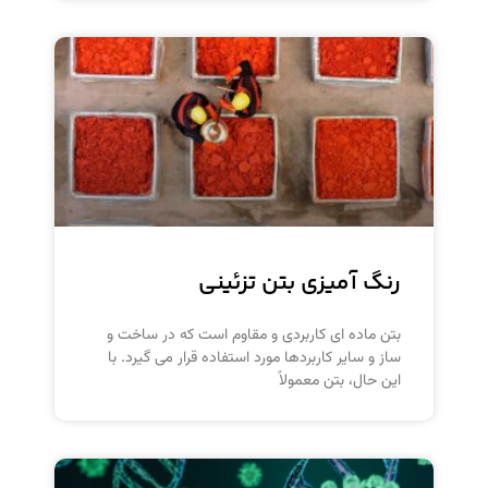
رنگ ­آمیزی بتن تزئینی
بتن ماده ای کاربردی و مقاوم است که در ساخت و
ساز و سایر کاربردها مورد استفاده قرار می گیرد. با
این حال، بتن معمولاً