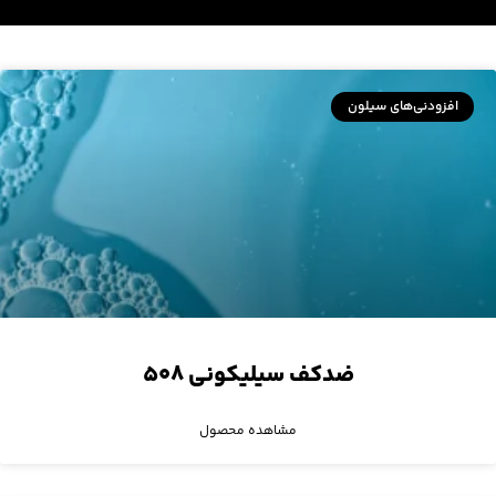
افزودنی‌های سیلون
ضدکف سیلیکونی ۵۰۸
مشاهده محصول