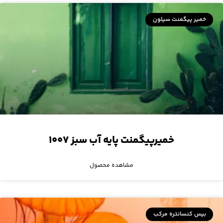
خمیر پیگمنت سیلون
خمیرپیگمنت پایه آب سبز ۱۰۰۷
مشاهده محصول
بیس کنسانتره مرکب