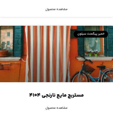
مشاهده محصول
خمیر پیگمنت سیلون
مستربچ مایع نارنجی ۴۱۰۴
مشاهده محصول