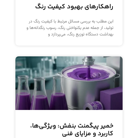
راهکارهای بهبود کیفیت رنگ
این مطلب به بررسی مسائل مرتبط با کیفیت رنگ در
تولید، از جمله عدم یکنواختی رنگ، رسوب رنگدانه‌ها و
بهداشت دستگاه توزیع رنگ، می‌پردازد و
خمیر پیگمنت بنفش: ویژگی‌ها،
کاربرد و مزایای فنی