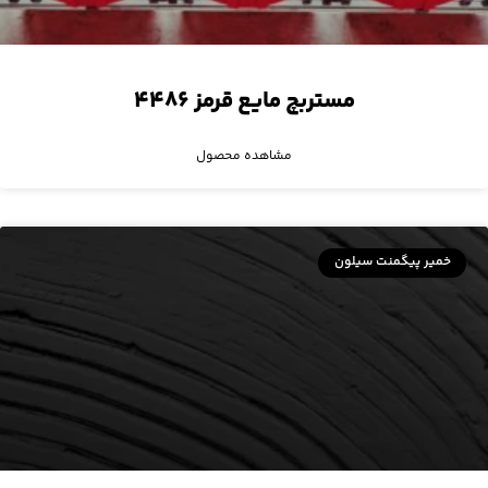
مستربچ مایع قرمز ۴۴۸۶
مشاهده محصول
خمیر پیگمنت سیلون