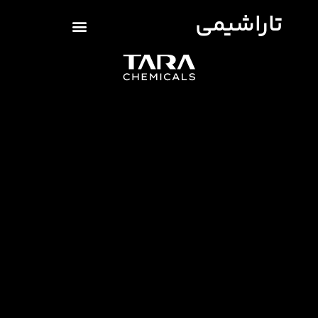
تاراشیمی