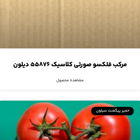
مرکب فلکسو صورتی کلاسیک ۵۵۸۷۶ دیلون
مشاهده محصول
خمیر پیگمنت سیلون