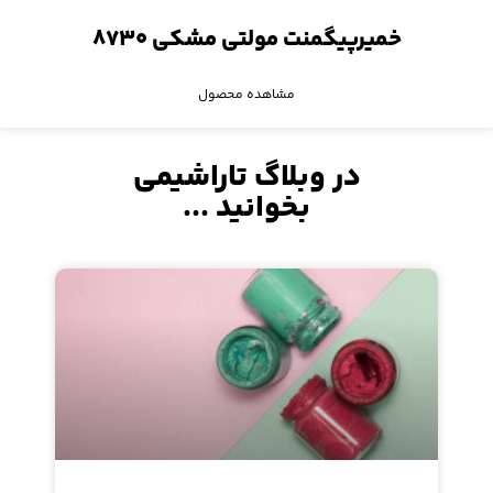
خمیرپیگمنت مولتی مشکی ۸۷۳۰
مشاهده محصول
در وبلاگ تاراشیمی
بخوانید ...