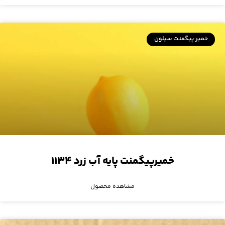
خمیر پیگمنت سیلون
خمیرپیگمنت پایه آب زرد ۱۱۳۴
مشاهده محصول