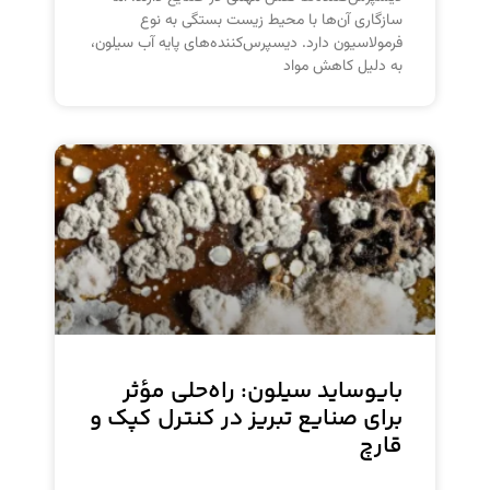
سازگاری آن‌ها با محیط زیست بستگی به نوع
فرمولاسیون دارد. دیسپرس‌کننده‌های پایه آب سیلون،
به دلیل کاهش مواد
بایوساید سیلون: راه‌حلی مؤثر
برای صنایع تبریز در کنترل کپک و
قارچ