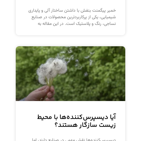
خمیر پیگمنت بنفش با داشتن ساختار آلی و پایداری
شیمیایی، یکی از پرکاربردترین محصولات در صنایع
نساجی، رنگ و پلاستیک است. در این مقاله به
آیا دیسپرس‌کننده‌ها با محیط
زیست سازگار هستند؟
دیسپرس‌کننده‌ها نقش مهمی در صنایع دارند، اما