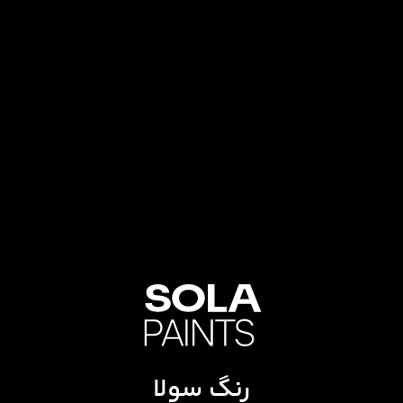
رنگ سولا