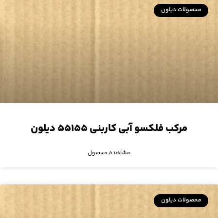
محصولات دیلون
مرکب فلکسو آبی کاربنی ۵۵۱۵۵ دیلون
مشاهده محصول
محصولات دیلون