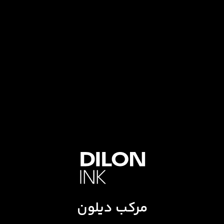
مرکب دیلون