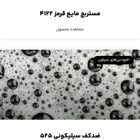
مستربچ مایع قرمز ۴۱۲۲
مشاهده محصول
افزودنی‌های سیلون
ضدکف سیلیکونی ۵۲۵