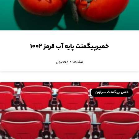
خمیرپیگمنت پایه آب قرمز ۱۰۰۲
مشاهده محصول
خمیر پیگمنت سیلون