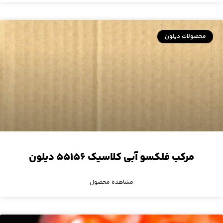
محصولات دیلون
مرکب فلکسو آبی کلاسیک ۵۵۱۵۶ دیلون
مشاهده محصول