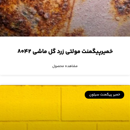
خمیرپیگمنت مولتی زرد گل ماشی ۸۰۴۲
مشاهده محصول
خمیر پیگمنت سیلون