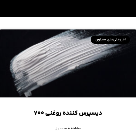
افزودنی‌های سیلون
دیسپرس کننده روغنی ۷۰۰
مشاهده محصول