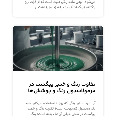
می‌شود، نوعی ماده رنگی غلیظ است که از ذرات ریز
رنگدانه (پیگمنت) و یک پایه (حامل) تشکیل
تفاوت رنگ و خمیر پیگمنت در
فرمولاسیون رنگ و پوشش‌ها
آیا می‌دانستید رنگی که روزانه استفاده می‌کنید خود
یک محصول کامپوزیت است؟ تفاوت رنگ و خمیر
پیگمنت در نقش حیاتی آن‌ها نهفته است: رنگ،