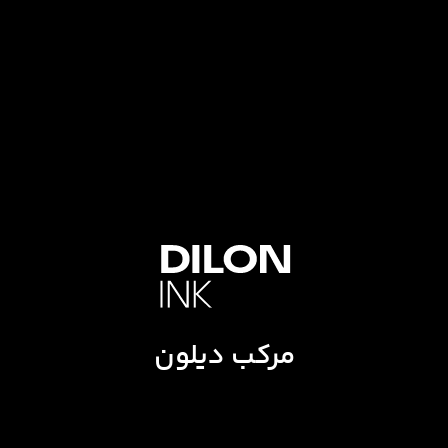
مرکب دیلون