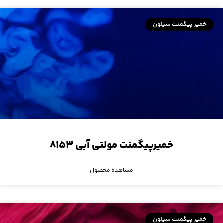
خمیر پیگمنت سیلون
خمیرپیگمنت مولتی آبی ۸۱۵۳
مشاهده محصول
خمیر پیگمنت سیلون