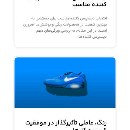
کننده مناسب
انتخاب دیسپرس کننده مناسب برای دستیابی به
بهترین کیفیت در محصولات رنگی و پوشش‌ها ضروری
است. در این مقاله، به بررسی ویژگی‌های مهم
دیسپرس کننده‌ها
رنگ، عاملی تأثیرگذار در موفقیت