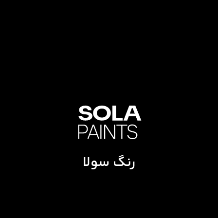
رنگ سولا