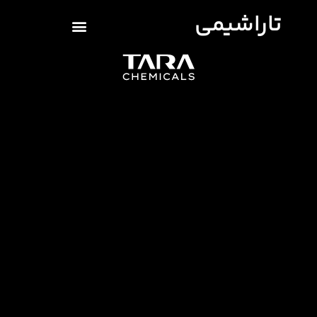
تاراشیمی