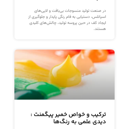
در صنعت تولید منسوجات بی‌بافت و لایی‌های
اسپانلس، دستیابی به فام رنگی پایدار و جلوگیری از
ایجاد کف در حین پروسه تولید، چالش‌های کلیدی
هستند.
ترکیب و خواص خمیر پیگمنت :
دیدی علمی به رنگ‌ها