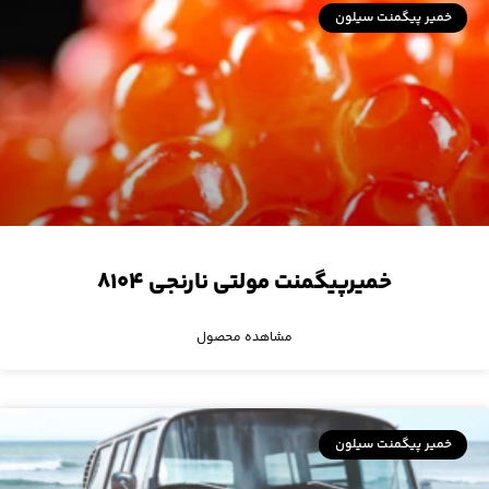
خمیر پیگمنت سیلون
خمیرپیگمنت مولتی نارنجی ۸۱۰۴
مشاهده محصول
خمیر پیگمنت سیلون