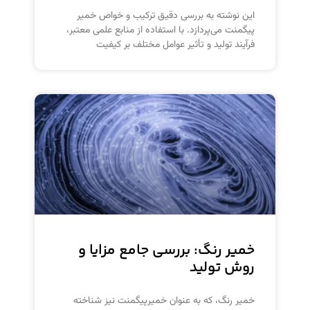
این نوشته به بررسی دقیق ترکیب و خواص خمیر
پیگمنت می‌پردازد. با استفاده از منابع علمی معتبر،
فرآیند تولید و تأثیر عوامل مختلف بر کیفیت
خمیر رنگ: بررسی جامع مزایا و
روش تولید
خمیر رنگ، که به عنوان خمیرپیگمنت نیز شناخته