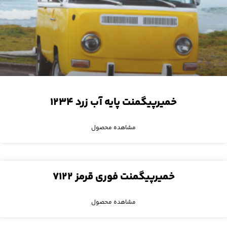
خمیرپیگمنت پایه آب زرد ۱۲۳۴
مشاهده محصول
خمیرپیگمنت فوری قرمز ۷۱۲۲
مشاهده محصول