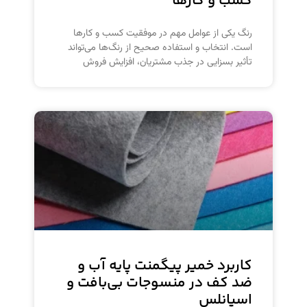
کسب و کارها
رنگ یکی از عوامل مهم در موفقیت کسب و کارها
است. انتخاب و استفاده صحیح از رنگ‌ها می‌تواند
تأثیر بسزایی در جذب مشتریان، افزایش فروش
کاربرد خمیر پیگمنت پایه آب و
ضد کف در منسوجات بی‌بافت و
اسپانلس