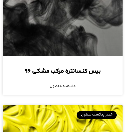
بیس کنسانتره مرکب مشکی ۹۶
مشاهده محصول
خمیر پیگمنت سیلون