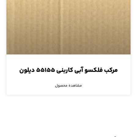
مرکب فلکسو آبی کاربنی ۵۵۱۵۵ دیلون
مشاهده محصول