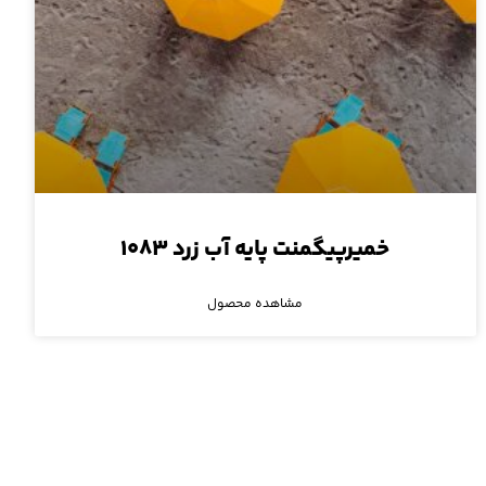
خمیرپیگمنت پایه آب زرد ۱۰۸۳
مشاهده محصول