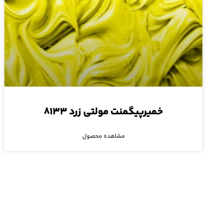
خمیرپیگمنت مولتی زرد ۸۱۳۳
مشاهده محصول