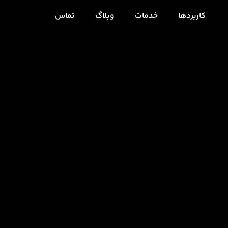
کاربردها
خدمات
وبلاگ
تماس