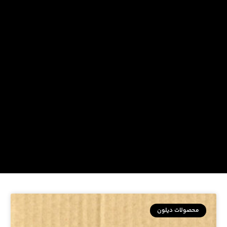
محصولات دیلون