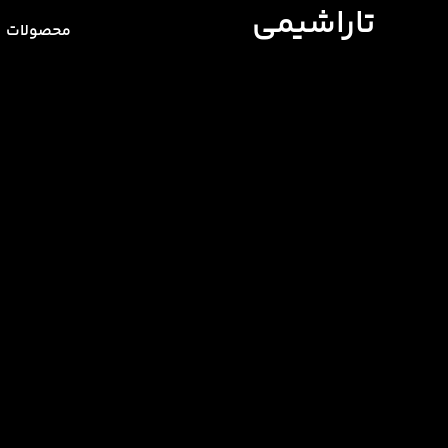
تاراشیمی
محصولات