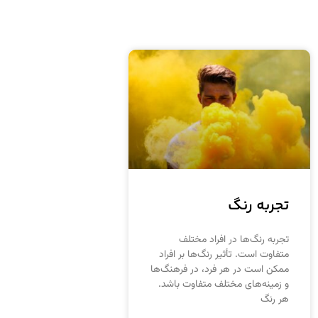
تجربه رنگ
تجربه رنگ‌ها در افراد مختلف
متفاوت است. تأثیر رنگ‌ها بر افراد
ممکن است در هر فرد، در فرهنگ‌ها
و زمینه‌های مختلف متفاوت باشد.
هر رنگ