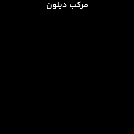
مرکب دیلون