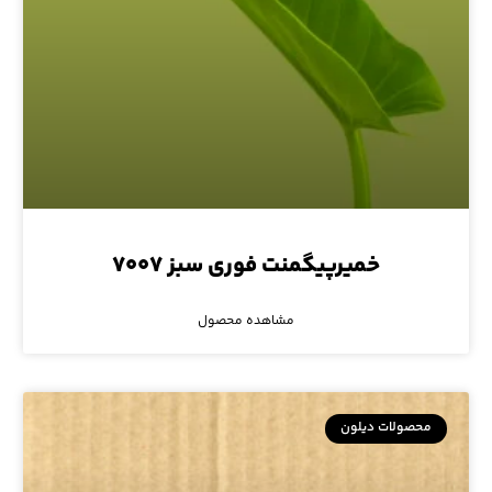
خمیرپیگمنت فوری سبز ۷۰۰۷
مشاهده محصول
محصولات دیلون