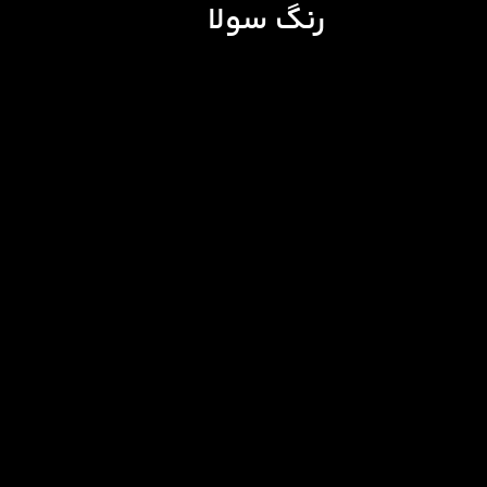
رنگ سولا