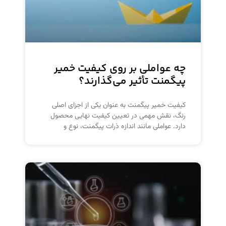
چه عواملی بر روی کیفیت خمیر
پیگمنت تأثیر می‌گذارند؟
کیفیت خمیر پیگمنت به عنوان یکی از اجزای اصلی
رنگ، نقش مهمی در تعیین کیفیت نهایی محصول
دارد. عواملی مانند اندازه ذرات پیگمنت، نوع و