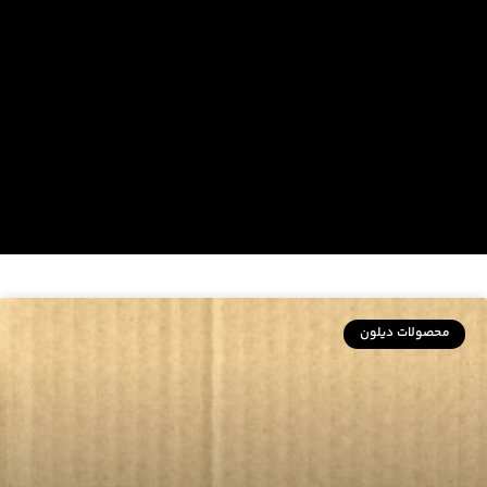
محصولات دیلون