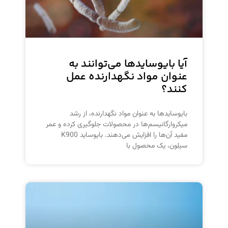
آیا بایوسایدها می‌توانند به
عنوان مواد نگهدارنده عمل
کنند؟
بایوسایدها به عنوان مواد نگهدارنده، از رشد
میکروارگانیسم‌ها در محصولات جلوگیری کرده و عمر
مفید آن‌ها را افزایش می‌دهند. بایوساید K900
سیلون، یک محصول با