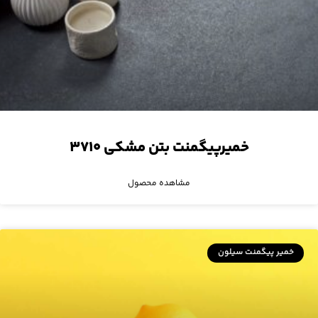
خمیرپیگمنت بتن مشکی ۳۷۱۰
مشاهده محصول
خمیر پیگمنت سیلون