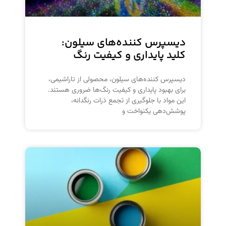
دیسپرس کننده‌های سیلون:
کلید پایداری و کیفیت رنگ
دیسپرس کننده‌های سیلون، محصولی از تاراشیمی،
برای بهبود پایداری و کیفیت رنگ‌ها ضروری هستند.
این مواد با جلوگیری از تجمع ذرات رنگدانه،
پوشش‌دهی یکنواخت و