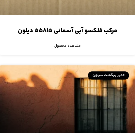
مرکب فلکسو آبی آسمانی ۵۵۸۱۵ دیلون
مشاهده محصول
خمیر پیگمنت سیلون