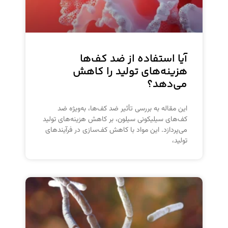
آیا استفاده از ضد کف‌ها
هزینه‌های تولید را کاهش
می‌دهد؟
این مقاله به بررسی تأثیر ضد کف‌ها، به‌ویژه ضد
کف‌های سیلیکونی سیلون، بر کاهش هزینه‌های تولید
می‌پردازد. این مواد با کاهش کف‌سازی در فرآیندهای
تولید،