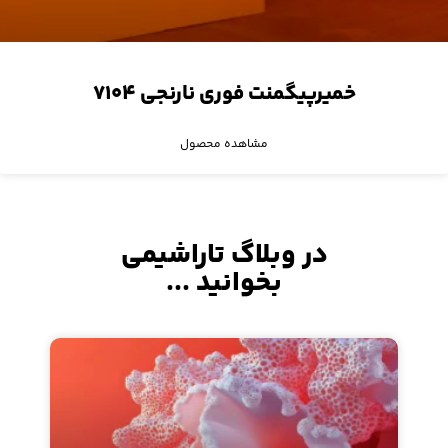
خمیرپیگمنت فوری نارنجی ۷۱۰۴
مشاهده محصول
در وبلاگ تاراشیمی
بخوانید ...