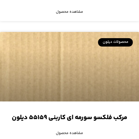
مشاهده محصول
محصولات دیلون
مرکب فلکسو سورمه ای کاربنی ۵۵۱۵۹ دیلون
مشاهده محصول