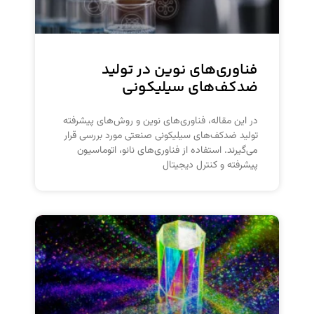
فناوری‌های نوین در تولید
ضدکف‌های سیلیکونی
در این مقاله، فناوری‌های نوین و روش‌های پیشرفته
تولید ضدکف‌های سیلیکونی صنعتی مورد بررسی قرار
می‌گیرند. استفاده از فناوری‌های نانو، اتوماسیون
پیشرفته و کنترل دیجیتال