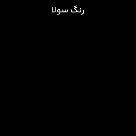
رنگ سولا