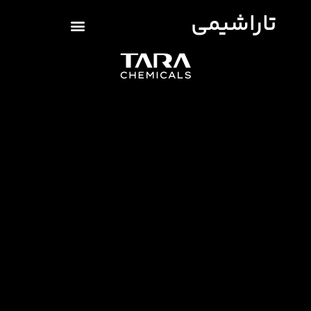
تاراشیمی