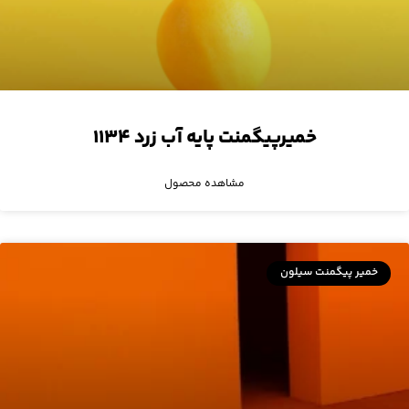
خمیرپیگمنت پایه آب زرد ۱۱۳۴
مشاهده محصول
خمیر پیگمنت سیلون