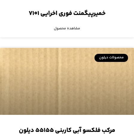
خمیرپیگمنت فوری اخرایی ۷۱۰۱
مشاهده محصول
محصولات دیلون
مرکب فلکسو آبی کاربنی ۵۵۱۵۵ دیلون