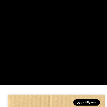
محصولات دیلون