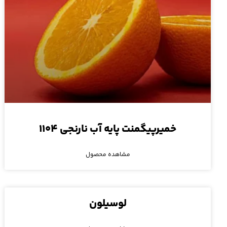
خمیرپیگمنت پایه آب نارنجی ۱۱۰۴
مشاهده محصول
لوسیلون