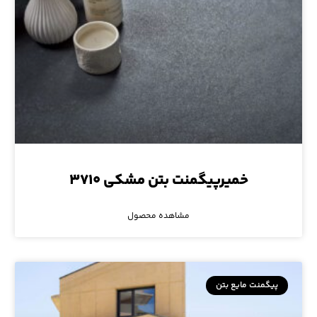
خمیرپیگمنت بتن مشکی ۳۷۱۰
مشاهده محصول
پیگمنت مایع بتن