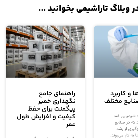
ر وبلاگ تاراشیمی بخوانید ...
 و کاربرد
راهنمای جامع
صنایع مختلف
نگهداری خمیر
پیگمنت‌ برای حفظ
کیفیت و افزایش طول
د شیمیایی ضد
که در صنایع
عمر
گیری از رشد
 به کار می‌روند.