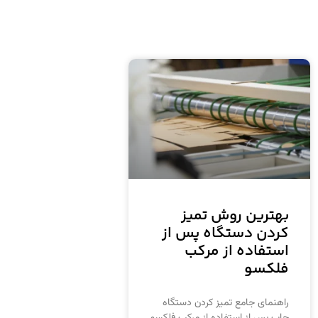
بهترین روش تمیز
کردن دستگاه پس از
استفاده از مرکب
فلکسو
راهنمای جامع تمیز کردن دستگاه
چاپ پس از استفاده از مرکب فلکسو