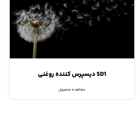
SD1 دیسپرس کننده‌ روغنی
مشاهده محصول