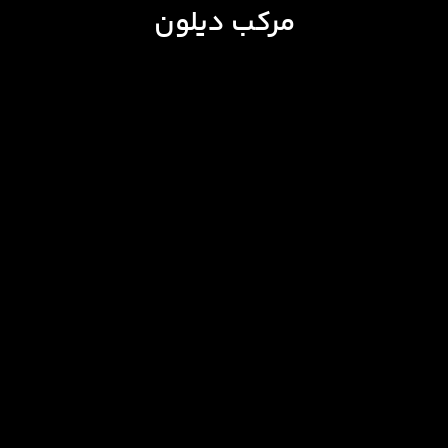
مرکب دیلون