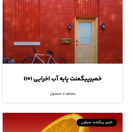
خمیرپیگمنت پایه آب اخرایی ۱۱۰۱
مشاهده محصول
خمیر پیگمنت سیلون