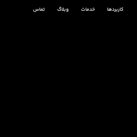
کاربردها
خدمات
وبلاگ
تماس