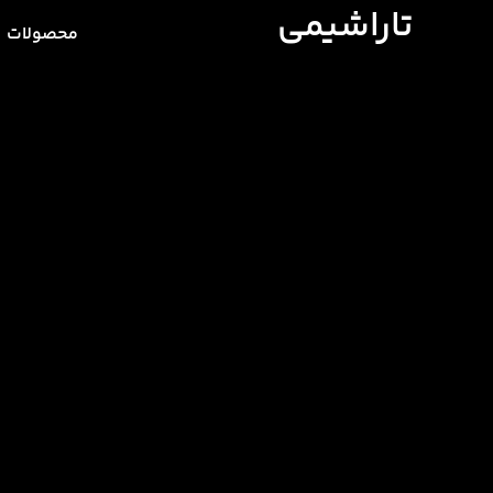
تاراشیمی
محصولات