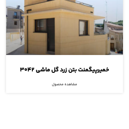
خمیرپیگمنت بتن زرد گل ماشی ۳۰۴۲
مشاهده محصول