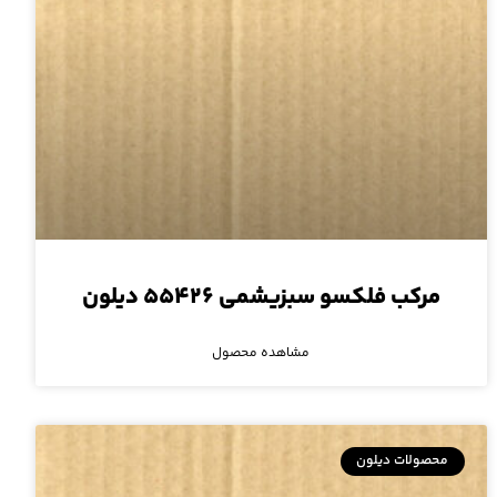
مرکب فلکسو سبزیشمی ۵۵۴۲۶ دیلون
مشاهده محصول
محصولات دیلون