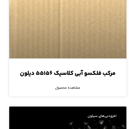
مرکب فلکسو آبی کلاسیک ۵۵۱۵۶ دیلون
مشاهده محصول
افزودنی‌های سیلون