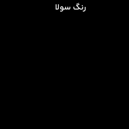
رنگ سولا