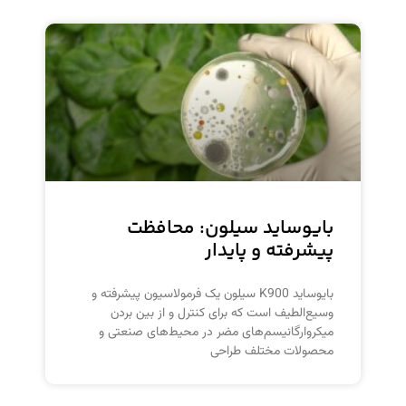
بایوساید سیلون: محافظت
پیشرفته و پایدار
بایوساید K900 سیلون یک فرمولاسیون پیشرفته و
وسیع‌الطیف است که برای کنترل و از بین بردن
میکروارگانیسم‌های مضر در محیط‌های صنعتی و
محصولات مختلف طراحی