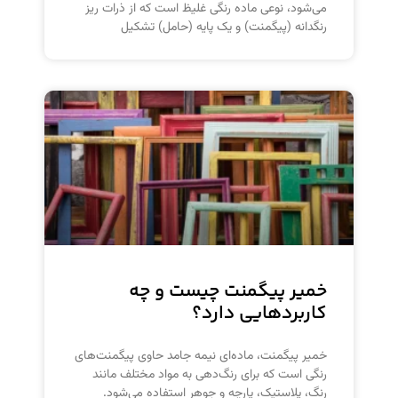
می‌شود، نوعی ماده رنگی غلیظ است که از ذرات ریز
رنگدانه (پیگمنت) و یک پایه (حامل) تشکیل
خمیر پیگمنت چیست و چه
کاربردهایی دارد؟
خمیر پیگمنت، ماده‌ای نیمه جامد حاوی پیگمنت‌های
رنگی است که برای رنگ‌دهی به مواد مختلف مانند
رنگ، پلاستیک، پارچه و جوهر استفاده می‌شود.