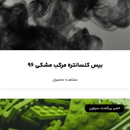
بیس کنسانتره مرکب مشکی ۹۶
مشاهده محصول
خمیر پیگمنت سیلون