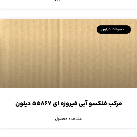
محصولات دیلون
مرکب فلکسو آبی فیروزه ای ۵۵۸۶۷ دیلون
مشاهده محصول