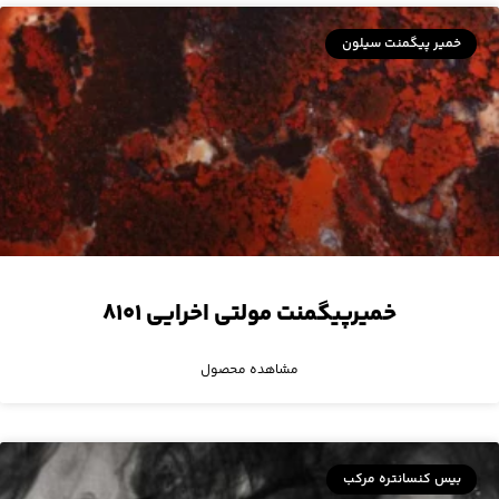
خمیر پیگمنت سیلون
خمیرپیگمنت مولتی اخرایی ۸۱۰۱
مشاهده محصول
بیس کنسانتره مرکب