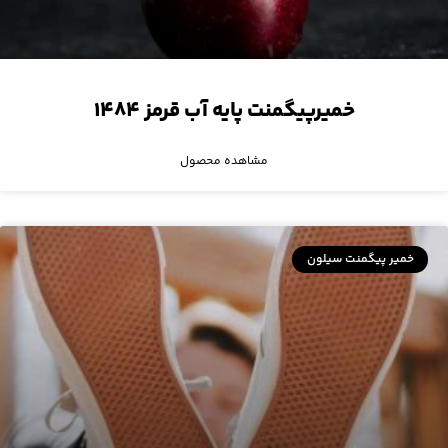
خمیرپیگمنت پایه آب قرمز ۱۴۸۴
مشاهده محصول
خمیر پیگمنت سیلون