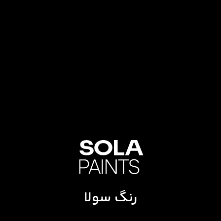
رنگ سولا