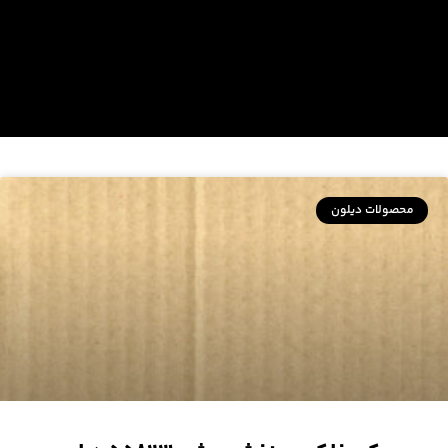
محصولات دیلون