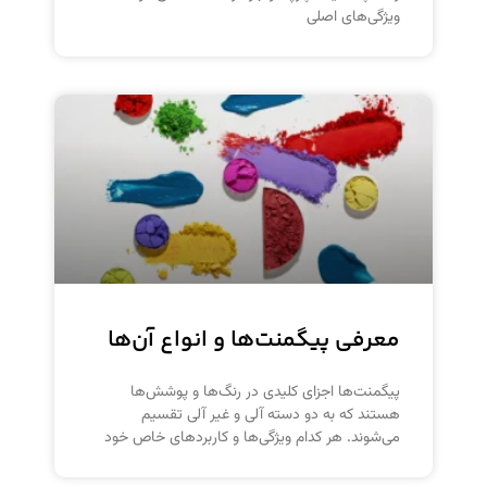
ویژگی‌های اصلی
معرفی پیگمنت‌ها و انواع آن‌ها
پیگمنت‌ها اجزای کلیدی در رنگ‌ها و پوشش‌ها
هستند که به دو دسته آلی و غیر آلی تقسیم
می‌شوند. هر کدام ویژگی‌ها و کاربردهای خاص خود