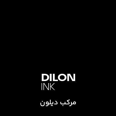
مرکب دیلون