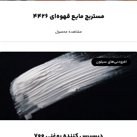
مستربچ مایع قهوه‌ای ۴۴۲۶
مشاهده محصول
افزودنی‌های سیلون
دیسپرس کننده روغنی ۷۰۰