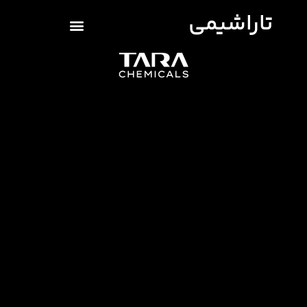
تاراشیمی