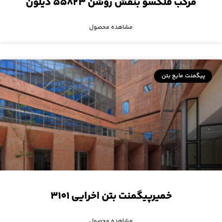
مرکب فلکسو بنفش روشن ۵۵۸۲۳ دیلون
مشاهده محصول
پیگمنت مایع بتن
خمیرپیگمنت بتن اخرایی ۳۱۰۱
مشاهده محصول