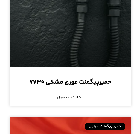
خمیرپیگمنت فوری مشکی ۷۷۳۰
مشاهده محصول
خمیر پیگمنت سیلون