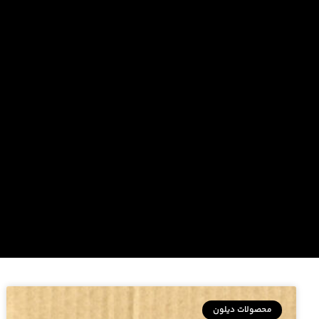
محصولات دیلون