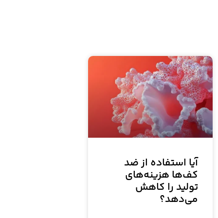
آیا استفاده از ضد
کف‌ها هزینه‌های
تولید را کاهش
می‌دهد؟