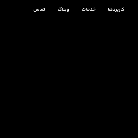
کاربردها
خدمات
وبلاگ
تماس