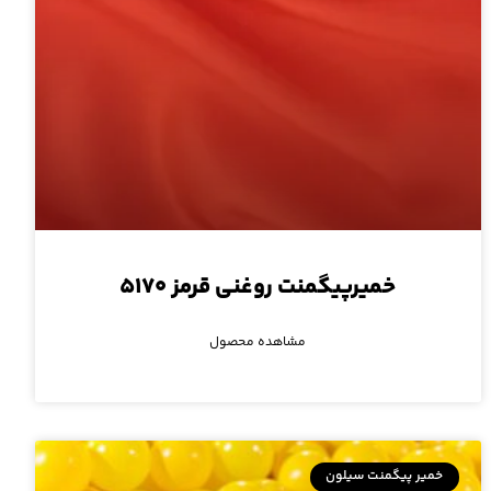
خمیرپیگمنت روغنی قرمز ۵۱۷۰
مشاهده محصول
خمیر پیگمنت سیلون