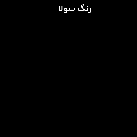
رنگ سولا