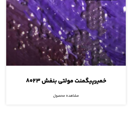
خمیرپیگمنت مولتی بنفش ۸۰۲۳
مشاهده محصول