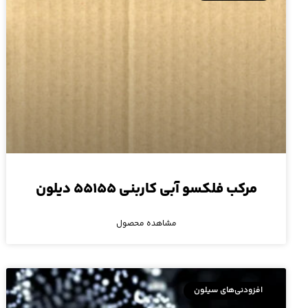
مرکب فلکسو آبی کاربنی ۵۵۱۵۵ دیلون
مشاهده محصول
افزودنی‌های سیلون