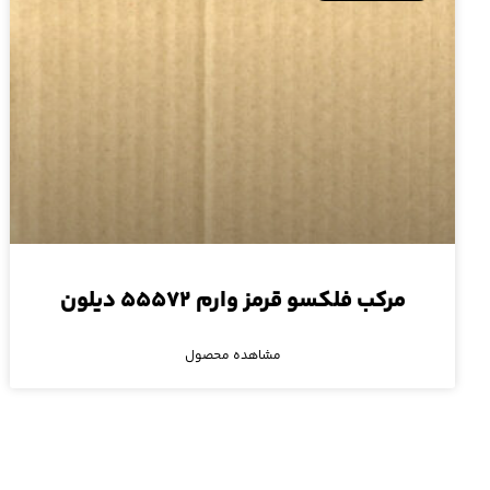
مرکب فلکسو قرمز وارم ۵۵۵۷۲ دیلون
مشاهده محصول