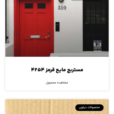
مستربچ مایع قرمز ۴۲۵۴
مشاهده محصول
محصولات دیلون