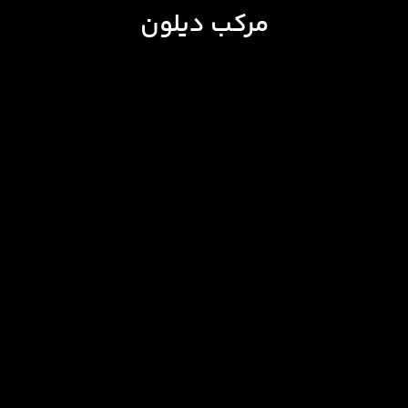
مرکب دیلون