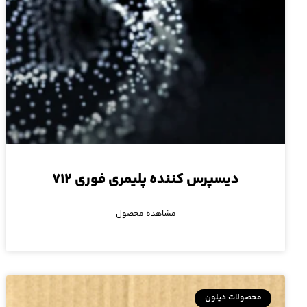
دیسپرس کننده پلیمری فوری ۷۱۲
مشاهده محصول
محصولات دیلون