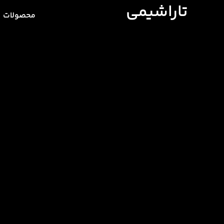
تاراشیمی
محصولات