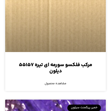
مرکب فلکسو سورمه ای تیره ۵۵۱۵۷
دیلون
مشاهده محصول
خمیر پیگمنت سیلون