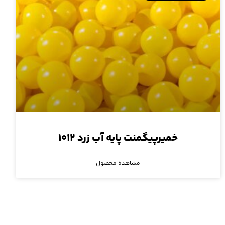
خمیرپیگمنت پایه آب زرد ۱۰۱۲
مشاهده محصول