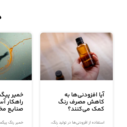
د
آیا افزودنی‌ها به
خمیر پیگ
کاهش مصرف رنگ
راهکار آس
کمک می‌کنند؟
صنایع مخ
استفاده از افزودنی‌ها در تولید رنگ،
خمیر رنگ پیگم