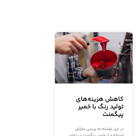
کاهش هزینه‌های
تولید رنگ با خمیر
پیگمنت
در این نوشته به بررسی مزایای
استفاده از خمیر پیگمنت در تولید