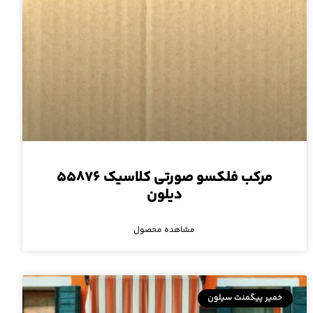
مرکب فلکسو صورتی کلاسیک ۵۵۸۷۶
دیلون
مشاهده محصول
خمیر پیگمنت سیلون