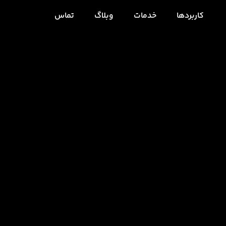
کاربردها
خدمات
وبلاگ
تماس