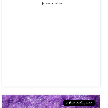
مشاهده محصول
خمیر پیگمنت سیلون