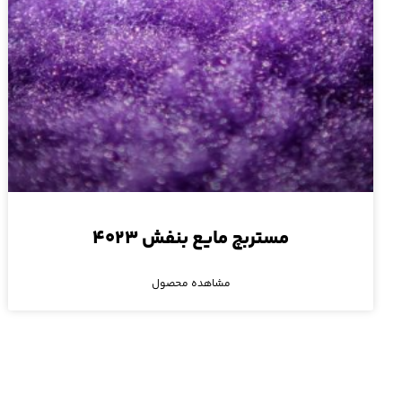
مستربچ مایع بنفش ۴۰۲۳
مشاهده محصول