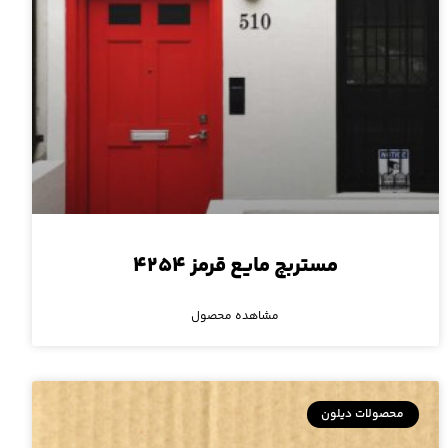
مستربچ مایع قرمز ۴۲۵۴
مشاهده محصول
محصولات دیلون