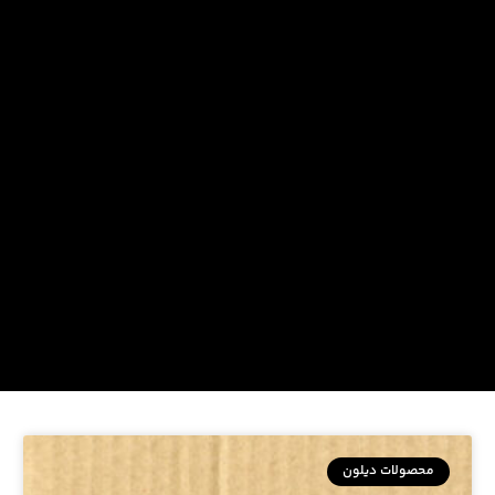
محصولات دیلون