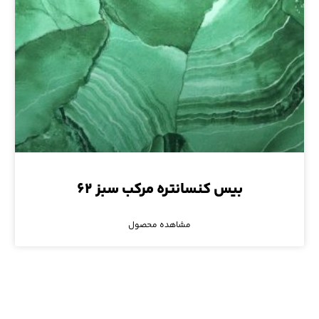
بیس کنسانتره مرکب سبز ۶۲
مشاهده محصول