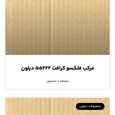
مرکب فلکسو کرافت ۵۵۲۲۲ دیلون
مشاهده محصول
محصولات دیلون