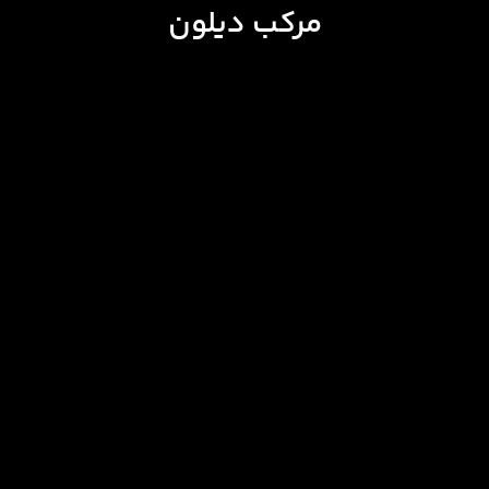
مرکب دیلون