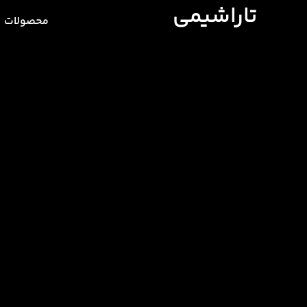
تاراشیمی
محصولات