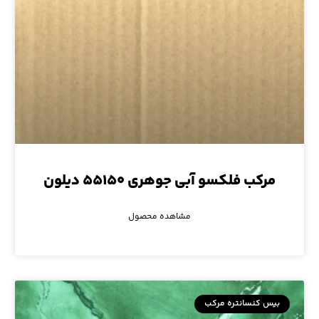
مرکب فلکسو آبی جوهری ۵۵۱۵۰ دیلون
مشاهده محصول
بیس کنسانتره مرکب