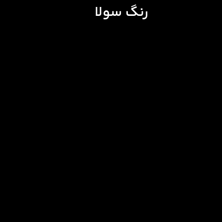
رنگ سولا