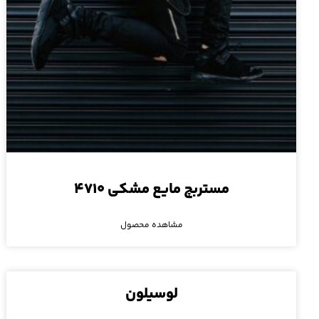
مستربچ مایع مشکی ۴۷۱۰
مشاهده محصول
لوسیلون