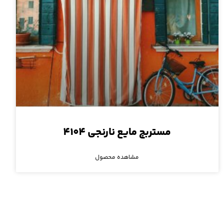
مستربچ مایع نارنجی ۴۱۰۴
مشاهده محصول