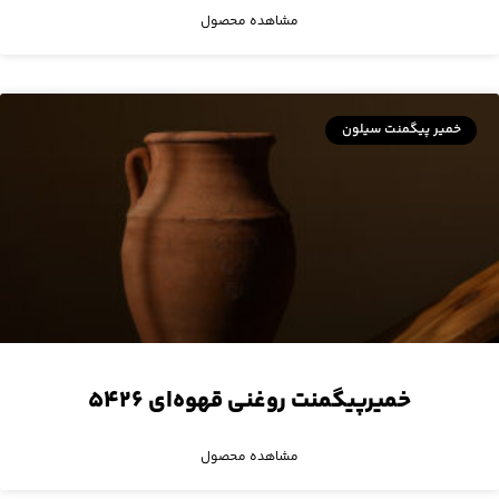
مشاهده محصول
خمیر پیگمنت سیلون
خمیرپیگمنت روغنی قهوه‌ای ۵۴۲۶
مشاهده محصول