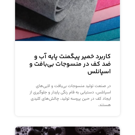
کاربرد خمیر پیگمنت پایه آب و
ضد کف در منسوجات بی‌بافت و
اسپانلس
در صنعت تولید منسوجات بی‌بافت و لایی‌های
اسپانلس، دستیابی به فام رنگی پایدار و جلوگیری از
ایجاد کف در حین پروسه تولید، چالش‌های کلیدی
هستند.