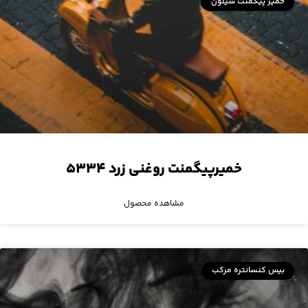
خمیر پیگمنت سیلون
خمیرپیگمنت روغنی زرد ۵۳۳۴
مشاهده محصول
بیس کنسانتره مرکب