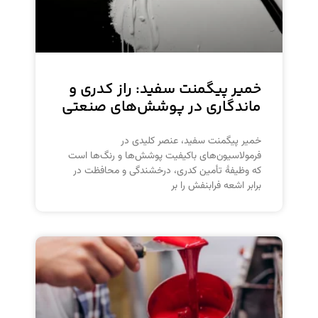
خمیر پیگمنت سفید: راز کدری و
ماندگاری در پوشش‌های صنعتی
خمیر پیگمنت سفید، عنصر کلیدی در
فرمولاسیون‌های باکیفیت پوشش‌ها و رنگ‌ها است
که وظیفهٔ تأمین کدری، درخشندگی و محافظت در
برابر اشعه فرابنفش را بر