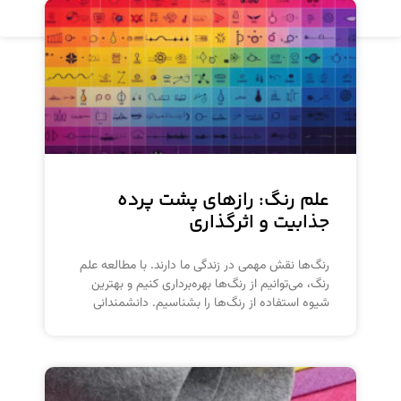
مشاهده محصول
علم رنگ: رازهای پشت پرده
جذابیت و اثرگذاری
رنگ‌ها نقش مهمی در زندگی ما دارند. با مطالعه علم
رنگ، می‌توانیم از رنگ‌ها بهره‌برداری کنیم و بهترین
شیوه استفاده از رنگ‌ها را بشناسیم. دانشمندانی