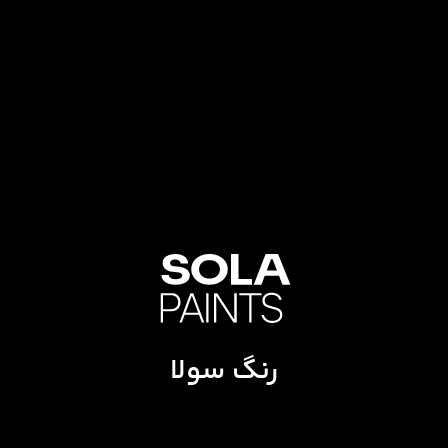
رنگ سولا