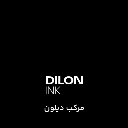
مرکب دیلون