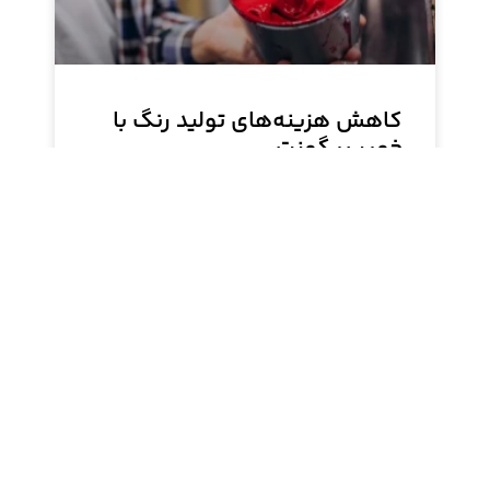
کاهش هزینه‌های تولید رنگ با
خمیر پیگمنت
در این نوشته به بررسی مزایای استفاده از خمیر
پیگمنت در تولید رنگ پرداخته‌ایم. خواهیم دید که
چگونه این روش می‌تواند هزینه‌ها را کاهش داده