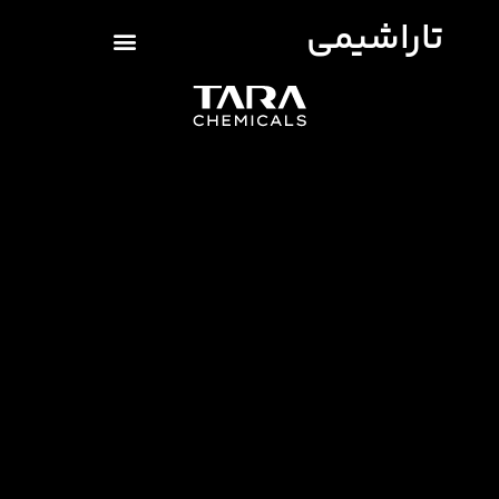
تاراشیمی