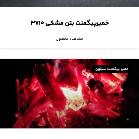
خمیرپیگمنت بتن مشکی ۳۷۱۰
مشاهده محصول
خمیر پیگمنت سیلون