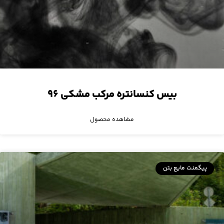
بیس کنسانتره مرکب مشکی ۹۶
مشاهده محصول
پیگمنت مایع بتن