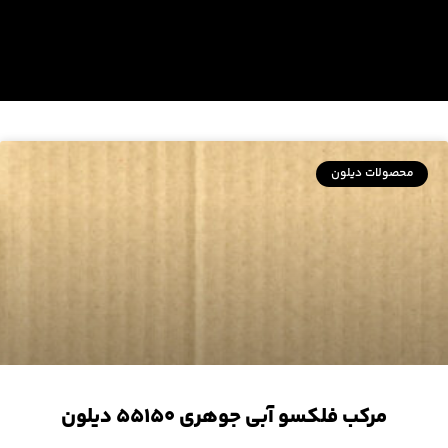
محصولات دیلون
مرکب فلکسو آبی جوهری ۵۵۱۵۰ دیلون