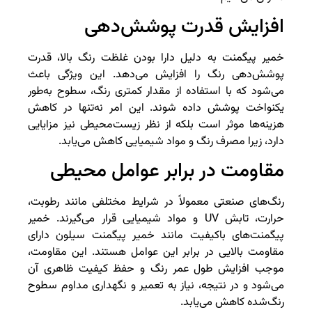
افزایش قدرت پوشش‌دهی
خمیر پیگمنت به دلیل دارا بودن غلظت رنگ بالا، قدرت
پوشش‌دهی رنگ را افزایش می‌دهد. این ویژگی باعث
می‌شود که با استفاده از مقدار کمتری رنگ، سطوح به‌طور
یکنواخت پوشش داده شوند. این امر نه‌تنها در کاهش
هزینه‌ها موثر است بلکه از نظر زیست‌محیطی نیز مزایایی
دارد، زیرا مصرف رنگ و مواد شیمیایی کاهش می‌یابد.
مقاومت در برابر عوامل محیطی
رنگ‌های صنعتی معمولاً در شرایط مختلفی مانند رطوبت،
حرارت، تابش UV و مواد شیمیایی قرار می‌گیرند. خمیر
پیگمنت‌های باکیفیت مانند خمیر پیگمنت سیلون دارای
مقاومت بالایی در برابر این عوامل هستند. این مقاومت،
موجب افزایش طول عمر رنگ و حفظ کیفیت ظاهری آن
می‌شود و در نتیجه، نیاز به تعمیر و نگهداری مداوم سطوح
رنگ‌شده کاهش می‌یابد.