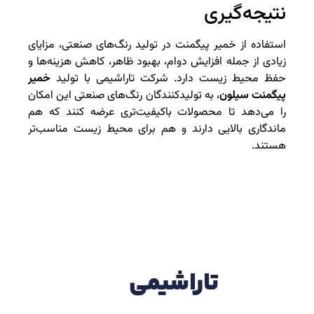
نتیجه‌گیری
استفاده از خمیر پیگمنت در تولید رنگ‌های صنعتی، مزایای
زیادی از جمله افزایش دوام، بهبود ظاهر، کاهش هزینه‌ها و
حفظ محیط زیست دارد. شرکت تاراشیمی با تولید
خمیر
پیگمنت سیلون
، به تولیدکنندگان رنگ‌های صنعتی این امکان
را می‌دهد تا محصولات باکیفیت‌تری عرضه کنند که هم
ماندگاری بالایی دارند و هم برای محیط زیست مناسب‌تر
هستند.
تاراشیمی