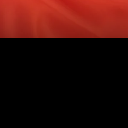
خمیرپیگمنت روغنی قرمز ۵۱۷۰
مشاهده محصول
مشاهده بیشتر