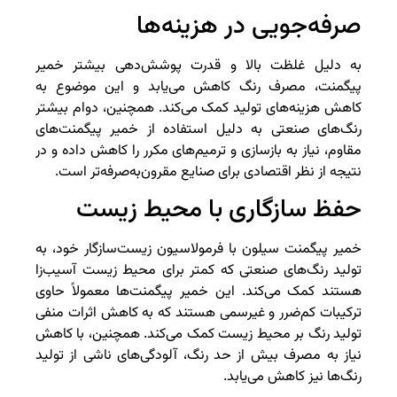
صرفه‌جویی در هزینه‌ها
به دلیل غلظت بالا و قدرت پوشش‌دهی بیشتر خمیر
پیگمنت، مصرف رنگ کاهش می‌یابد و این موضوع به
کاهش هزینه‌های تولید کمک می‌کند. همچنین، دوام بیشتر
رنگ‌های صنعتی به دلیل استفاده از خمیر پیگمنت‌های
مقاوم، نیاز به بازسازی و ترمیم‌های مکرر را کاهش داده و در
نتیجه از نظر اقتصادی برای صنایع مقرون‌به‌صرفه‌تر است.
حفظ سازگاری با محیط زیست
خمیر پیگمنت سیلون با فرمولاسیون زیست‌سازگار خود، به
تولید رنگ‌های صنعتی که کمتر برای محیط زیست آسیب‌زا
هستند کمک می‌کند. این خمیر پیگمنت‌ها معمولاً حاوی
ترکیبات کم‌ضرر و غیرسمی هستند که به کاهش اثرات منفی
تولید رنگ بر محیط زیست کمک می‌کند. همچنین، با کاهش
نیاز به مصرف بیش از حد رنگ، آلودگی‌های ناشی از تولید
رنگ‌ها نیز کاهش می‌یابد.