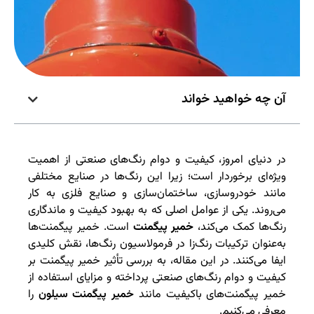
آن چه خواهید خواند
در دنیای امروز، کیفیت و دوام رنگ‌های صنعتی از اهمیت
ویژه‌ای برخوردار است؛ زیرا این رنگ‌ها در صنایع مختلفی
مانند خودروسازی، ساختمان‌سازی و صنایع فلزی به کار
می‌روند. یکی از عوامل اصلی که به بهبود کیفیت و ماندگاری
رنگ‌ها کمک می‌کند،
خمیر پیگمنت
است. خمیر پیگمنت‌ها
به‌عنوان ترکیبات رنگ‌زا در فرمولاسیون رنگ‌ها، نقش کلیدی
ایفا می‌کنند. در این مقاله، به بررسی تأثیر خمیر پیگمنت بر
کیفیت و دوام رنگ‌های صنعتی پرداخته و مزایای استفاده از
خمیر پیگمنت‌های باکیفیت مانند
خمیر پیگمنت سیلون
را
معرفی می‌کنیم.