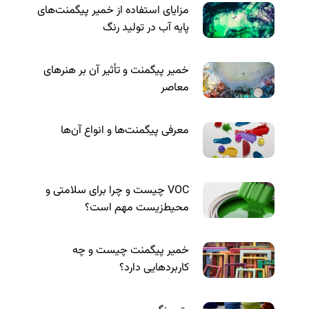
مزایای استفاده از خمیر پیگمنت‌های
پایه آب در تولید رنگ
خمیر پیگمنت و تأثیر آن بر هنرهای
معاصر
معرفی پیگمنت‌ها و انواع آن‌ها
VOC چیست و چرا برای سلامتی و
محیط‌زیست مهم است؟
خمیر پیگمنت چیست و چه
کاربردهایی دارد؟