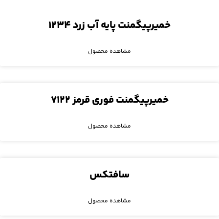
خمیرپیگمنت پایه آب زرد ۱۲۳۴
مشاهده محصول
خمیرپیگمنت فوری قرمز ۷۱۲۲
مشاهده محصول
سافتکس
مشاهده محصول