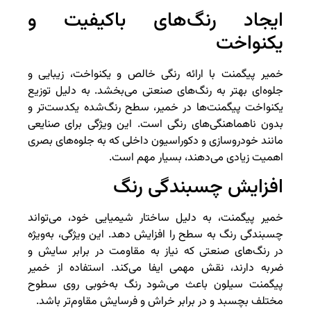
ایجاد رنگ‌های باکیفیت و
یکنواخت
خمیر پیگمنت با ارائه رنگی خالص و یکنواخت، زیبایی و
جلوه‌ای بهتر به رنگ‌های صنعتی می‌بخشد. به دلیل توزیع
یکنواخت پیگمنت‌ها در خمیر، سطح رنگ‌شده یکدست‌تر و
بدون ناهماهنگی‌های رنگی است. این ویژگی برای صنایعی
مانند خودروسازی و دکوراسیون داخلی که به جلوه‌های بصری
اهمیت زیادی می‌دهند، بسیار مهم است.
افزایش چسبندگی رنگ
خمیر پیگمنت، به دلیل ساختار شیمیایی خود، می‌تواند
چسبندگی رنگ به سطح را افزایش دهد. این ویژگی، به‌ویژه
در رنگ‌های صنعتی که نیاز به مقاومت در برابر سایش و
ضربه دارند، نقش مهمی ایفا می‌کند. استفاده از خمیر
پیگمنت سیلون باعث می‌شود رنگ به‌خوبی روی سطوح
مختلف بچسبد و در برابر خراش و فرسایش مقاوم‌تر باشد.