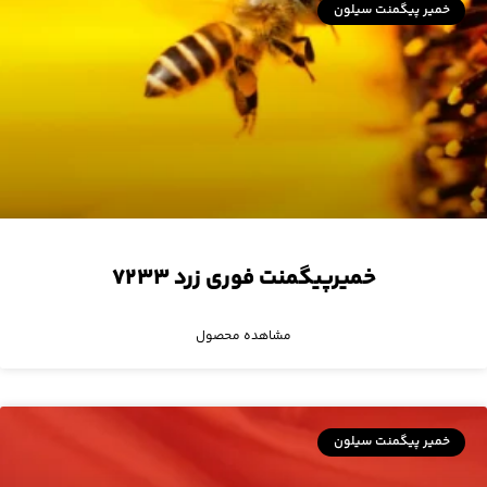
خمیر پیگمنت سیلون
خمیرپیگمنت فوری زرد ۷۲۳۳
مشاهده محصول
خمیر پیگمنت سیلون