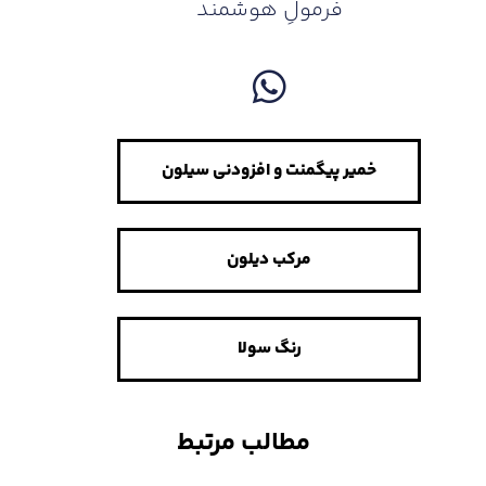
فرمولِ هوشمند
خمیر پیگمنت و افزودنی سیلون
مرکب دیلون
رنگ سولا
مطالب مرتبط