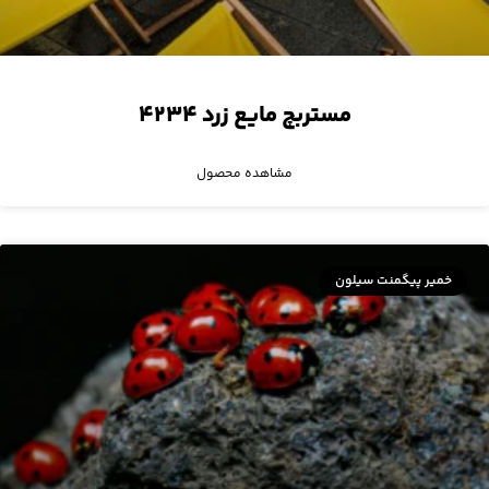
مستربچ مایع زرد ۴۲۳۴
مشاهده محصول
خمیر پیگمنت سیلون