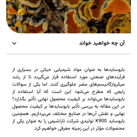
آن چه خواهید خواند
بایوسایدها به عنوان مواد شیمیایی حیاتی در بسیاری از
فرآیندهای صنعتی مورد استفاده قرار می‌گیرند تا از رشد
میکروارگانیسم‌های مضر جلوگیری کنند. اما یکی از سوالات
رایجی که مطرح می‌شود این است که آیا استفاده از
بایوسایدها می‌تواند بر کیفیت محصول نهایی تأثیر بگذارد؟
در این مقاله به بررسی تأثیر بایوسایدها بر کیفیت محصول
نهایی و نقش آن‌ها در صنایع مختلف می‌پردازیم. همچنین
بایوساید K900 تولیدی شرکت تاراشیمی را به عنوان یکی از
محصولات مؤثر در این زمینه معرفی خواهیم کرد.