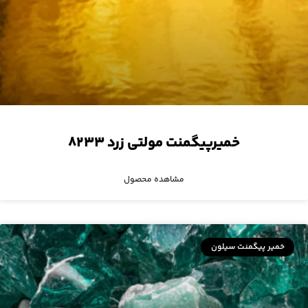
خمیرپیگمنت مولتی زرد ۸۲۳۳
مشاهده محصول
خمیر پیگمنت سیلون