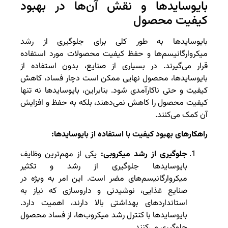
بایوسایدها و نقش آن‌ها در بهبود
کیفیت محصول
بایوسایدها به طور کلی برای جلوگیری از رشد
میکروارگانیسم‌ها و حفظ کیفیت محصولات مورد استفاده
قرار می‌گیرند. در بسیاری از صنایع، بدون استفاده از
بایوسایدها، محصول نهایی ممکن است دچار فساد، کاهش
کیفیت و حتی ناکارآمدی شود. بنابراین، بایوسایدها نه تنها
کیفیت محصول را کاهش نمی‌دهند، بلکه به حفظ و افزایش
آن کمک می‌کنند.
راهکارهای بهبود کیفیت با استفاده از بایوسایدها:
جلوگیری از رشد میکروبی:
یکی از مهم‌ترین وظایف
بایوسایدها جلوگیری از رشد و تکثیر
میکروارگانیسم‌های مضر است. این امر به ویژه در
صنایع غذایی، نوشیدنی و داروسازی که نیاز به
استانداردهای بهداشتی بالا دارند، اهمیت دارد.
بایوسایدها با کنترل رشد میکروب‌ها، از فساد محصول
جلوگیری می‌کنند.