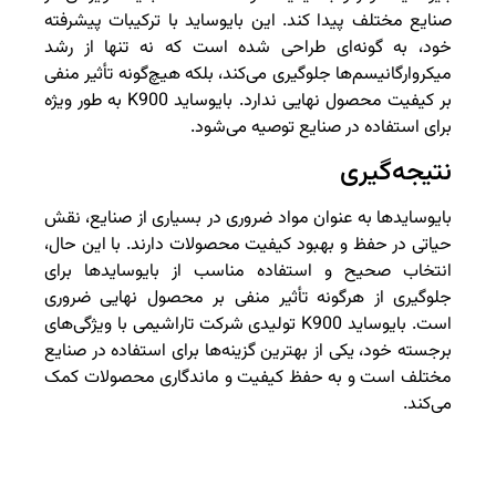
صنایع مختلف پیدا کند. این بایوساید با ترکیبات پیشرفته
خود، به گونه‌ای طراحی شده است که نه تنها از رشد
میکروارگانیسم‌ها جلوگیری می‌کند، بلکه هیچ‌گونه تأثیر منفی
بر کیفیت محصول نهایی ندارد. بایوساید K900 به طور ویژه
برای استفاده در صنایع توصیه می‌شود.
نتیجه‌گیری
بایوسایدها به عنوان مواد ضروری در بسیاری از صنایع، نقش
حیاتی در حفظ و بهبود کیفیت محصولات دارند. با این حال،
انتخاب صحیح و استفاده مناسب از بایوسایدها برای
جلوگیری از هرگونه تأثیر منفی بر محصول نهایی ضروری
است. بایوساید K900 تولیدی شرکت تاراشیمی با ویژگی‌های
برجسته خود، یکی از بهترین گزینه‌ها برای استفاده در صنایع
مختلف است و به حفظ کیفیت و ماندگاری محصولات کمک
می‌کند.