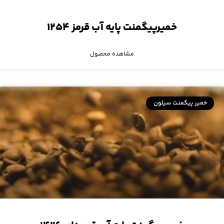
خمیرپیگمنت پایه آب قرمز ۱۲۵۴
مشاهده محصول
خمیر پیگمنت سیلون