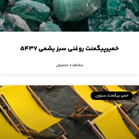
خمیرپیگمنت روغنی سبز یشمی ۵۴۳۷
مشاهده محصول
خمیر پیگمنت سیلون