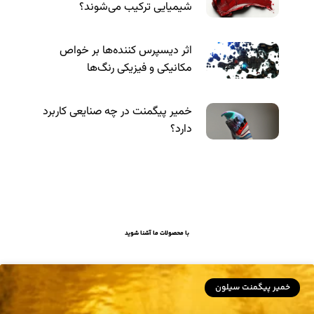
شیمیایی ترکیب می‌شوند؟
اثر دیسپرس کننده‌ها بر خواص
مکانیکی و فیزیکی رنگ‌ها
خمیر پیگمنت در چه صنایعی کاربرد
دارد؟
با محصولات ما آشنا شوید
خمیر پیگمنت سیلون