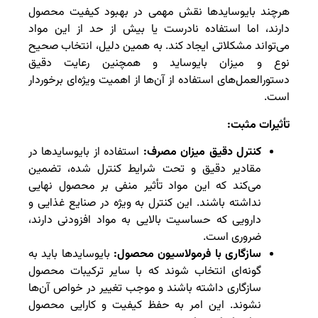
هرچند بایوسایدها نقش مهمی در بهبود کیفیت محصول
دارند، اما استفاده نادرست یا بیش از حد از این مواد
می‌تواند مشکلاتی ایجاد کند. به همین دلیل، انتخاب صحیح
نوع و میزان بایوساید و همچنین رعایت دقیق
دستورالعمل‌های استفاده از آن‌ها از اهمیت ویژه‌ای برخوردار
است.
تأثیرات مثبت:
کنترل دقیق میزان مصرف:
استفاده از بایوسایدها در
مقادیر دقیق و تحت شرایط کنترل شده، تضمین
می‌کند که این مواد تأثیر منفی بر محصول نهایی
نداشته باشند. این کنترل به ویژه در صنایع غذایی و
دارویی که حساسیت بالایی به مواد افزودنی دارند،
ضروری است.
سازگاری با فرمولاسیون محصول:
بایوسایدها باید به
گونه‌ای انتخاب شوند که با سایر ترکیبات محصول
سازگاری داشته باشند و موجب تغییر در خواص آن‌ها
نشوند. این امر به حفظ کیفیت و کارایی محصول