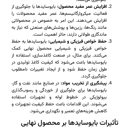
افزایش عمر مفید محصول:
بایوسایدها با جلوگیری از
فعالیت میکروارگانیسم‌ها، عمر مفید محصولات را
افزایش می‌دهند. این امر به خصوص در محصولاتی
مانند رنگ‌ها، رزین‌ها و پوشش‌های صنعتی که نیاز به
ماندگاری طولانی دارند، حائز اهمیت است.
حفظ خواص فیزیکی و شیمیایی:
بایوسایدها به حفظ
خواص فیزیکی و شیمیایی محصول نهایی کمک
می‌کنند. برای مثال، در صنعت کاغذسازی، استفاده از
بایوسایدها باعث می‌شود که کیفیت کاغذ تولیدی در
طول زمان حفظ شود و از ایجاد تغییرات نامطلوب
جلوگیری گردد.
پیشگیری از تخریب مواد:
در صنایع مانند نفت و گاز،
بایوسایدها برای جلوگیری از خوردگی و رسوب‌گذاری
بیولوژیکی در خطوط لوله و تجهیزات استفاده
می‌شوند. این اقدامات باعث حفظ کیفیت تجهیزات و
کاهش هزینه‌های تعمیر و نگهداری می‌شود.
تأثیرات بایوسایدها بر محصول نهایی