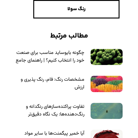
رنگ سولا
مطالب مرتبط
چگونه بایوساید مناسب برای صنعت
خود را انتخاب کنیم؟ | راهنمای جامع
مشخصات رنگ: فام، رنگ پذیری و
ارزش
تفاوت پراکنده‌سازهای رنگدانه و
رنگ‌دهنده‌ها: یک نگاه دقیق‌تر
آیا خمیر پیگمنت‌ها با سایر مواد