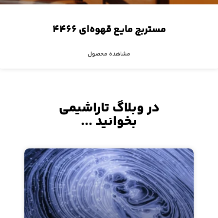
مستربچ مایع قهوه‌ای ۴۴۶۶
مشاهده محصول
در وبلاگ تاراشیمی
بخوانید ...