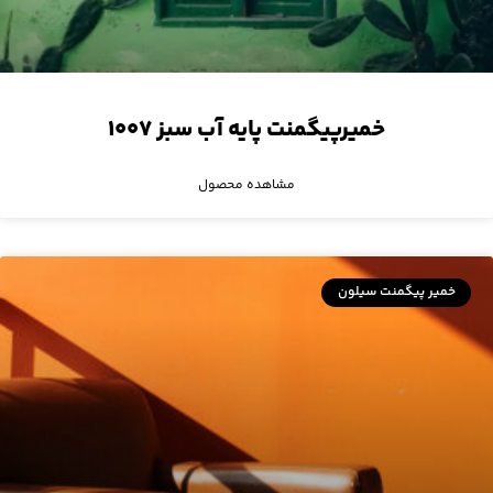
خمیرپیگمنت پایه آب سبز ۱۰۰۷
مشاهده محصول
خمیر پیگمنت سیلون