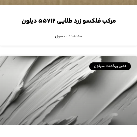
مرکب فلکسو زرد طلایی ۵۵۷۱۲ دیلون
مشاهده محصول
خمیر پیگمنت سیلون