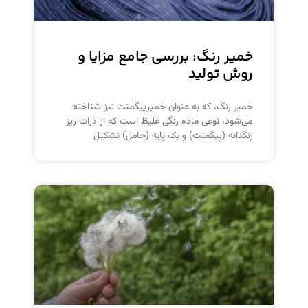
خمیر رنگ: بررسی جامع مزایا و
روش تولید
خمیر رنگ، که به عنوان خمیرپیگمنت نیز شناخته
می‌شود، نوعی ماده رنگی غلیظ است که از ذرات ریز
رنگدانه (پیگمنت) و یک پایه (حامل) تشکیل