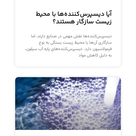
آیا دیسپرس‌کننده‌ها با محیط
زیست سازگار هستند؟
دیسپرس‌کننده‌ها نقش مهمی در صنایع دارند، اما
سازگاری آن‌ها با محیط زیست بستگی به نوع
فرمولاسیون دارد. دیسپرس‌کننده‌های پایه آب سیلون،
به دلیل کاهش مواد