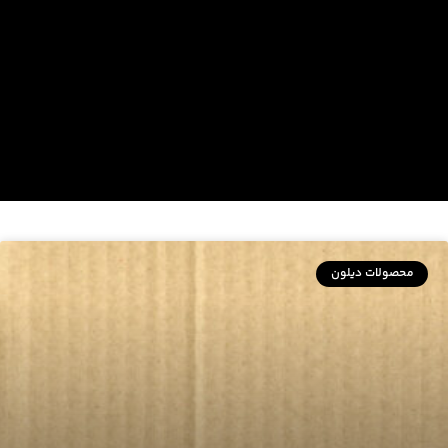
محصولات دیلون