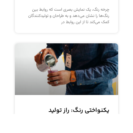
چرخه رنگ، یک نمایش بصری است که روابط بین
رنگ‌ها را نشان می‌دهد و به طراحان و تولیدکنندگان
کمک می‌کند تا از این روابط در
یکنواختی رنگ: راز تولید
محصولات باکیفیت
یکنواختی رنگ یکی از مهم‌ترین عوامل در تولید