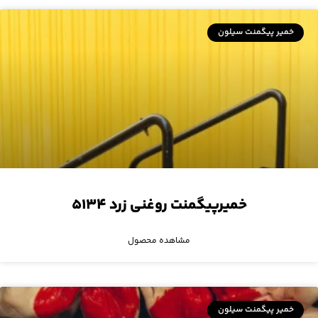
خمیر پیگمنت سیلون
خمیرپیگمنت روغنی زرد ۵۱۳۴
مشاهده محصول
خمیر پیگمنت سیلون