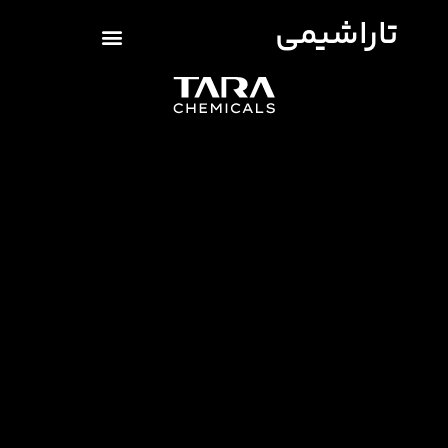
تاراشیمی