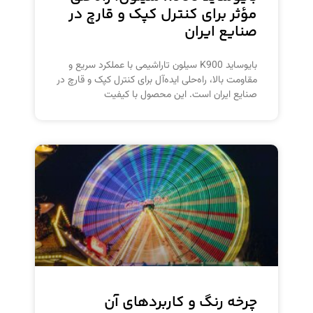
مؤثر برای کنترل کپک و قارچ در
صنایع ایران
بایوساید K900 سیلون تاراشیمی با عملکرد سریع و
مقاومت بالا، راه‌حلی ایده‌آل برای کنترل کپک و قارچ در
صنایع ایران است. این محصول با کیفیت
چرخه رنگ و کاربردهای آن