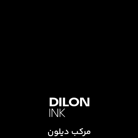
مرکب دیلون