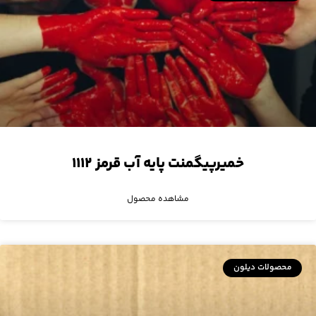
خمیرپیگمنت پایه آب قرمز ۱۱۱۲
مشاهده محصول
محصولات دیلون