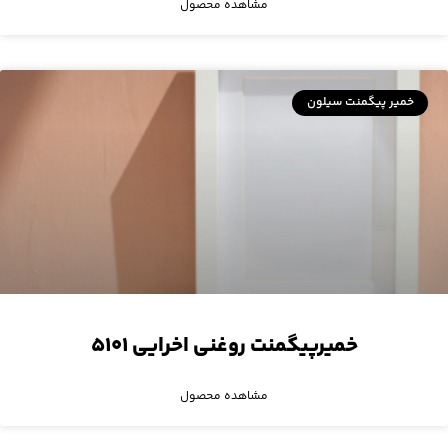
مشاهده محصول
خمیر پیگمنت سیلون
خمیرپیگمنت روغنی اخرایی ۵۱۰۱
مشاهده محصول