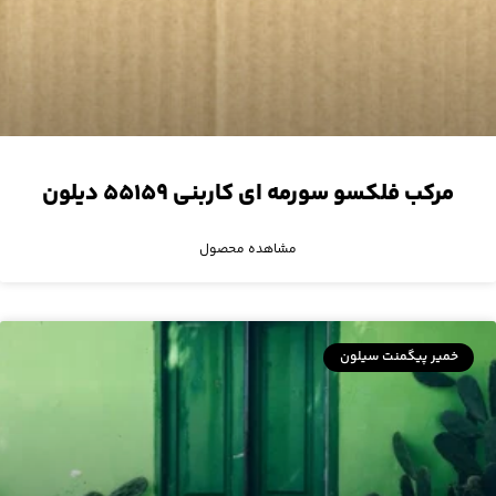
مرکب فلکسو سورمه ای کاربنی ۵۵۱۵۹ دیلون
مشاهده محصول
خمیر پیگمنت سیلون