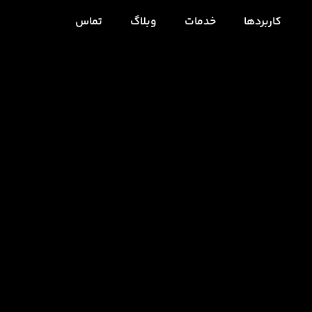
کاربردها
خدمات
وبلاگ
تماس