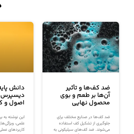
د
ضد کف‌ها و تأثیر
دانش پایه
آن‌ها بر طعم و بوی
دیسپرس ک
محصول نهایی
اصول و کا
ضد کف‌ها در صنایع مختلف برای
این نوشته به ب
جلوگیری از تشکیل کف استفاده
علمی، ویژگی‌ها
می‌شوند. ضد کف‌های سیلیکونی به
کاربردهای عملی