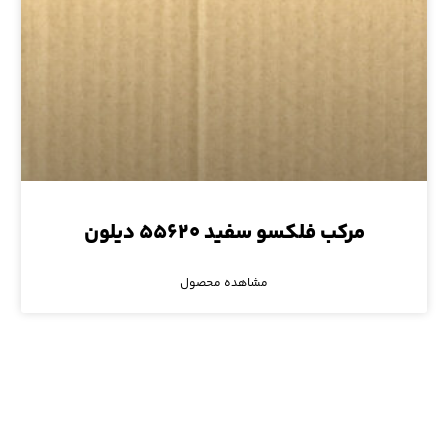
مرکب فلکسو سفید ۵۵۶۲۰ دیلون
مشاهده محصول