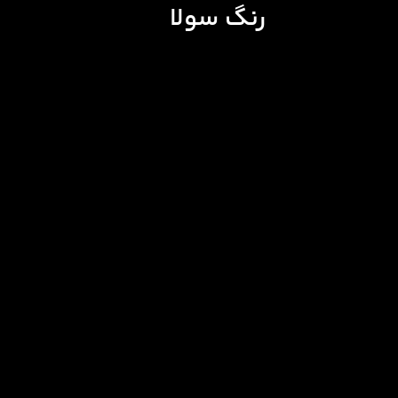
رنگ سولا