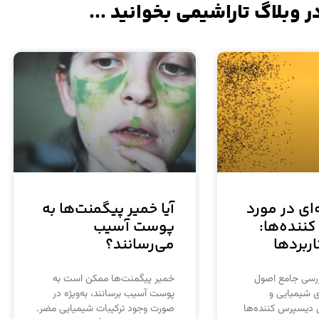
ر وبلاگ تاراشیمی بخوانید ...
‌ای در مورد
آیا خمیر پیگمنت‌ها به
ننده‌ها:
پوست آسیب
ربردها
می‌رسانند؟
ررسی جامع اصول
خمیر پیگمنت‌ها ممکن است به
ی شیمیایی و
پوست آسیب برسانند، به‌ویژه در
 دیسپرس کننده‌ها
صورت وجود ترکیبات شیمیایی مضر.