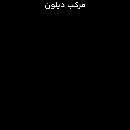
مرکب دیلون