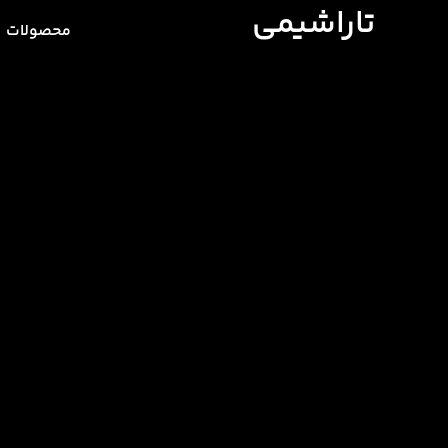
تاراشیمی
محصولات