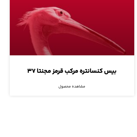
بیس کنسانتره مرکب قرمز مجنتا ۳۷
مشاهده محصول