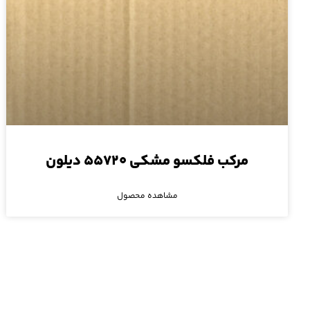
مرکب فلکسو مشکی ۵۵۷۲۰ دیلون
مشاهده محصول