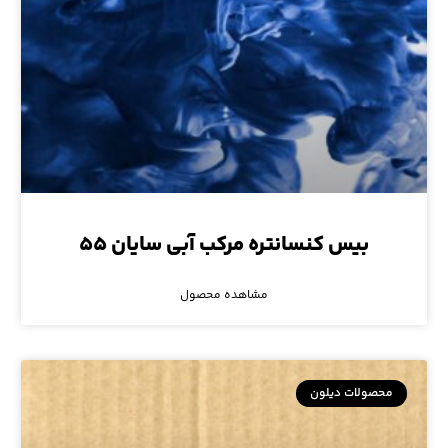
بیس کنسانتره مرکب آبی سایان ۵۵
مشاهده محصول
محصولات دیلون