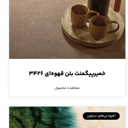
خمیرپیگمنت بتن قهوه‌ای ۳۴۲۶
مشاهده محصول
افزودنی‌های سیلون