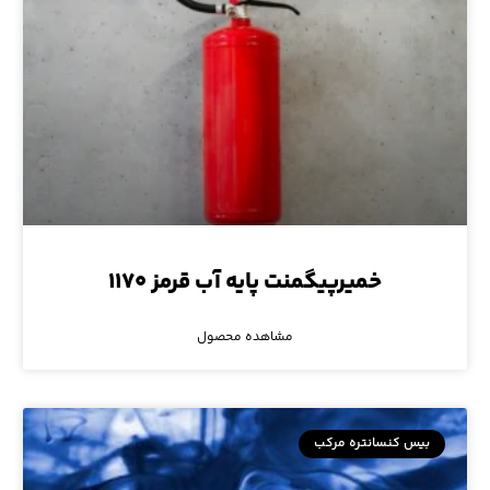
خمیرپیگمنت پایه آب قرمز ۱۱۷۰
مشاهده محصول
بیس کنسانتره مرکب