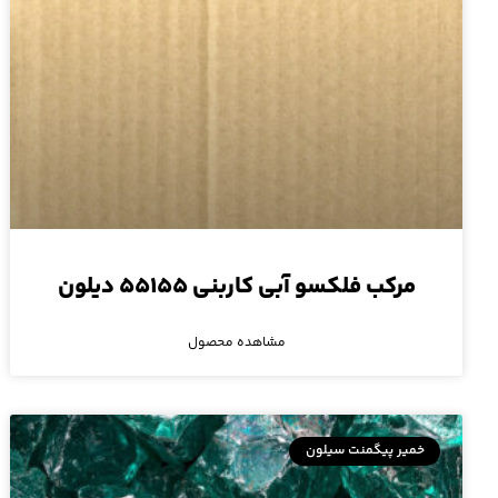
مرکب فلکسو آبی کاربنی ۵۵۱۵۵ دیلون
مشاهده محصول
خمیر پیگمنت سیلون