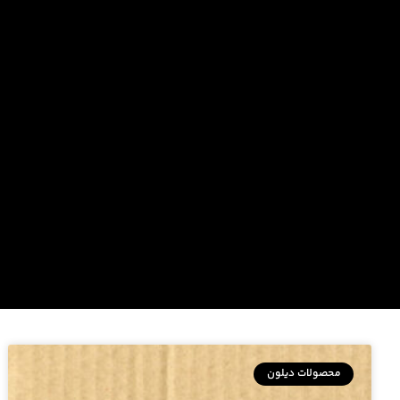
محصولات دیلون