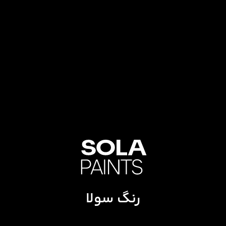
رنگ سولا