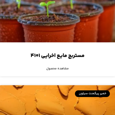
مستربچ مایع اخرایی ۴۱۰۱
مشاهده محصول
خمیر پیگمنت سیلون