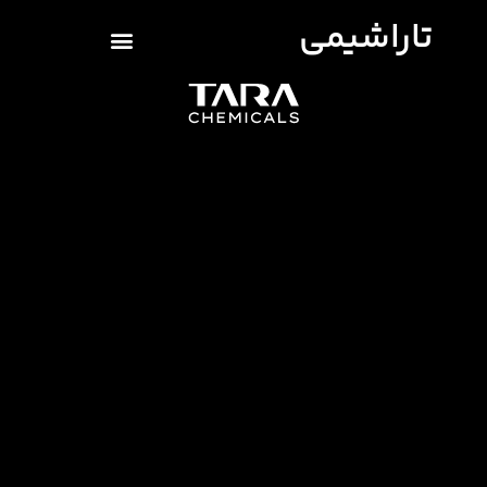
تاراشیمی