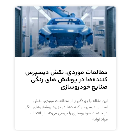
مطالعات موردی: نقش دیسپرس
کننده‌ها در پوشش های رنگی
صنایع خودروسازی
این مقاله با بهره‌گیری از مطالعات موردی، نقش
اساسی دیسپرس کننده‌ها در بهبود پوشش‌های رنگی
در صنعت خودروسازی را بررسی می‌کند. از انتخاب
مواد اولیه