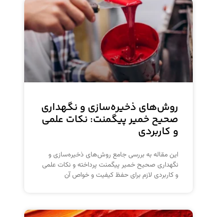
روش‌های ذخیره‌سازی و نگهداری
صحیح خمیر پیگمنت: نکات علمی
و کاربردی
این مقاله به بررسی جامع روش‌های ذخیره‌سازی و
نگهداری صحیح خمیر پیگمنت پرداخته و نکات علمی
و کاربردی لازم برای حفظ کیفیت و خواص آن