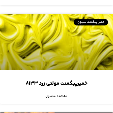
خمیر پیگمنت سیلون
خمیرپیگمنت مولتی زرد ۸۱۳۳
مشاهده محصول