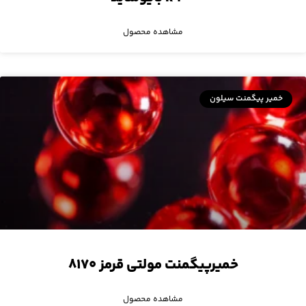
مشاهده محصول
خمیر پیگمنت سیلون
خمیرپیگمنت مولتی قرمز ۸۱۷۰
مشاهده محصول