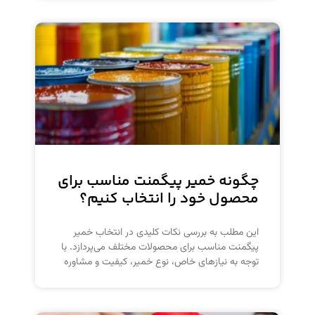
چگونه خمیر پیگمنت مناسب برای
محصول خود را انتخاب کنیم؟
این مطلب به بررسی نکات کلیدی در انتخاب خمیر
پیگمنت مناسب برای محصولات مختلف می‌پردازد. با
توجه به نیازهای خاص، نوع خمیر، کیفیت و مشاوره