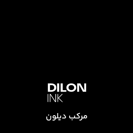
مرکب دیلون