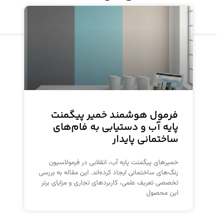
مشاهده محصول
فرمول هوشمند خمیر پیگمنت
پایه آب و دستیابی به فام‌های
ساختمانی پایدار
خمیرهای پیگمنت پایه آب، انقلابی در فرمولاسیون
رنگ‌های ساختمانی ایجاد کرده‌اند. این مقاله به بررسی
تخصصی تعریف علمی، کاربردهای تجاری و مزایای برتر
این محصول