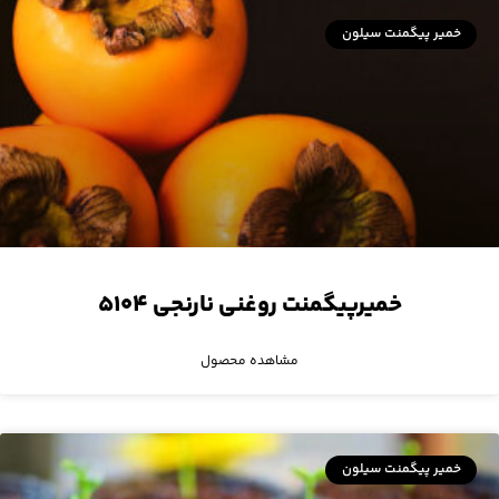
خمیر پیگمنت سیلون
خمیرپیگمنت روغنی نارنجی ۵۱۰۴
مشاهده محصول
خمیر پیگمنت سیلون