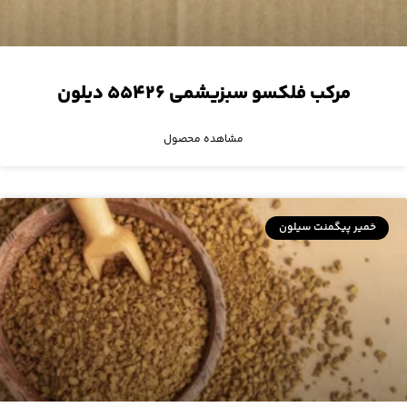
مرکب فلکسو سبزیشمی ۵۵۴۲۶ دیلون
مشاهده محصول
خمیر پیگمنت سیلون