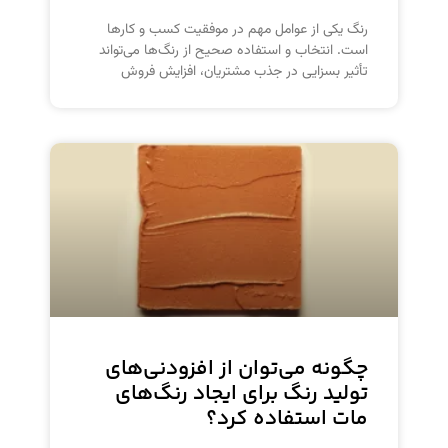
رنگ یکی از عوامل مهم در موفقیت کسب و کارها
است. انتخاب و استفاده صحیح از رنگ‌ها می‌تواند
تأثیر بسزایی در جذب مشتریان، افزایش فروش
چگونه می‌توان از افزودنی‌های
تولید رنگ برای ایجاد رنگ‌های
مات استفاده کرد؟