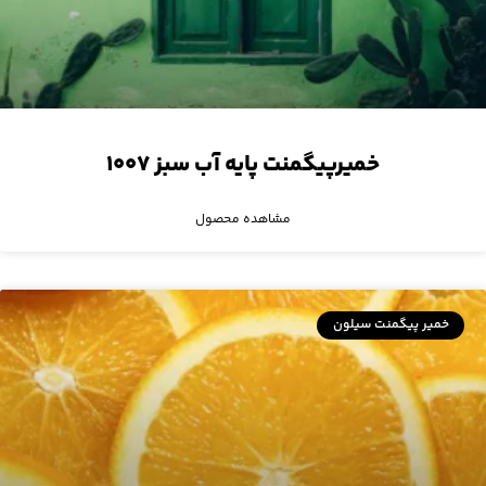
خمیرپیگمنت پایه آب سبز ۱۰۰۷
مشاهده محصول
خمیر پیگمنت سیلون