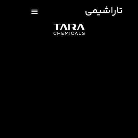
تاراشیمی