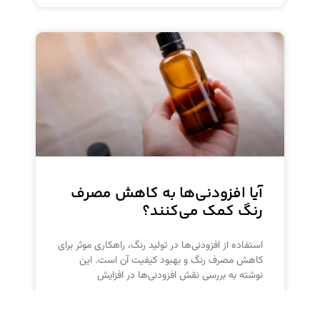
آیا افزودنی‌ها به کاهش مصرف
رنگ کمک می‌کنند؟
استفاده از افزودنی‌ها در تولید رنگ، راهکاری موثر برای
کاهش مصرف رنگ و بهبود کیفیت آن است. این
نوشته به بررسی نقش افزودنی‌ها در افزایش