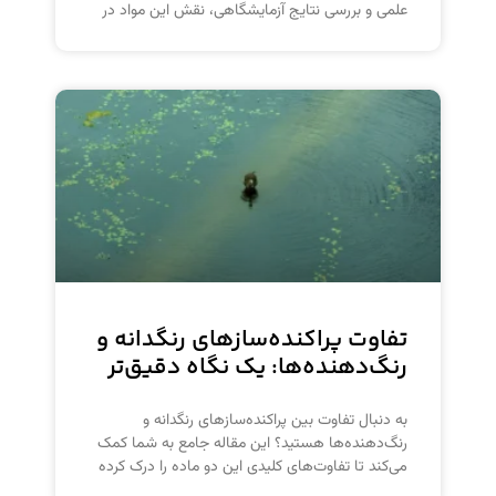
علمی و بررسی نتایج آزمایشگاهی، نقش این مواد در
تفاوت پراکنده‌سازهای رنگدانه و
رنگ‌دهنده‌ها: یک نگاه دقیق‌تر
به دنبال تفاوت بین پراکنده‌سازهای رنگدانه و
رنگ‌دهنده‌ها هستید؟ این مقاله جامع به شما کمک
می‌کند تا تفاوت‌های کلیدی این دو ماده را درک کرده