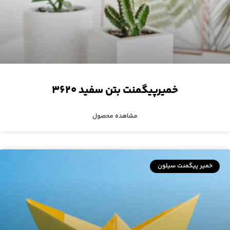
خمیرپیگمنت بتن سفید ۳۶۲۰
مشاهده محصول
خمیر پیگمنت سیلون