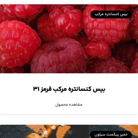
بیس کنسانتره مرکب
بیس کنسانتره مرکب قرمز ۳۱
مشاهده محصول
خمیر پیگمنت سیلون