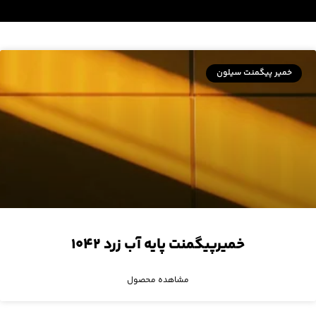
خمیر پیگمنت سیلون
خمیرپیگمنت پایه آب زرد ۱۰۴۲
مشاهده محصول