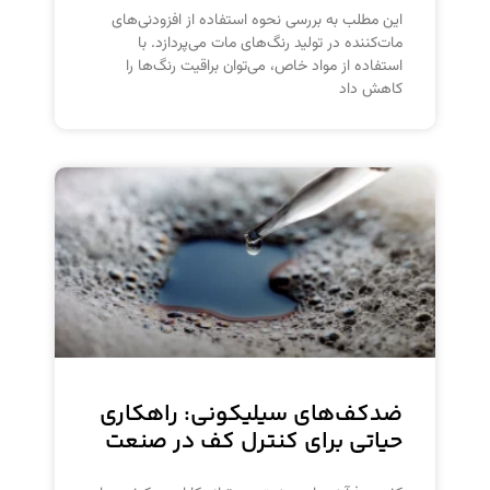
این مطلب به بررسی نحوه استفاده از افزودنی‌های
مات‌کننده در تولید رنگ‌های مات می‌پردازد. با
استفاده از مواد خاص، می‌توان براقیت رنگ‌ها را
کاهش داد
ضدکف‌های سیلیکونی: راهکاری
حیاتی برای کنترل کف در صنعت