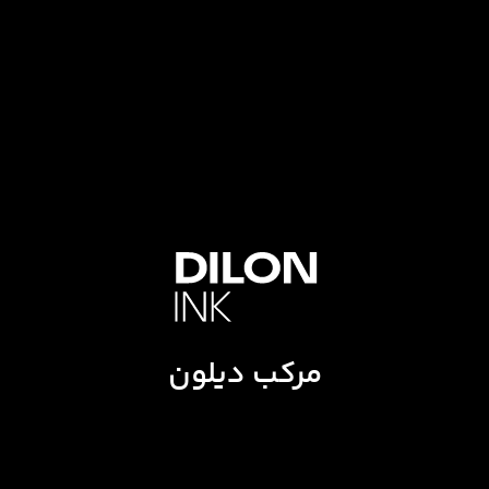
مرکب دیلون