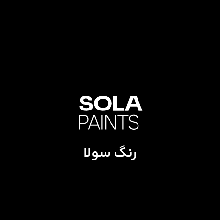
رنگ سولا