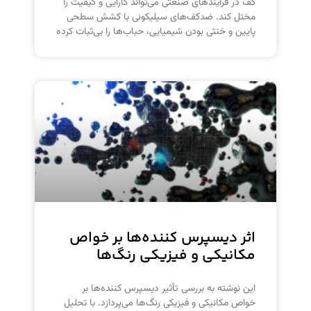
کف در فرآیندهای صنعتی می‌تواند کارایی و کیفیت را
مختل کند. ضدکف‌های سیلیکونی با کشش سطحی
پایین و خنثی بودن شیمیایی، حباب‌ها را بی‌ثبات کرده
اثر دیسپرس کننده‌ها بر خواص
مکانیکی و فیزیکی رنگ‌ها
این نوشته به بررسی تأثیر دیسپرس کننده‌ها بر
خواص مکانیکی و فیزیکی رنگ‌ها می‌پردازد. با تحلیل