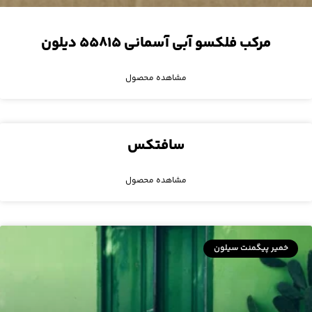
مرکب فلکسو آبی آسمانی ۵۵۸۱۵ دیلون
مشاهده محصول
سافتکس
مشاهده محصول
خمیر پیگمنت سیلون