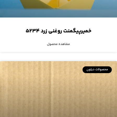
خمیرپیگمنت روغنی زرد ۵۲۳۴
مشاهده محصول
محصولات دیلون