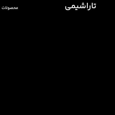
تاراشیمی
محصولات