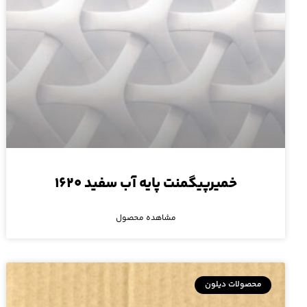
خمیرپیگمنت پایه آب سفید ۱۶۲۰
مشاهده محصول
محصولات دیلون