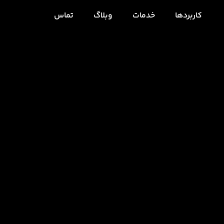
کاربردها
خدمات
وبلاگ
تماس