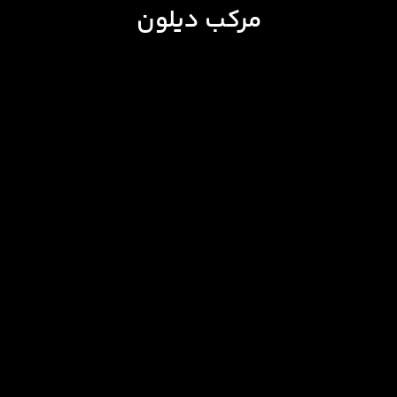
مرکب دیلون