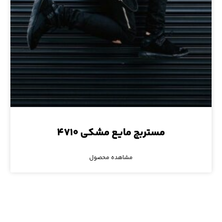
مستربچ مایع مشکی ۴۷۱۰
مشاهده محصول