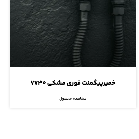
خمیرپیگمنت فوری مشکی ۷۷۳۰
مشاهده محصول