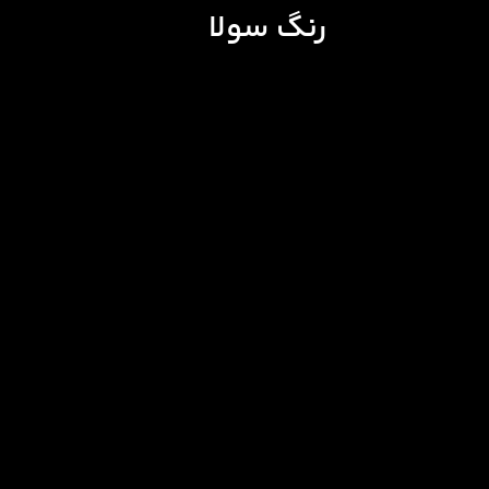
رنگ سولا