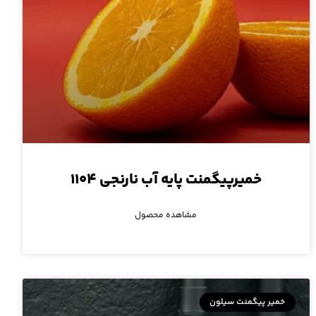
خمیرپیگمنت پایه آب نارنجی ۱۱۰۴
مشاهده محصول
خمیر پیگمنت سیلون