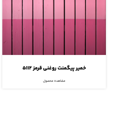
خمیر پیگمنت روغنی قرمز ۵۱۱۲
مشاهده محصول