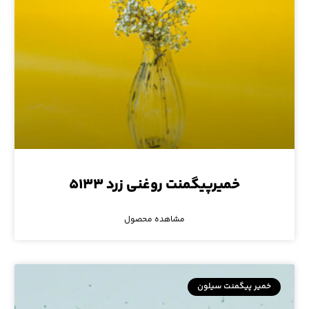
خمیرپیگمنت روغنی زرد ۵۱۳۳
مشاهده محصول
خمیر پیگمنت سیلون