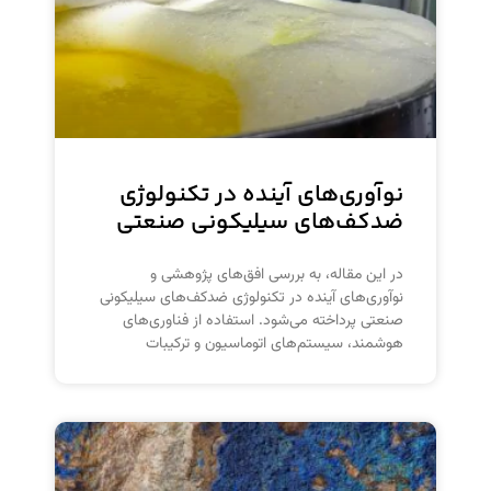
نوآوری‌های آینده در تکنولوژی
ضدکف‌های سیلیکونی صنعتی
در این مقاله، به بررسی افق‌های پژوهشی و
نوآوری‌های آینده در تکنولوژی ضدکف‌های سیلیکونی
صنعتی پرداخته می‌شود. استفاده از فناوری‌های
هوشمند، سیستم‌های اتوماسیون و ترکیبات