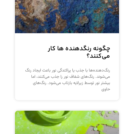
چگونه رنگدهنده ها کار
می‌کنند؟
رنگ‌دهنده‌ها با جذب یا پراکندگی نور باعث ایجاد رنگ
می‌شوند. رنگ‌های شفاف نور را جذب می‌کنند، اما
بیشتر نور توسط زیرلایه بازتاب می‌شود. رنگ‌های
حاوی