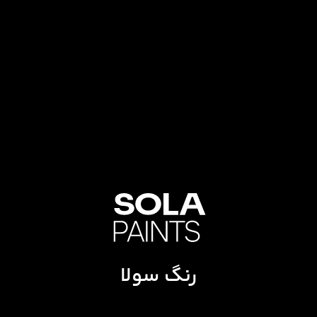
رنگ سولا