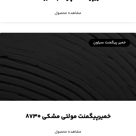
مشاهده محصول
خمیر پیگمنت سیلون
خمیرپیگمنت مولتی مشکی ۸۷۳۰
مشاهده محصول