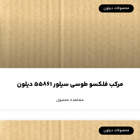
محصولات دیلون
مرکب فلکسو طوسی سیلور ۵۵۸۶۱ دیلون
مشاهده محصول
محصولات دیلون