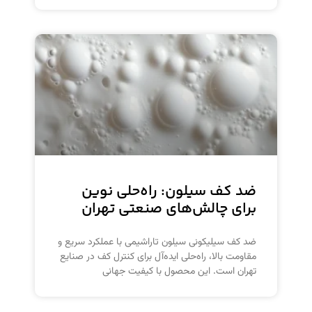
ضد کف سیلون: راه‌حلی نوین
برای چالش‌های صنعتی تهران
ضد کف سیلیکونی سیلون تاراشیمی با عملکرد سریع و
مقاومت بالا، راه‌حلی ایده‌آل برای کنترل کف در صنایع
تهران است. این محصول با کیفیت جهانی