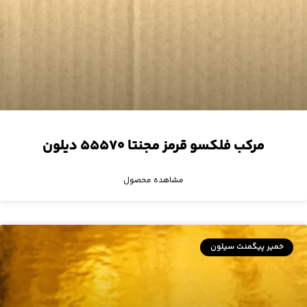
مرکب فلکسو قرمز مجنتا ۵۵۵۷۰ دیلون
مشاهده محصول
خمیر پیگمنت سیلون