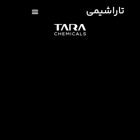
تاراشیمی