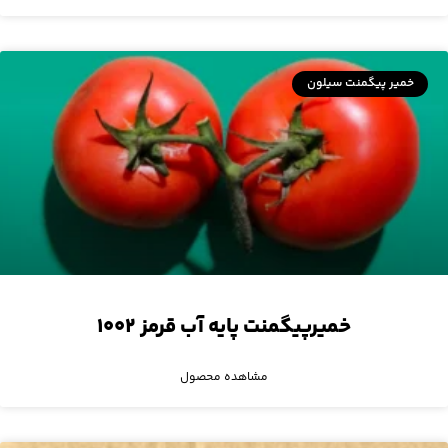
خمیر پیگمنت سیلون
خمیرپیگمنت پایه آب قرمز ۱۰۰۲
مشاهده محصول