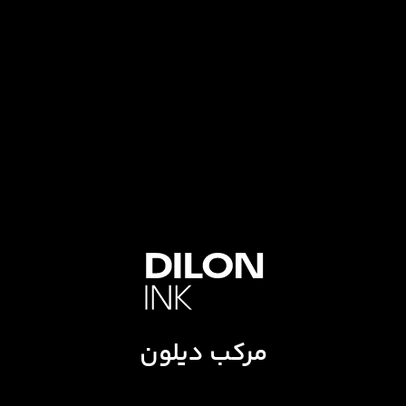
مرکب دیلون