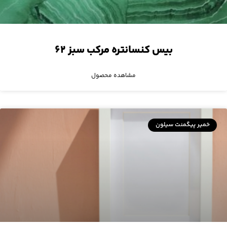
بیس کنسانتره مرکب سبز ۶۲
مشاهده محصول
خمیر پیگمنت سیلون