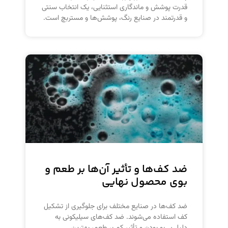
قدرت پوشش و ماندگاری استثنایی، یک انتخاب سنتی
و قدرتمند در صنایع رنگ، پوشش‌ها و مستربچ است.
ضد کف‌ها و تأثیر آن‌ها بر طعم و
بوی محصول نهایی
ضد کف‌ها در صنایع مختلف برای جلوگیری از تشکیل
کف استفاده می‌شوند. ضد کف‌های سیلیکونی به
دلیل بی‌بو بودن و تأثیر کم بر طعم، بهترین