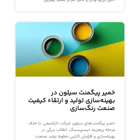
خمیر پیگمنت سیلون در
بهینه‌سازی تولید و ارتقاء کیفیت
صنعت رنگ‌سازی
خمیر پیگمنت‌های سیلون شرکت تاراشیمی، با حذف
مرحله پرهزینه دیسپرسینگ، انقلاب بزرگی در
بهینه‌سازی و افزایش کارایی خطوط تولید صنعت