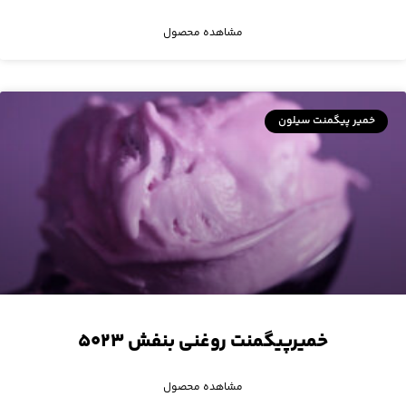
مشاهده محصول
خمیر پیگمنت سیلون
خمیرپیگمنت روغنی بنفش ۵۰۲۳
مشاهده محصول