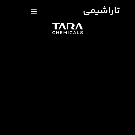
تاراشیمی