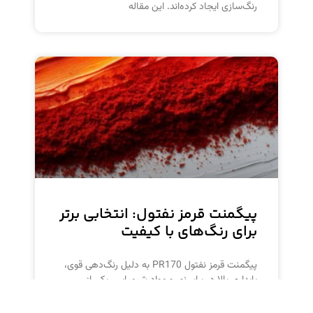
رنگ‌سازی ایجاد کرده‌اند. این مقاله
پیگمنت قرمز نفتول: انتخابی برتر
برای رنگ‌های با کیفیت
پیگمنت قرمز نفتول PR170 به دلیل رنگ‌دهی قوی،
پایداری بالا در برابر نور و مواد شیمیایی، یکی از
پرکاربردترین پیگمنت‌های قرمز در صنایع مختلف
است.