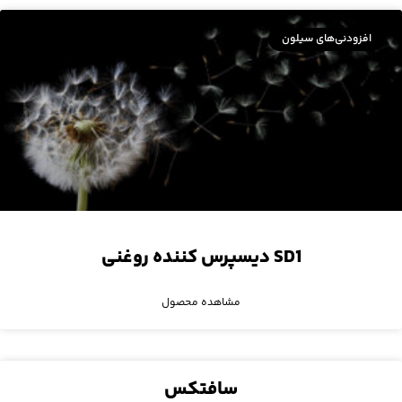
افزودنی‌های سیلون
SD1 دیسپرس کننده‌ روغنی
مشاهده محصول
سافتکس