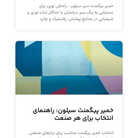
خمیر پیگمنت سبز سیلون ، راه‌حلی نوین برای
دستیابی به رنگ سبز درخشان با حداکثر ثبات نوری و
شیمیایی در صنایع پوشش، پلاستیک و چاپ
خمیر پیگمنت سیلون: راهنمای
انتخاب برای هر صنعت
انتخاب خمیر پیگمنت مناسب برای نیازهای صنعتی