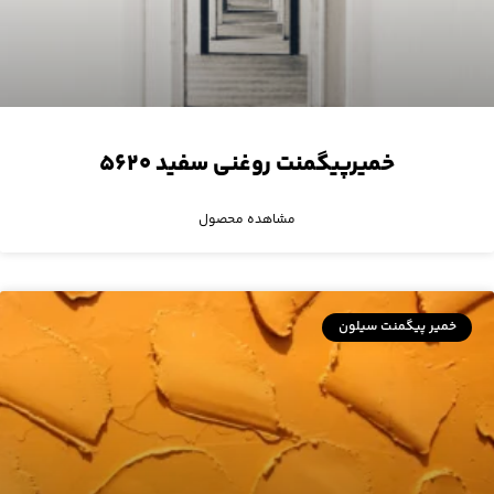
خمیرپیگمنت روغنی سفید ۵۶۲۰
مشاهده محصول
خمیر پیگمنت سیلون