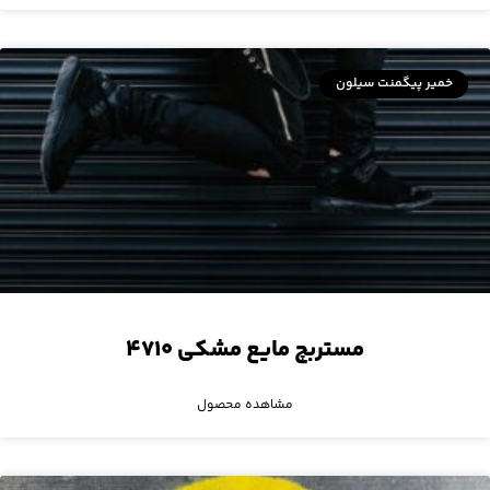
خمیر پیگمنت سیلون
مستربچ مایع مشکی ۴۷۱۰
مشاهده محصول