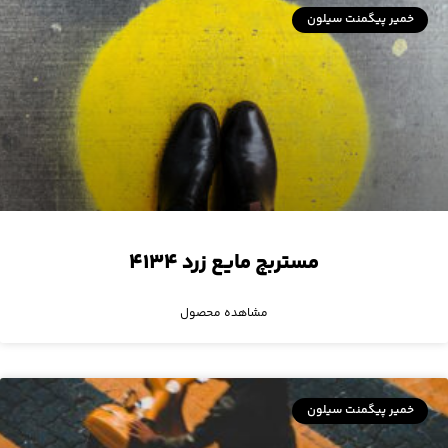
خمیر پیگمنت سیلون
مستربچ مایع زرد ۴۱۳۴
مشاهده محصول
خمیر پیگمنت سیلون