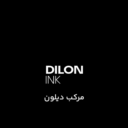
مرکب دیلون