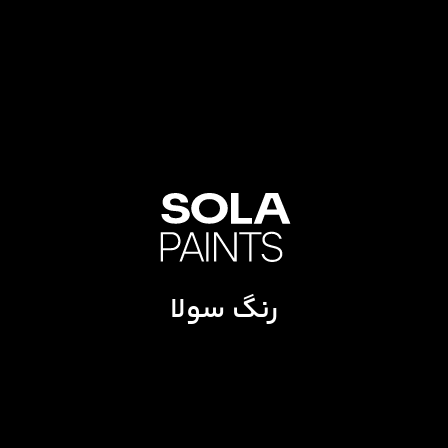
رنگ سولا