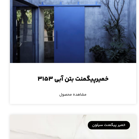
خمیرپیگمنت بتن آبی ۳۱۵۳
مشاهده محصول
خمیر پیگمنت سیلون