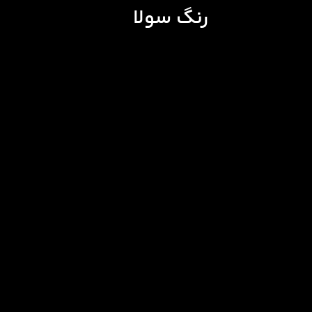
رنگ سولا