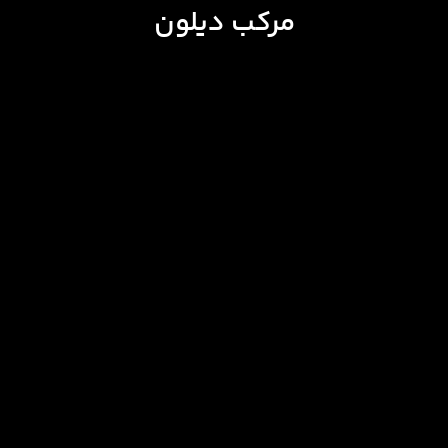
مرکب دیلون