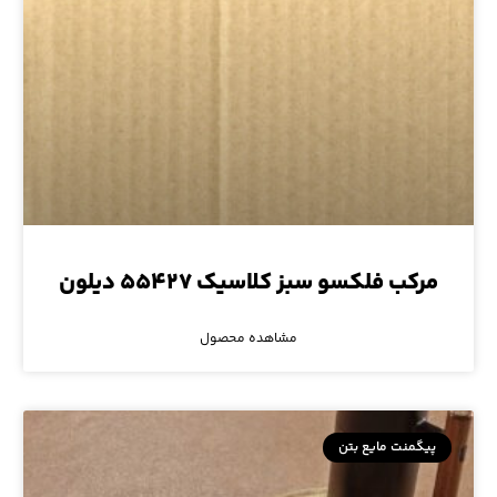
مرکب فلکسو سبز کلاسیک ۵۵۴۲۷ دیلون
مشاهده محصول
پیگمنت مایع بتن