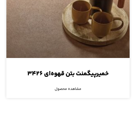
خمیرپیگمنت بتن قهوه‌ای ۳۴۲۶
مشاهده محصول