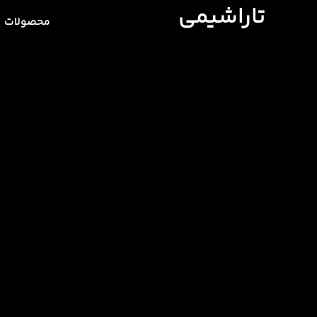
تاراشیمی
محصولات