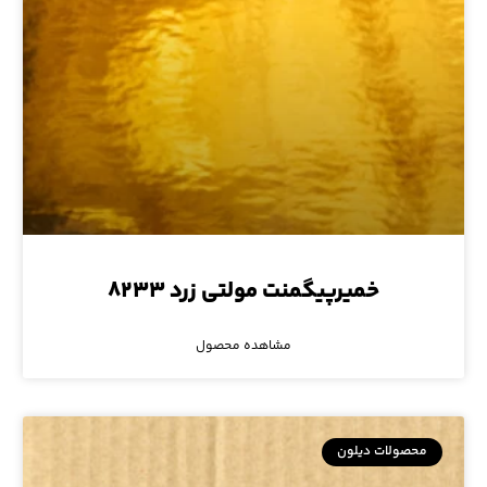
خمیرپیگمنت مولتی زرد ۸۲۳۳
مشاهده محصول
محصولات دیلون