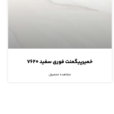
خمیرپیگمنت فوری سفید ۷۶۲۰
مشاهده محصول