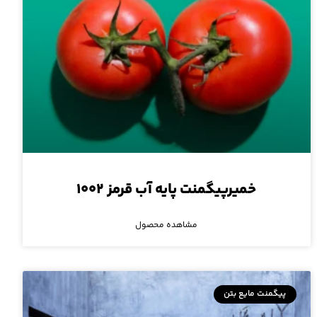
خمیرپیگمنت پایه آب قرمز ۱۰۰۲
مشاهده محصول
پیگمنت مایع بتن