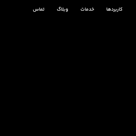
کاربردها
خدمات
وبلاگ
تماس