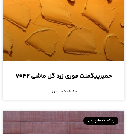
خمیرپیگمنت فوری زرد گل ماشی ۷۰۴۲
مشاهده محصول
پیگمنت مایع بتن