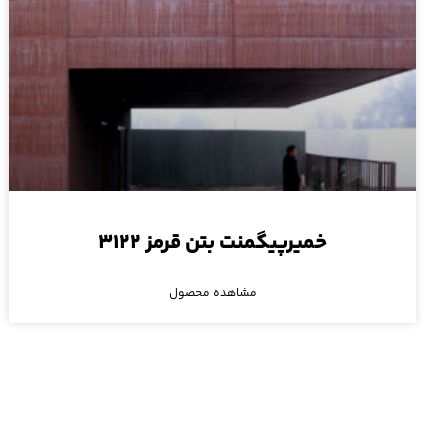
خمیرپیگمنت بتن قرمز ۳۱۲۲
مشاهده محصول