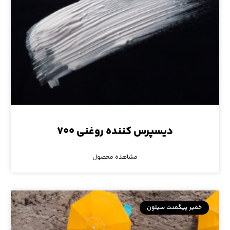
دیسپرس کننده روغنی ۷۰۰
مشاهده محصول
خمیر پیگمنت سیلون