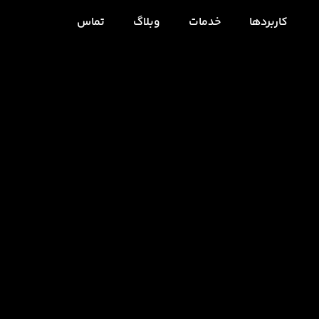
کاربردها
خدمات
وبلاگ
تماس