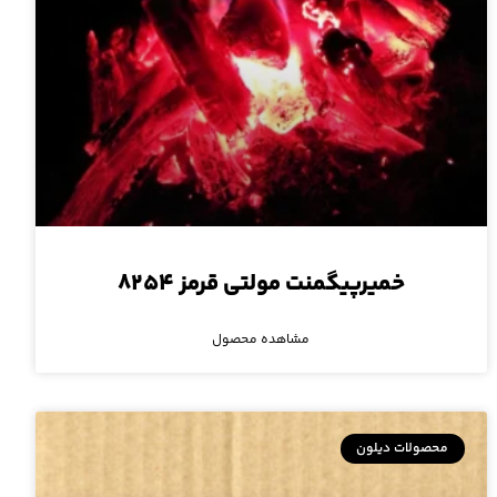
خمیرپیگمنت مولتی قرمز ۸۲۵۴
مشاهده محصول
محصولات دیلون