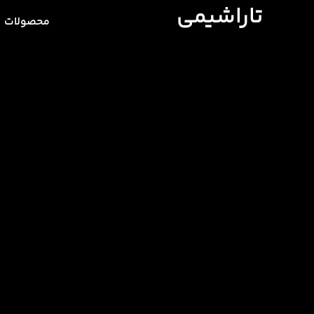
تاراشیمی
محصولات