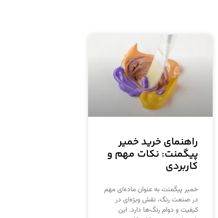
راهنمای خرید خمیر
پیگمنت: نکات مهم و
کاربردی
خمیر پیگمنت به عنوان ماده‌ای مهم
در صنعت رنگ، نقش ویژه‌ای در
کیفیت و دوام رنگ‌ها دارد. این