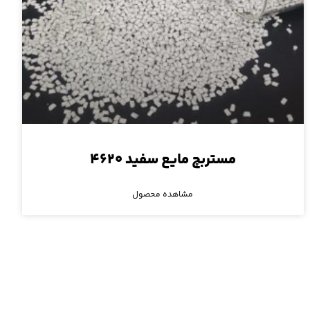
مستربچ مایع سفید ۴۶۲۰
مشاهده محصول