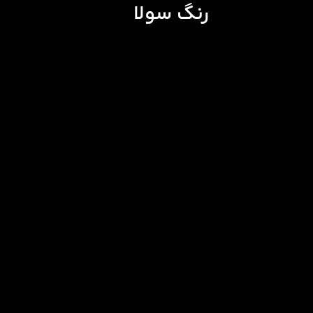
رنگ سولا