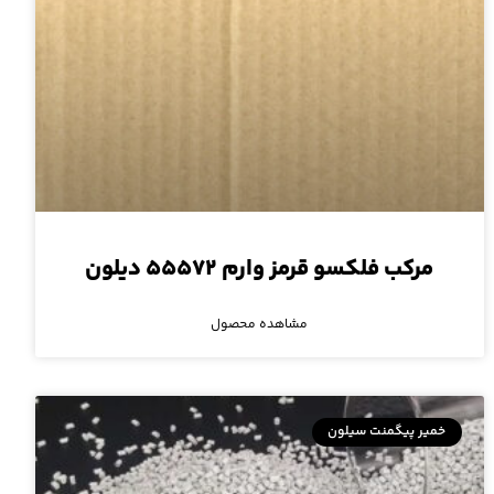
مرکب فلکسو قرمز وارم ۵۵۵۷۲ دیلون
مشاهده محصول
خمیر پیگمنت سیلون