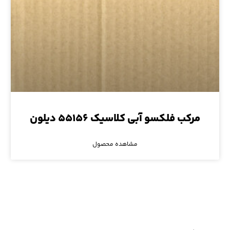
مرکب فلکسو آبی کلاسیک ۵۵۱۵۶ دیلون
مشاهده محصول