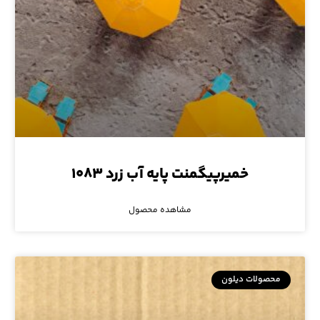
خمیرپیگمنت پایه آب زرد ۱۰۸۳
مشاهده محصول
محصولات دیلون