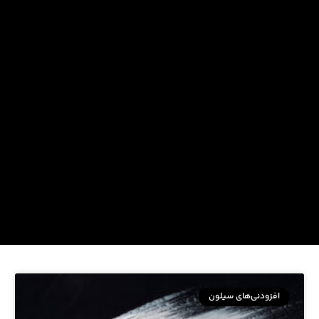
افزودنی‌های سیلون