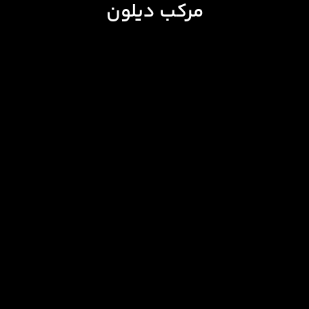
مرکب دیلون