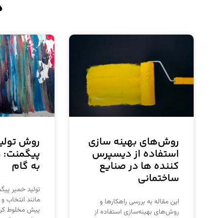
د
روش‌های بهینه‌ سازی
روش تولید
استفاده از دیسپرس
پیگمنت: ر
کننده ها در صنایع
به گام
ساختمانی
تولید خمیر پیگ
مانند انتخاب و 
این مقاله به بررسی راهکارها و
پیش مخلوط کرد
روش‌های بهینه‌سازی استفاده از