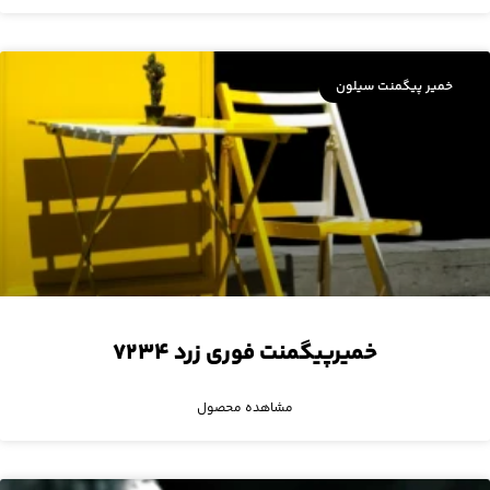
خمیر پیگمنت سیلون
خمیرپیگمنت فوری زرد ۷۲۳۴
مشاهده محصول