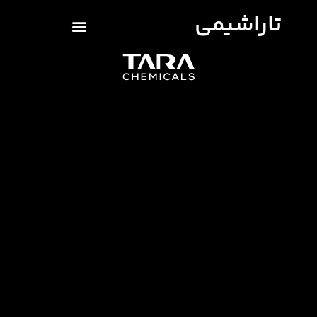
تاراشیمی