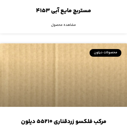
مستربچ مایع آبی ۴۱۵۳
مشاهده محصول
محصولات دیلون
مرکب فلکسو زردقناری ۵۵۲۱۰ دیلون