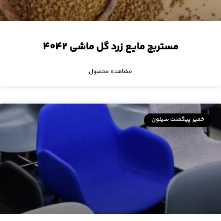
مستربچ مایع زرد گل ماشی ۴۰۴۲
مشاهده محصول
خمیر پیگمنت سیلون