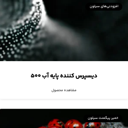
افزودنی‌های سیلون
دیسپرس کننده‌ پایه آب ۵۰۰
مشاهده محصول
خمیر پیگمنت سیلون