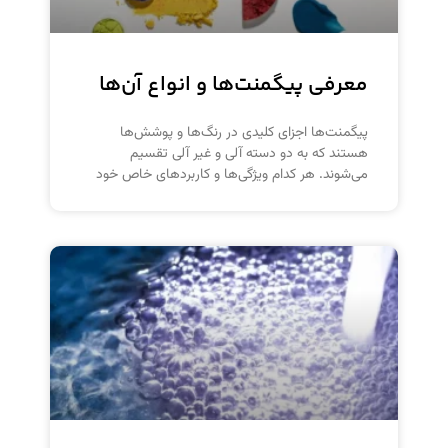
معرفی پیگمنت‌ها و انواع آن‌ها
پیگمنت‌ها اجزای کلیدی در رنگ‌ها و پوشش‌ها
هستند که به دو دسته آلی و غیر آلی تقسیم
می‌شوند. هر کدام ویژگی‌ها و کاربردهای خاص خود