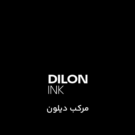
مرکب دیلون