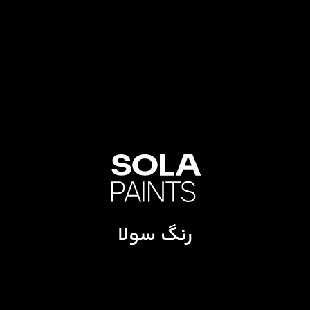
رنگ سولا