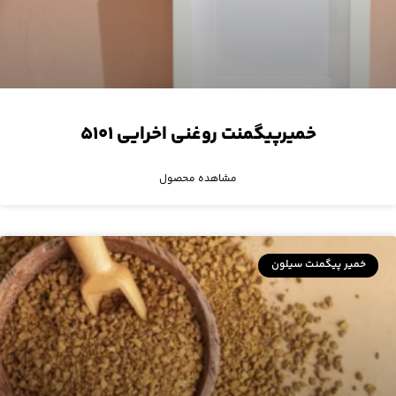
خمیرپیگمنت روغنی اخرایی ۵۱۰۱
مشاهده محصول
خمیر پیگمنت سیلون