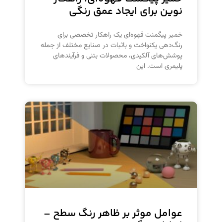
نوین برای ایجاد عمق رنگی
خمیر پیگمنت قهوه‌ای یک راهکار تخصصی برای
رنگ‌دهی یکنواخت و باثبات در صنایع مختلف از جمله
پوشش‌های آلکیدی، محصولات بتنی و فرآیندهای
پلیمری است. این
عوامل موثر بر ظاهر رنگ سطح –