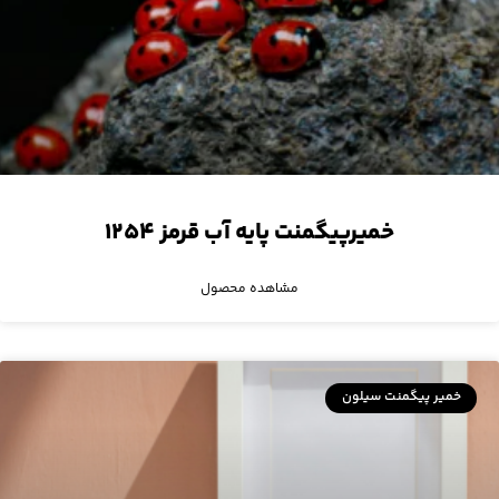
خمیرپیگمنت پایه آب قرمز ۱۲۵۴
مشاهده محصول
خمیر پیگمنت سیلون