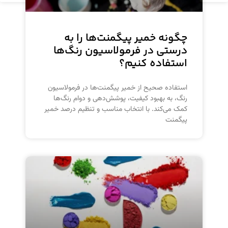
چگونه خمیر پیگمنت‌ها را به
درستی در فرمولاسیون رنگ‌ها
استفاده کنیم؟
استفاده صحیح از خمیر پیگمنت‌ها در فرمولاسیون
رنگ، به بهبود کیفیت، پوشش‌دهی و دوام رنگ‌ها
کمک می‌کند. با انتخاب مناسب و تنظیم درصد خمیر
پیگمنت