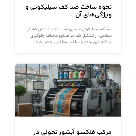
نحوه ساخت ضد کف سیلیکونی و
ویژگی‌های آن
ضد کف سیلیکونی، پلیمری است که با کاهش کشش
سطحی، از تشکیل کف در صنایع مختلف جلوگیری
می‌کند. این ماده با ساختار مولکولی خاص خود،
مرکب فلکسو آبشور تحولی در